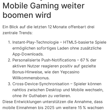
Mobile Gaming weiter
boomen wird
Ein Blick auf die letzten 12 Monate offenbart drei
zentrale Trends:
Instant‑Play‑Technologie – HTML5‑basierte Spiele
ermöglichen sofortiges Laden ohne zusätzliche
App‑Downloads.
Personalisierte Push‑Notifications – 67 % der
aktiven Nutzer reagieren positiv auf gezielte
Bonus‑Hinweise, wie den Yepcasino
Willkommensbonus.
Cross‑Device‑Synchronisation – Spieler können
nahtlos zwischen Desktop und Mobile wechseln,
ohne ihr Guthaben zu verlieren.
Diese Entwicklungen unterstützen die Annahme, dass
mobile Einnahmen bis 2025 um weitere 15 % wachsen