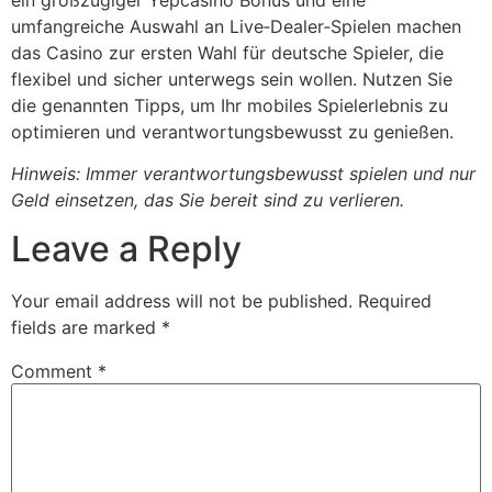
umfangreiche Auswahl an Live‑Dealer‑Spielen machen
das Casino zur ersten Wahl für deutsche Spieler, die
flexibel und sicher unterwegs sein wollen. Nutzen Sie
die genannten Tipps, um Ihr mobiles Spielerlebnis zu
optimieren und verantwortungsbewusst zu genießen.
Hinweis: Immer verantwortungsbewusst spielen und nur
Geld einsetzen, das Sie bereit sind zu verlieren.
Leave a Reply
Your email address will not be published.
Required
fields are marked
*
Comment
*