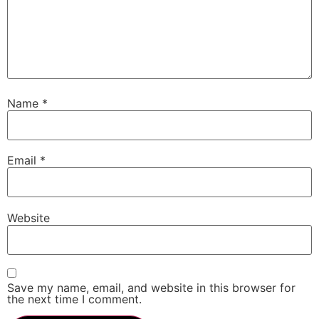
Name
*
Email
*
Website
Save my name, email, and website in this browser for
the next time I comment.