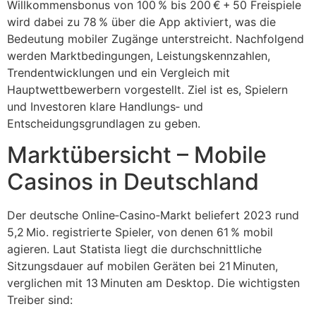
Willkommensbonus von 100 % bis 200 € + 50 Freispiele
wird dabei zu 78 % über die App aktiviert, was die
Bedeutung mobiler Zugänge unterstreicht. Nachfolgend
werden Marktbedingungen, Leistungskennzahlen,
Trendentwicklungen und ein Vergleich mit
Hauptwettbewerbern vorgestellt. Ziel ist es, Spielern
und Investoren klare Handlungs‑ und
Entscheidungsgrundlagen zu geben.
Marktübersicht – Mobile
Casinos in Deutschland
Der deutsche Online‑Casino‑Markt beliefert 2023 rund
5,2 Mio. registrierte Spieler, von denen 61 % mobil
agieren. Laut Statista liegt die durchschnittliche
Sitzungsdauer auf mobilen Geräten bei 21 Minuten,
verglichen mit 13 Minuten am Desktop. Die wichtigsten
Treiber sind: