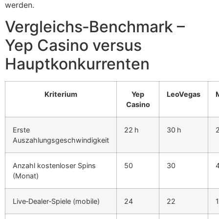
werden.
Vergleichs‑Benchmark –
Yep Casino versus
Hauptkonkurrenten
Kriterium
Yep
LeoVegas
Casino
Erste
22 h
30 h
Auszahlungsgeschwindigkeit
Anzahl kostenloser Spins
50
30
(Monat)
Live‑Dealer‑Spiele (mobile)
24
22