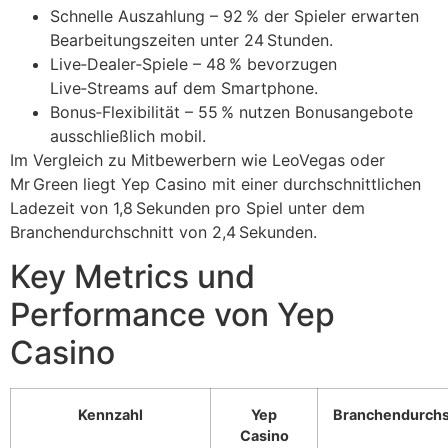
Schnelle Auszahlung – 92 % der Spieler erwarten
Bearbeitungszeiten unter 24 Stunden.
Live‑Dealer‑Spiele – 48 % bevorzugen
Live‑Streams auf dem Smartphone.
Bonus‑Flexibilität – 55 % nutzen Bonusangebote
ausschließlich mobil.
Im Vergleich zu Mitbewerbern wie LeoVegas oder
Mr Green liegt Yep Casino mit einer durchschnittlichen
Ladezeit von 1,8 Sekunden pro Spiel unter dem
Branchendurchschnitt von 2,4 Sekunden.
Key Metrics und
Performance von Yep
Casino
Kennzahl
Yep
Branchendurchs
Casino