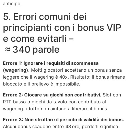
anticipo.
5. Errori comuni dei
principianti con i bonus VIP
e come evitarli –
≈ 340 parole
Errore 1: Ignorare i requisiti di scommessa
(wagering).
Molti giocatori accettano un bonus senza
leggere che il wagering è 40x. Risultato: il bonus rimane
bloccato e il prelievo è impossibile.
Errore 2: Giocare su giochi non contributivi.
Slot con
RTP basso o giochi da tavolo con contributo al
wagering ridotto non aiutano a liberare il bonus.
Errore 3: Non sfruttare il periodo di validità dei bonus.
Alcuni bonus scadono entro 48 ore; perderli significa