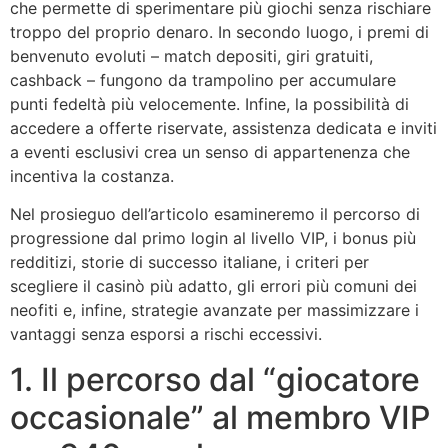
che permette di sperimentare più giochi senza rischiare
troppo del proprio denaro. In secondo luogo, i premi di
benvenuto evoluti – match depositi, giri gratuiti,
cashback – fungono da trampolino per accumulare
punti fedeltà più velocemente. Infine, la possibilità di
accedere a offerte riservate, assistenza dedicata e inviti
a eventi esclusivi crea un senso di appartenenza che
incentiva la costanza.
Nel prosieguo dell’articolo esamineremo il percorso di
progressione dal primo login al livello VIP, i bonus più
redditizi, storie di successo italiane, i criteri per
scegliere il casinò più adatto, gli errori più comuni dei
neofiti e, infine, strategie avanzate per massimizzare i
vantaggi senza esporsi a rischi eccessivi.
1. Il percorso dal “giocatore
occasionale” al membro VIP