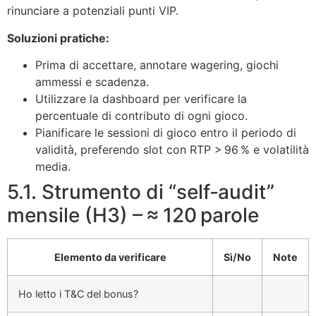
rinunciare a potenziali punti VIP.
Soluzioni pratiche:
Prima di accettare, annotare wagering, giochi
ammessi e scadenza.
Utilizzare la dashboard per verificare la
percentuale di contributo di ogni gioco.
Pianificare le sessioni di gioco entro il periodo di
validità, preferendo slot con RTP > 96 % e volatilità
media.
5.1. Strumento di “self‑audit”
mensile (H3) – ≈ 120 parole
Elemento da verificare
Sì/No
Note
Ho letto i T&C del bonus?