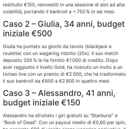
restituito €150, reinvestiti in una sessione di slot ad alta
volatilità, portando il bankroll a + 750 % in sei mesi.
Caso 2 – Giulia, 34 anni, budget
iniziale €500
Giulia ha puntato su giochi da tavolo (blackjack e
roulette) con un wagering ridotto (20x). Il suo match
deposito 200 % le ha fornito €1 000 di credito. Dopo
aver raggiunto il livello Gold, ha ricevuto un invito a un
torneo live con un premio di €2 000, che ha trasformato
il suo bankroll da €800 a €2 800 in quattro mesi.
Caso 3 – Alessandro, 41 anni,
budget iniziale €150
Alessandro ha sfruttato i giri gratuiti su “Starburst” e
“Book of Dead”. Con un payout medio di €0,60 per spin,