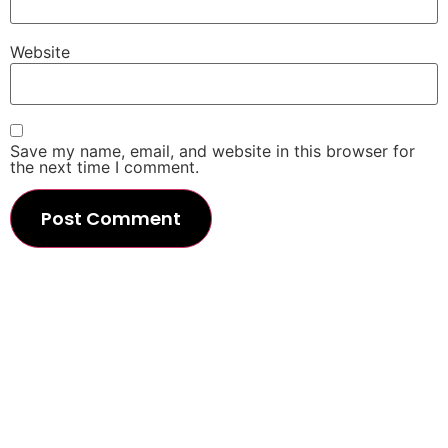
Website
Save my name, email, and website in this browser for
the next time I comment.