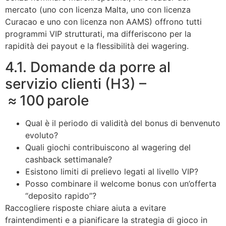
mercato (uno con licenza Malta, uno con licenza
Curacao e uno con licenza non AAMS) offrono tutti
programmi VIP strutturati, ma differiscono per la
rapidità dei payout e la flessibilità dei wagering.
4.1. Domande da porre al
servizio clienti (H3) –
≈ 100 parole
Qual è il periodo di validità del bonus di benvenuto
evoluto?
Quali giochi contribuiscono al wagering del
cashback settimanale?
Esistono limiti di prelievo legati al livello VIP?
Posso combinare il welcome bonus con un’offerta
“deposito rapido”?
Raccogliere risposte chiare aiuta a evitare
fraintendimenti e a pianificare la strategia di gioco in