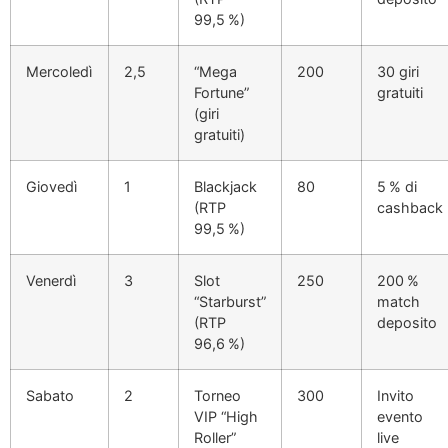
99,5 %)
Mercoledì
2,5
“Mega
200
30 giri
Fortune”
gratuiti
(giri
gratuiti)
Giovedì
1
Blackjack
80
5 % di
(RTP
cashback
99,5 %)
Venerdì
3
Slot
250
200 %
“Starburst”
match
(RTP
deposito
96,6 %)
Sabato
2
Torneo
300
Invito
VIP “High
evento
Roller”
live