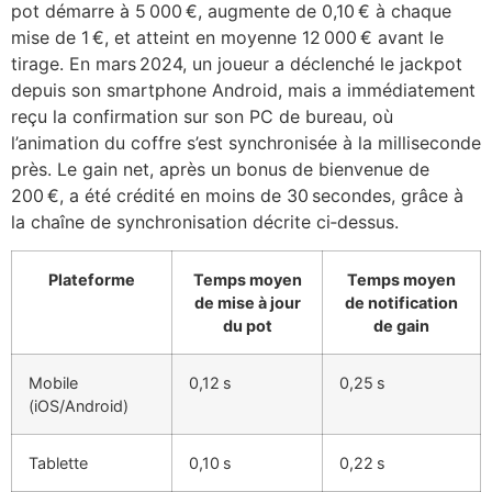
pot démarre à 5 000 €, augmente de 0,10 € à chaque
mise de 1 €, et atteint en moyenne 12 000 € avant le
tirage. En mars 2024, un joueur a déclenché le jackpot
depuis son smartphone Android, mais a immédiatement
reçu la confirmation sur son PC de bureau, où
l’animation du coffre s’est synchronisée à la milliseconde
près. Le gain net, après un bonus de bienvenue de
200 €, a été crédité en moins de 30 secondes, grâce à
la chaîne de synchronisation décrite ci‑dessus.
Plateforme
Temps moyen
Temps moyen
de mise à jour
de notification
du pot
de gain
Mobile
0,12 s
0,25 s
(iOS/Android)
Tablette
0,10 s
0,22 s