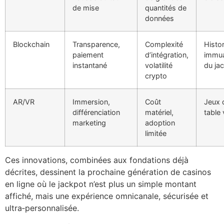
de mise
quantités de
données
Blockchain
Transparence,
Complexité
Histo
paiement
d’intégration,
immu
instantané
volatilité
du ja
crypto
AR/VR
Immersion,
Coût
Jeux 
différenciation
matériel,
table 
marketing
adoption
limitée
Ces innovations, combinées aux fondations déjà
décrites, dessinent la prochaine génération de casinos
en ligne où le jackpot n’est plus un simple montant
affiché, mais une expérience omnicanale, sécurisée et
ultra‑personnalisée.