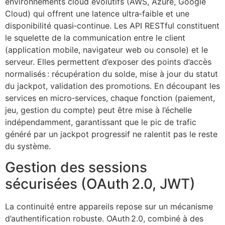
environnements cloud évolutifs (AWS, Azure, Google
Cloud) qui offrent une latence ultra‑faible et une
disponibilité quasi‑continue. Les API RESTful constituent
le squelette de la communication entre le client
(application mobile, navigateur web ou console) et le
serveur. Elles permettent d’exposer des points d’accès
normalisés : récupération du solde, mise à jour du statut
du jackpot, validation des promotions. En découpant les
services en micro‑services, chaque fonction (paiement,
jeu, gestion du compte) peut être mise à l’échelle
indépendamment, garantissant que le pic de trafic
généré par un jackpot progressif ne ralentit pas le reste
du système.
Gestion des sessions
sécurisées (OAuth 2.0, JWT)
La continuité entre appareils repose sur un mécanisme
d’authentification robuste. OAuth 2.0, combiné à des