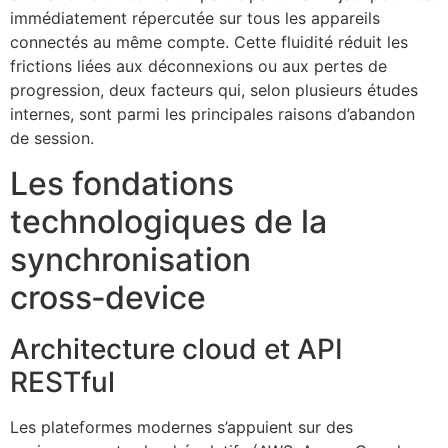
immédiatement répercutée sur tous les appareils
connectés au même compte. Cette fluidité réduit les
frictions liées aux déconnexions ou aux pertes de
progression, deux facteurs qui, selon plusieurs études
internes, sont parmi les principales raisons d’abandon
de session.
Les fondations
technologiques de la
synchronisation
cross‑device
Architecture cloud et API
RESTful
Les plateformes modernes s’appuient sur des