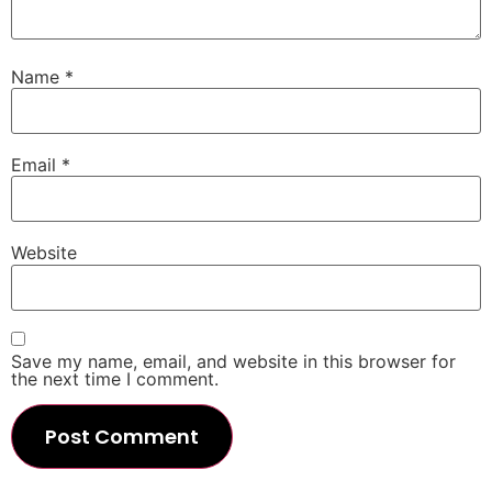
Name
*
Email
*
Website
Save my name, email, and website in this browser for
the next time I comment.