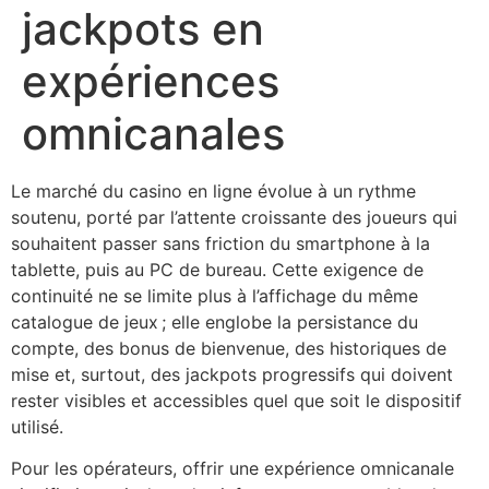
jackpots en
expériences
omnicanales
Le marché du casino en ligne évolue à un rythme
soutenu, porté par l’attente croissante des joueurs qui
souhaitent passer sans friction du smartphone à la
tablette, puis au PC de bureau. Cette exigence de
continuité ne se limite plus à l’affichage du même
catalogue de jeux ; elle englobe la persistance du
compte, des bonus de bienvenue, des historiques de
mise et, surtout, des jackpots progressifs qui doivent
rester visibles et accessibles quel que soit le dispositif
utilisé.
Pour les opérateurs, offrir une expérience omnicanale