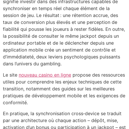
signifie investir dans des infrastructures capables de
synchroniser en temps réel chaque élément de la
session de jeu. Le résultat : une rétention accrue, des
taux de conversion plus élevés et une perception de
fiabilité qui pousse les joueurs à rester fidèles. En outre,
la possibilité de consulter le même jackpot depuis un
ordinateur portable et de le déclencher depuis une
application mobile crée un sentiment de contrôle et
d’immédiateté, deux leviers psychologiques puissants
dans l’univers du gambling.
Le site
nouveau casino en ligne
propose des ressources
utiles pour comprendre les enjeux techniques de cette
transition, notamment des guides sur les meilleures
pratiques de développement mobile et les exigences de
conformité.
En pratique, la synchronisation cross‑device se traduit
par une architecture où chaque action – dépôt, mise,
activation d’un bonus ou participation à un jackpot – est