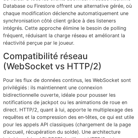
Database ou Firestore offrent une alternative gérée, où
chaque modification déclenche automatiquement une
synchronisation côté client grâce à des listeners
intégrés. Cette approche élimine le besoin de polling
fréquent, réduisant la charge réseau et améliorant la
réactivité perçue par le joueur.
Compatibilité réseau
(WebSocket vs HTTP/2)
Pour les flux de données continus, les WebSocket sont
privilégiés : ils maintiennent une connexion
bidirectionnelle ouverte, idéale pour pousser les
notifications de jackpot ou les animations de roue en
direct. HTTP/2, quant à lui, apporte le multiplexage des
requêtes et la compression des en‑têtes, ce qui est utile
pour les appels API classiques (chargement de la page
d’accueil, récupération du solde). Une architecture