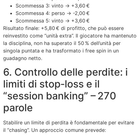
Scommessa 3: vinto → +3,60 €
Scommessa 4: perso → -2,00 €
Scommessa 5: vinto → +3,60 €
Risultato finale: +5,80 € di profitto, che può essere
reinvestito come “unità extra”. Il giocatore ha mantenuto
la disciplina, non ha superato il 50 % dell’unità per
singola puntata e ha trasformato i free spin in un
guadagno netto.
6. Controllo delle perdite: i
limiti di stop‑loss e il
“session banking” – 270
parole
Stabilire un limite di perdita è fondamentale per evitare
il “chasing”. Un approccio comune prevede: