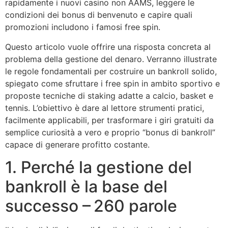
rapidamente i nuovi casino non AAMS, leggere le
condizioni dei bonus di benvenuto e capire quali
promozioni includono i famosi free spin.
Questo articolo vuole offrire una risposta concreta al
problema della gestione del denaro. Verranno illustrate
le regole fondamentali per costruire un bankroll solido,
spiegato come sfruttare i free spin in ambito sportivo e
proposte tecniche di staking adatte a calcio, basket e
tennis. L’obiettivo è dare al lettore strumenti pratici,
facilmente applicabili, per trasformare i giri gratuiti da
semplice curiosità a vero e proprio “bonus di bankroll”
capace di generare profitto costante.
1. Perché la gestione del
bankroll è la base del
successo – 260 parole