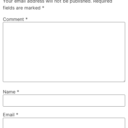
Your email address will not be published.
Required
fields are marked
*
Comment
*
Name
*
Email
*