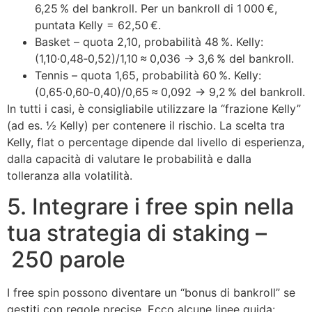
6,25 % del bankroll. Per un bankroll di 1 000 €,
puntata Kelly = 62,50 €.
Basket – quota 2,10, probabilità 48 %. Kelly:
(1,10·0,48‑0,52)/1,10 ≈ 0,036 → 3,6 % del bankroll.
Tennis – quota 1,65, probabilità 60 %. Kelly:
(0,65·0,60‑0,40)/0,65 ≈ 0,092 → 9,2 % del bankroll.
In tutti i casi, è consigliabile utilizzare la “frazione Kelly”
(ad es. ½ Kelly) per contenere il rischio. La scelta tra
Kelly, flat o percentage dipende dal livello di esperienza,
dalla capacità di valutare le probabilità e dalla
tolleranza alla volatilità.
5. Integrare i free spin nella
tua strategia di staking –
250 parole
I free spin possono diventare un “bonus di bankroll” se
gestiti con regole precise. Ecco alcune linee guida: