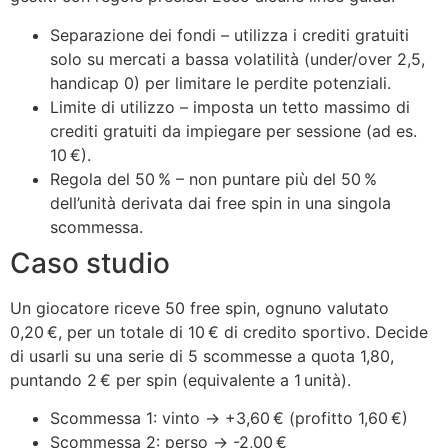
Separazione dei fondi – utilizza i crediti gratuiti
solo su mercati a bassa volatilità (under/over 2,5,
handicap 0) per limitare le perdite potenziali.
Limite di utilizzo – imposta un tetto massimo di
crediti gratuiti da impiegare per sessione (ad es.
10 €).
Regola del 50 % – non puntare più del 50 %
dell’unità derivata dai free spin in una singola
scommessa.
Caso studio
Un giocatore riceve 50 free spin, ognuno valutato
0,20 €, per un totale di 10 € di credito sportivo. Decide
di usarli su una serie di 5 scommesse a quota 1,80,
puntando 2 € per spin (equivalente a 1 unità).
Scommessa 1: vinto → +3,60 € (profitto 1,60 €)
Scommessa 2: perso → -2,00 €