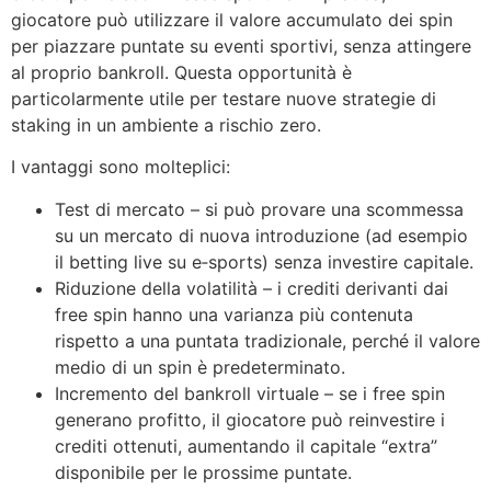
giocatore può utilizzare il valore accumulato dei spin
per piazzare puntate su eventi sportivi, senza attingere
al proprio bankroll. Questa opportunità è
particolarmente utile per testare nuove strategie di
staking in un ambiente a rischio zero.
I vantaggi sono molteplici:
Test di mercato – si può provare una scommessa
su un mercato di nuova introduzione (ad esempio
il betting live su e‑sports) senza investire capitale.
Riduzione della volatilità – i crediti derivanti dai
free spin hanno una varianza più contenuta
rispetto a una puntata tradizionale, perché il valore
medio di un spin è predeterminato.
Incremento del bankroll virtuale – se i free spin
generano profitto, il giocatore può reinvestire i
crediti ottenuti, aumentando il capitale “extra”
disponibile per le prossime puntate.