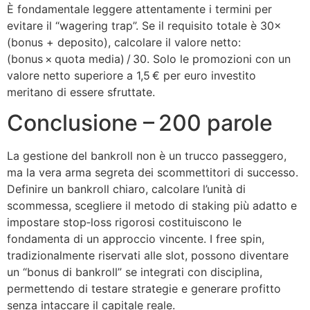
È fondamentale leggere attentamente i termini per
evitare il “wagering trap”. Se il requisito totale è 30×
(bonus + deposito), calcolare il valore netto:
(bonus × quota media) / 30. Solo le promozioni con un
valore netto superiore a 1,5 € per euro investito
meritano di essere sfruttate.
Conclusione – 200 parole
La gestione del bankroll non è un trucco passeggero,
ma la vera arma segreta dei scommettitori di successo.
Definire un bankroll chiaro, calcolare l’unità di
scommessa, scegliere il metodo di staking più adatto e
impostare stop‑loss rigorosi costituiscono le
fondamenta di un approccio vincente. I free spin,
tradizionalmente riservati alle slot, possono diventare
un “bonus di bankroll” se integrati con disciplina,
permettendo di testare strategie e generare profitto
senza intaccare il capitale reale.