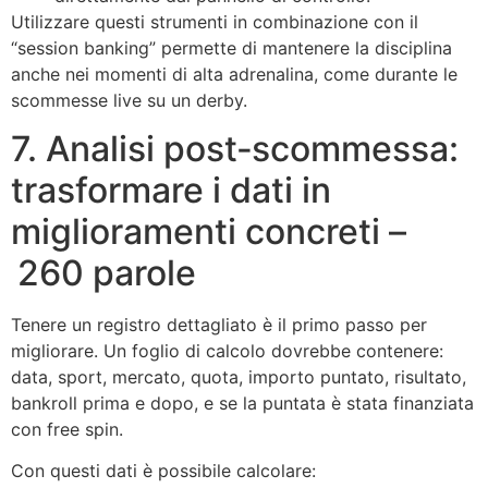
Utilizzare questi strumenti in combinazione con il
“session banking” permette di mantenere la disciplina
anche nei momenti di alta adrenalina, come durante le
scommesse live su un derby.
7. Analisi post‑scommessa:
trasformare i dati in
miglioramenti concreti –
260 parole
Tenere un registro dettagliato è il primo passo per
migliorare. Un foglio di calcolo dovrebbe contenere:
data, sport, mercato, quota, importo puntato, risultato,
bankroll prima e dopo, e se la puntata è stata finanziata
con free spin.
Con questi dati è possibile calcolare: