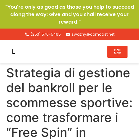
"You're only as good as those you help to succeed
along the way: Give and you shall receive your
reward."
(253) 576-5465
swazny@comcast.net
Call
Now
Strategia di gestione
del bankroll per le
scommesse sportive:
come trasformare i
“Free Spin” in