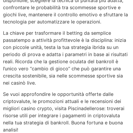
disponibile, scegliere la tecnica di puntata più adatta,
confrontare le probabilità tra scommesse sportive e
giochi live, mantenere il controllo emotivo e sfruttare la
tecnologia per automatizzare le operazioni.
La chiave per trasformare il betting da semplice
passatempo a attività profittevole è la disciplina: inizia
con piccole unità, testa la tua strategia ibrida su un
periodo di prova e adatta i parametri in base ai risultati
reali. Ricorda che la gestione oculata del bankroll è
l’unico vero “cambio di gioco” che può garantire una
crescita sostenibile, sia nelle scommesse sportive sia
nei casinò live.
Se vuoi approfondire le opportunità offerte dalle
criptovalute, le promozioni attuali e le recensioni dei
migliori casino crypto, visita Piscinadellerose: troverai
risorse utili per integrare i pagamenti in criptovaluta
nella tua strategia di bankroll. Buona fortuna e buona
analisi!