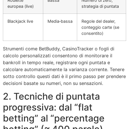
Roulette
Bassa
Numero di zero,
europea (live)
strategia di puntata
Blackjack live
Media‑bassa
Regole del dealer,
conteggio carte (se
consentito)
Strumenti come BetBuddy, CasinoTracker o fogli di
calcolo personalizzati consentono di monitorare il
bankroll in tempo reale, registrare ogni puntata e
calcolare automaticamente la varianza corrente. Tenere
sotto controllo questi dati è il primo passo per prendere
decisioni basate su numeri, non su sensazioni.
2. Tecniche di puntata
progressiva: dal “flat
betting” al “percentage