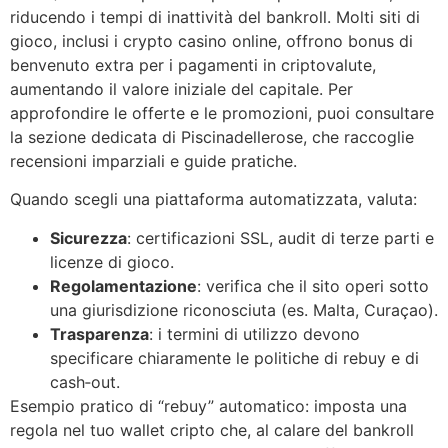
riducendo i tempi di inattività del bankroll. Molti siti di
gioco, inclusi i crypto casino online, offrono bonus di
benvenuto extra per i pagamenti in criptovalute,
aumentando il valore iniziale del capitale. Per
approfondire le offerte e le promozioni, puoi consultare
la sezione dedicata di Piscinadellerose, che raccoglie
recensioni imparziali e guide pratiche.
Quando scegli una piattaforma automatizzata, valuta:
Sicurezza
: certificazioni SSL, audit di terze parti e
licenze di gioco.
Regolamentazione
: verifica che il sito operi sotto
una giurisdizione riconosciuta (es. Malta, Curaçao).
Trasparenza
: i termini di utilizzo devono
specificare chiaramente le politiche di rebuy e di
cash‑out.
Esempio pratico di “rebuy” automatico: imposta una
regola nel tuo wallet cripto che, al calare del bankroll