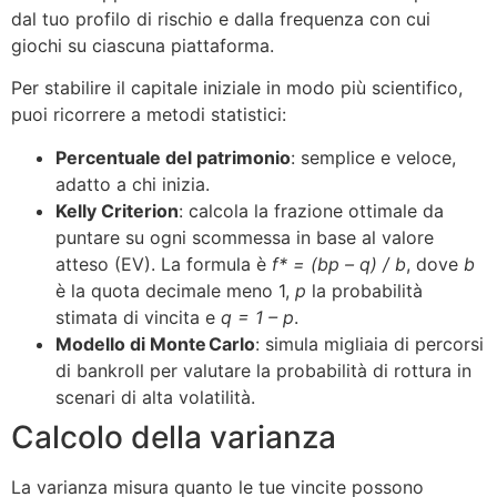
dal tuo profilo di rischio e dalla frequenza con cui
giochi su ciascuna piattaforma.
Per stabilire il capitale iniziale in modo più scientifico,
puoi ricorrere a metodi statistici:
Percentuale del patrimonio
: semplice e veloce,
adatto a chi inizia.
Kelly Criterion
: calcola la frazione ottimale da
puntare su ogni scommessa in base al valore
atteso (EV). La formula è
f* = (bp – q) / b
, dove
b
è la quota decimale meno 1,
p
la probabilità
stimata di vincita e
q = 1 – p
.
Modello di Monte Carlo
: simula migliaia di percorsi
di bankroll per valutare la probabilità di rottura in
scenari di alta volatilità.
Calcolo della varianza
La varianza misura quanto le tue vincite possono