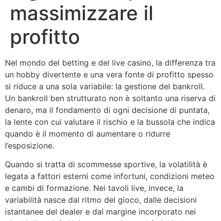
massimizzare il
profitto
Nel mondo del betting e del live casino, la differenza tra
un hobby divertente e una vera fonte di profitto spesso
si riduce a una sola variabile: la gestione del bankroll.
Un bankroll ben strutturato non è soltanto una riserva di
denaro, ma il fondamento di ogni decisione di puntata,
la lente con cui valutare il rischio e la bussola che indica
quando è il momento di aumentare o ridurre
l’esposizione.
Quando si tratta di scommesse sportive, la volatilità è
legata a fattori esterni come infortuni, condizioni meteo
e cambi di formazione. Nei tavoli live, invece, la
variabilità nasce dal ritmo del gioco, dalle decisioni
istantanee del dealer e dal margine incorporato nei