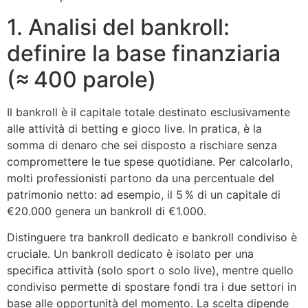
1. Analisi del bankroll:
definire la base finanziaria
(≈ 400 parole)
Il bankroll è il capitale totale destinato esclusivamente
alle attività di betting e gioco live. In pratica, è la
somma di denaro che sei disposto a rischiare senza
compromettere le tue spese quotidiane. Per calcolarlo,
molti professionisti partono da una percentuale del
patrimonio netto: ad esempio, il 5 % di un capitale di
€20.000 genera un bankroll di €1.000.
Distinguere tra bankroll dedicato e bankroll condiviso è
cruciale. Un bankroll dedicato è isolato per una
specifica attività (solo sport o solo live), mentre quello
condiviso permette di spostare fondi tra i due settori in
base alle opportunità del momento. La scelta dipende