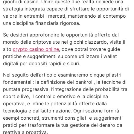
giochi di casinò. Unire queste due realtà richiede una
strategia integrata capace di sfruttare le opportunità di
valore in entrambi i mercati, mantenendo al contempo
una disciplina finanziaria rigorosa.
Se desideri approfondire le opportunità offerte dal
mondo delle criptovalute nei giochi d’azzardo, visita il
sito
crypto casino online
, dove potrai trovare guide
pratiche e suggerimenti su come utilizzare i wallet
digitali per depositi rapidi e sicuri.
Nel seguito dell’articolo esamineremo cinque pilastri
fondamentali: la definizione del bankroll, le tecniche di
puntata progressiva, l’integrazione delle probabilità tra
sport e live, il controllo emotivo e la disciplina
operativa, e infine le potenzialità offerte dalla
tecnologia e dall’automazione. Ogni sezione fornirà
esempi concreti, strumenti consigliati e suggerimenti
pratici per trasformare la tua gestione del denaro da
reattiva a proattiva.