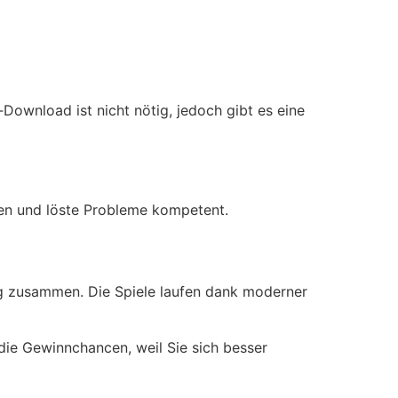
Download ist nicht nötig, jedoch gibt es eine
uten und löste Probleme kompetent.
g zusammen. Die Spiele laufen dank moderner
 die Gewinnchancen, weil Sie sich besser