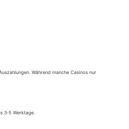
e Auszahlungen. Während manche Casinos nur
es 3‑5 Werktage.