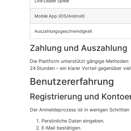
Live‑Dealer Spiele
Mobile App (iOS/Android)
Auszahlungsgeschwindigkeit
Zahlung und Auszahlung
Die Plattform unterstützt gängige Methoden: 
24 Stunden – ein klarer Vorteil gegenüber vi
Benutzererfahrung
Registrierung und Kontoe
Der Anmeldeprozess ist in wenigen Schritten e
Persönliche Daten eingeben.
E‑Mail bestätigen.