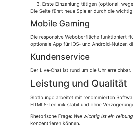
Erste Einzahlung tätigen (optional, weg
Die Seite führt neue Spieler durch die wichti
Mobile Gaming
Die responsive Weboberfläche funktioniert fl
optionale App für iOS‑ und Android‑Nutzer, di
Kundenservice
Der Live‑Chat ist rund um die Uhr erreichbar
Leistung und Qualität
Slotlounge arbeitet mit renommierten Softw
HTML5‑Technik stabil und ohne Verzögerung
Rhetorische Frage:
Wie wichtig ist ein reibun
konzentrieren können.