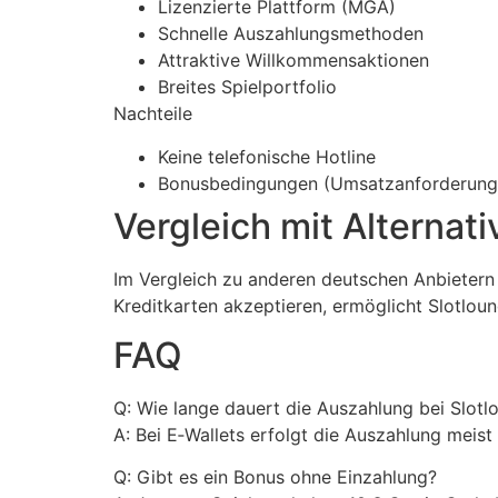
Lizenzierte Plattform (MGA)
Schnelle Auszahlungsmethoden
Attraktive Willkommensaktionen
Breites Spielportfolio
Nachteile
Keine telefonische Hotline
Bonusbedingungen (Umsatzanforderunge
Vergleich mit Alternati
Im Vergleich zu anderen deutschen Anbietern
Kreditkarten akzeptieren, ermöglicht Slotlo
FAQ
Q: Wie lange dauert die Auszahlung bei Slot
A: Bei E‑Wallets erfolgt die Auszahlung meis
Q: Gibt es ein Bonus ohne Einzahlung?