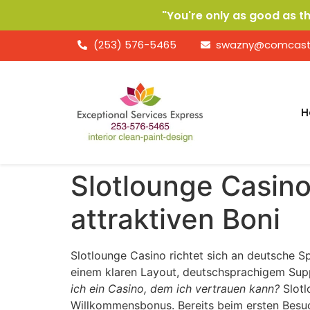
"You're only as good as t
(253) 576-5465
swazny@comcast
H
Slotlounge Casino
attraktiven Boni
Slotlounge Casino richtet sich an deutsche Sp
einem klaren Layout, deutschsprachigem Suppor
ich ein Casino, dem ich vertrauen kann?
Slotl
Willkommensbonus. Bereits beim ersten Besuc