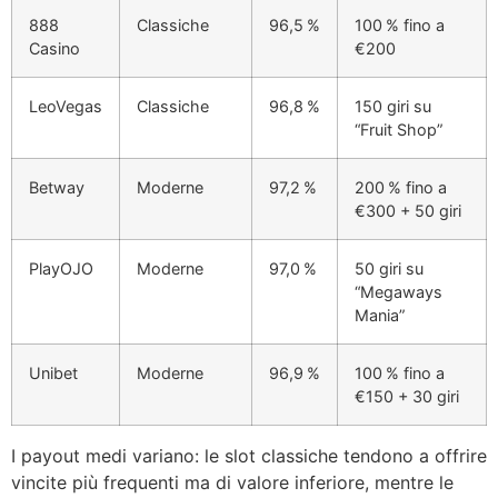
888
Classiche
96,5 %
100 % fino a
Casino
€200
LeoVegas
Classiche
96,8 %
150 giri su
“Fruit Shop”
Betway
Moderne
97,2 %
200 % fino a
€300 + 50 giri
PlayOJO
Moderne
97,0 %
50 giri su
“Megaways
Mania”
Unibet
Moderne
96,9 %
100 % fino a
€150 + 30 giri
I payout medi variano: le slot classiche tendono a offrire
vincite più frequenti ma di valore inferiore, mentre le