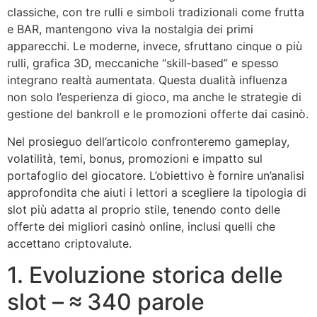
classiche, con tre rulli e simboli tradizionali come frutta
e BAR, mantengono viva la nostalgia dei primi
apparecchi. Le moderne, invece, sfruttano cinque o più
rulli, grafica 3D, meccaniche “skill‑based” e spesso
integrano realtà aumentata. Questa dualità influenza
non solo l’esperienza di gioco, ma anche le strategie di
gestione del bankroll e le promozioni offerte dai casinò.
Nel prosieguo dell’articolo confronteremo gameplay,
volatilità, temi, bonus, promozioni e impatto sul
portafoglio del giocatore. L’obiettivo è fornire un’analisi
approfondita che aiuti i lettori a scegliere la tipologia di
slot più adatta al proprio stile, tenendo conto delle
offerte dei migliori casinò online, inclusi quelli che
accettano criptovalute.
1. Evoluzione storica delle
slot – ≈ 340 parole