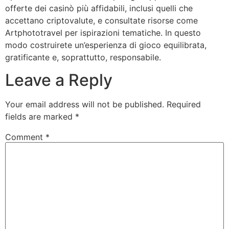
offerte dei casinò più affidabili, inclusi quelli che
accettano criptovalute, e consultate risorse come
Artphototravel per ispirazioni tematiche. In questo
modo costruirete un’esperienza di gioco equilibrata,
gratificante e, soprattutto, responsabile.
Leave a Reply
Your email address will not be published.
Required
fields are marked
*
Comment
*