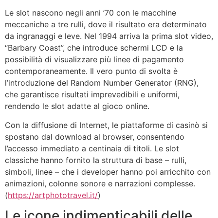
Le slot nascono negli anni ’70 con le macchine
meccaniche a tre rulli, dove il risultato era determinato
da ingranaggi e leve. Nel 1994 arriva la prima slot video,
“Barbary Coast”, che introduce schermi LCD e la
possibilità di visualizzare più linee di pagamento
contemporaneamente. Il vero punto di svolta è
l’introduzione del Random Number Generator (RNG),
che garantisce risultati imprevedibili e uniformi,
rendendo le slot adatte al gioco online.
Con la diffusione di Internet, le piattaforme di casinò si
spostano dal download al browser, consentendo
l’accesso immediato a centinaia di titoli. Le slot
classiche hanno fornito la struttura di base – rulli,
simboli, linee – che i developer hanno poi arricchito con
animazioni, colonne sonore e narrazioni complesse.
(
https://artphototravel.it/
)
Le icone indimenticabili delle