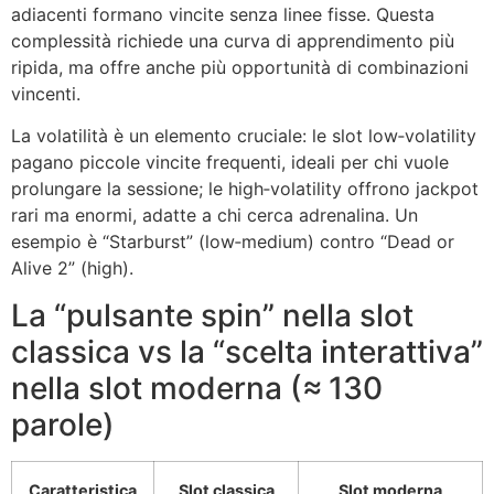
adiacenti formano vincite senza linee fisse. Questa
complessità richiede una curva di apprendimento più
ripida, ma offre anche più opportunità di combinazioni
vincenti.
La volatilità è un elemento cruciale: le slot low‑volatility
pagano piccole vincite frequenti, ideali per chi vuole
prolungare la sessione; le high‑volatility offrono jackpot
rari ma enormi, adatte a chi cerca adrenalina. Un
esempio è “Starburst” (low‑medium) contro “Dead or
Alive 2” (high).
La “pulsante spin” nella slot
classica vs la “scelta interattiva”
nella slot moderna (≈ 130
parole)
Caratteristica
Slot classica
Slot moderna