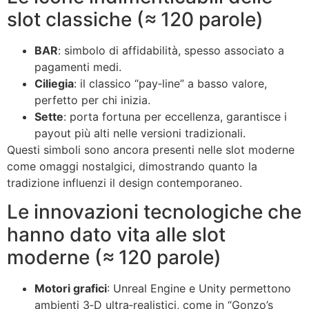
slot classiche (≈ 120 parole)
BAR
: simbolo di affidabilità, spesso associato a
pagamenti medi.
Ciliegia
: il classico “pay‑line” a basso valore,
perfetto per chi inizia.
Sette
: porta fortuna per eccellenza, garantisce i
payout più alti nelle versioni tradizionali.
Questi simboli sono ancora presenti nelle slot moderne
come omaggi nostalgici, dimostrando quanto la
tradizione influenzi il design contemporaneo.
Le innovazioni tecnologiche che
hanno dato vita alle slot
moderne (≈ 120 parole)
Motori grafici
: Unreal Engine e Unity permettono
ambienti 3‑D ultra‑realistici, come in “Gonzo’s