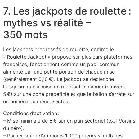
7. Les jackpots de roulette :
mythes vs réalité –
350 mots
Les jackpots progressifs de roulette, comme le
« Roulette Jackpot » proposé sur plusieurs plateformes
françaises, fonctionnent comme un pool commun
alimenté par une petite portion de chaque mise
(généralement 0,10 €). Le jackpot se déclenche
lorsqu’un joueur mise un montant minimum (souvent
5 €) sur une zone prédéfinie et que le ballon s’arrête sur
un numéro du même secteur.
Conditions d’activation :
– Mise minimale de 5 € sur un pari sectoriel (ex. : Voisins
du zéro).
– Participation d’au moins 1 000 joueurs simultanés.