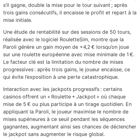
s’il gagne, double la mise pour le tour suivant ; après
trois gains consécutifs, il encaisse le profit et repart à la
mise initiale.
Une étude de rentabilité sur des sessions de 50 tours,
réalisée avec le logiciel RouletteSim, montre que la
Paroli génère un gain moyen de +4,2 € lorsqu’on joue
sur une roulette européenne avec mise minimale de 1 €.
Le facteur clé est la limitation du nombre de mises
progressives : après trois gains, le joueur encaisse, ce
qui évite l’exposition à une perte catastrophique.
Interaction avec les jackpots progressifs : certains
casinos offrent un « Roulette + Jackpot » où chaque
mise de 5 € ou plus participe à un tirage quotidien. En
appliquant la Paroli, le joueur maximise le nombre de
mises supérieures à ce seuil pendant les séquences
gagnantes, augmentant ainsi ses chances de déclencher
le jackpot sans augmenter le risque global.