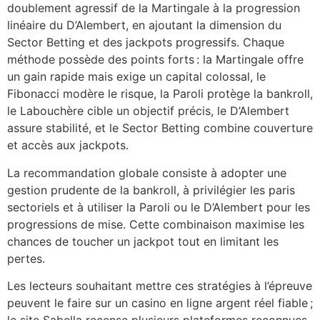
doublement agressif de la Martingale à la progression
linéaire du D’Alembert, en ajoutant la dimension du
Sector Betting et des jackpots progressifs. Chaque
méthode possède des points forts : la Martingale offre
un gain rapide mais exige un capital colossal, le
Fibonacci modère le risque, la Paroli protège la bankroll,
le Labouchère cible un objectif précis, le D’Alembert
assure stabilité, et le Sector Betting combine couverture
et accès aux jackpots.
La recommandation globale consiste à adopter une
gestion prudente de la bankroll, à privilégier les paris
sectoriels et à utiliser la Paroli ou le D’Alembert pour les
progressions de mise. Cette combinaison maximise les
chances de toucher un jackpot tout en limitant les
pertes.
Les lecteurs souhaitant mettre ces stratégies à l’épreuve
peuvent le faire sur un casino en ligne argent réel fiable ;