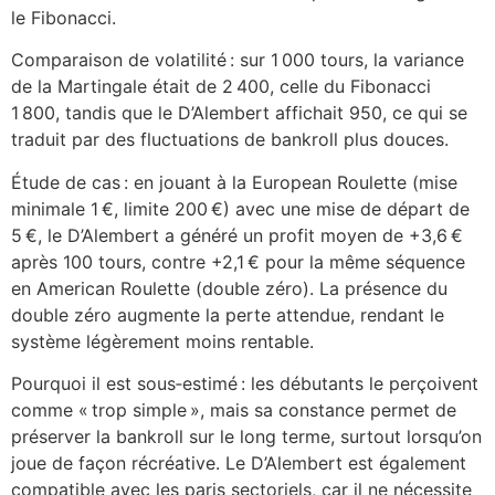
le Fibonacci.
Comparaison de volatilité : sur 1 000 tours, la variance
de la Martingale était de 2 400, celle du Fibonacci
1 800, tandis que le D’Alembert affichait 950, ce qui se
traduit par des fluctuations de bankroll plus douces.
Étude de cas : en jouant à la European Roulette (mise
minimale 1 €, limite 200 €) avec une mise de départ de
5 €, le D’Alembert a généré un profit moyen de +3,6 €
après 100 tours, contre +2,1 € pour la même séquence
en American Roulette (double zéro). La présence du
double zéro augmente la perte attendue, rendant le
système légèrement moins rentable.
Pourquoi il est sous‑estimé : les débutants le perçoivent
comme « trop simple », mais sa constance permet de
préserver la bankroll sur le long terme, surtout lorsqu’on
joue de façon récréative. Le D’Alembert est également
compatible avec les paris sectoriels, car il ne nécessite