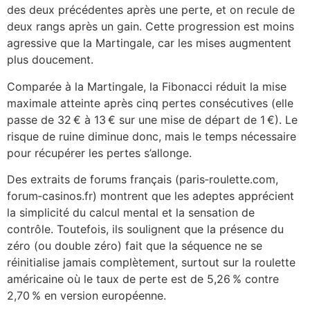
des deux précédentes après une perte, et on recule de
deux rangs après un gain. Cette progression est moins
agressive que la Martingale, car les mises augmentent
plus doucement.
Comparée à la Martingale, la Fibonacci réduit la mise
maximale atteinte après cinq pertes consécutives (elle
passe de 32 € à 13 € sur une mise de départ de 1 €). Le
risque de ruine diminue donc, mais le temps nécessaire
pour récupérer les pertes s’allonge.
Des extraits de forums français (paris‑roulette.com,
forum‑casinos.fr) montrent que les adeptes apprécient
la simplicité du calcul mental et la sensation de
contrôle. Toutefois, ils soulignent que la présence du
zéro (ou double zéro) fait que la séquence ne se
réinitialise jamais complètement, surtout sur la roulette
américaine où le taux de perte est de 5,26 % contre
2,70 % en version européenne.