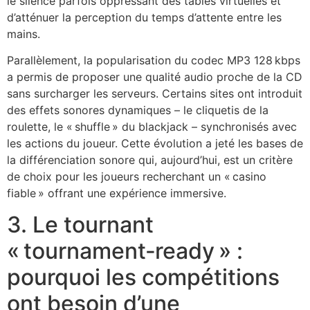
le silence parfois oppressant des tables virtuelles et
d’atténuer la perception du temps d’attente entre les
mains.
Parallèlement, la popularisation du codec MP3 128 kbps
a permis de proposer une qualité audio proche de la CD
sans surcharger les serveurs. Certains sites ont introduit
des effets sonores dynamiques – le cliquetis de la
roulette, le « shuffle » du blackjack – synchronisés avec
les actions du joueur. Cette évolution a jeté les bases de
la différenciation sonore qui, aujourd’hui, est un critère
de choix pour les joueurs recherchant un « casino
fiable » offrant une expérience immersive.
3. Le tournant
« tournament‑ready » :
pourquoi les compétitions
ont besoin d’une