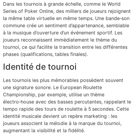
Dans les tournois à grande échelle, comme le World
Series of Poker Online, des milliers de joueurs rejoignent
la même table virtuelle en même temps. Une bande‑son
commune crée un sentiment d’appartenance, semblable
à la musique d’ouverture d’un événement sportif. Les
joueurs reconnaissent immédiatement le thème du
tournoi, ce qui facilite la transition entre les différentes
phases (qualifications, tables finales).
Identité de tournoi
Les tournois les plus mémorables possèdent souvent
une signature sonore. Le European Roulette
Championship, par exemple, utilise un thème
électro‑house avec des basses percutantes, rappelant le
tempo rapide des tours de roulette à 5 secondes. Cette
identité musicale devient un repère marketing : les
joueurs associent la mélodie à la marque du tournoi,
augmentant la visibilité et la fidélité.