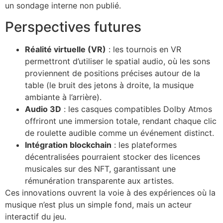
un sondage interne non publié.
Perspectives futures
Réalité virtuelle (VR)
: les tournois en VR
permettront d’utiliser le spatial audio, où les sons
proviennent de positions précises autour de la
table (le bruit des jetons à droite, la musique
ambiante à l’arrière).
Audio 3D
: les casques compatibles Dolby Atmos
offriront une immersion totale, rendant chaque clic
de roulette audible comme un événement distinct.
Intégration blockchain
: les plateformes
décentralisées pourraient stocker des licences
musicales sur des NFT, garantissant une
rémunération transparente aux artistes.
Ces innovations ouvrent la voie à des expériences où la
musique n’est plus un simple fond, mais un acteur
interactif du jeu.