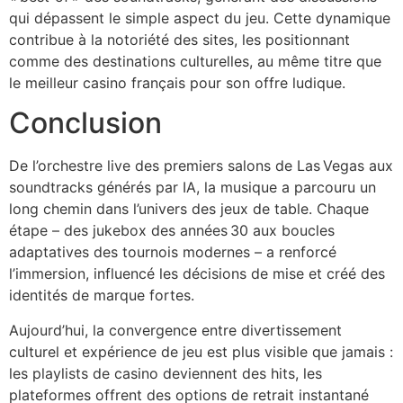
qui dépassent le simple aspect du jeu. Cette dynamique
contribue à la notoriété des sites, les positionnant
comme des destinations culturelles, au même titre que
le meilleur casino français pour son offre ludique.
Conclusion
De l’orchestre live des premiers salons de Las Vegas aux
soundtracks générés par IA, la musique a parcouru un
long chemin dans l’univers des jeux de table. Chaque
étape – des jukebox des années 30 aux boucles
adaptatives des tournois modernes – a renforcé
l’immersion, influencé les décisions de mise et créé des
identités de marque fortes.
Aujourd’hui, la convergence entre divertissement
culturel et expérience de jeu est plus visible que jamais :
les playlists de casino deviennent des hits, les
plateformes offrent des options de retrait instantané