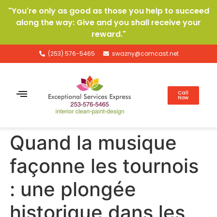
"You're only as good as those you help to succeed
along the way: Give and you shall receive your
reward."
(253) 576-5465
swazny@comcast.net
Call
Now
Quand la musique
façonne les tournois
: une plongée
historique dans les