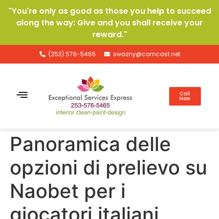
"You're only as good as those you help to succeed
along the way: Give and you shall receive your
reward."
(253) 576-5465
swazny@comcast.net
Call
Now
Panoramica delle
opzioni di prelievo su
Naobet per i
giocatori italiani