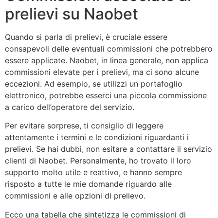
prelievi su Naobet
Quando si parla di prelievi, è cruciale essere
consapevoli delle eventuali commissioni che potrebbero
essere applicate. Naobet, in linea generale, non applica
commissioni elevate per i prelievi, ma ci sono alcune
eccezioni. Ad esempio, se utilizzi un portafoglio
elettronico, potrebbe esserci una piccola commissione
a carico dell’operatore del servizio.
Per evitare sorprese, ti consiglio di leggere
attentamente i termini e le condizioni riguardanti i
prelievi. Se hai dubbi, non esitare a contattare il servizio
clienti di Naobet. Personalmente, ho trovato il loro
supporto molto utile e reattivo, e hanno sempre
risposto a tutte le mie domande riguardo alle
commissioni e alle opzioni di prelievo.
Ecco una tabella che sintetizza le commissioni di