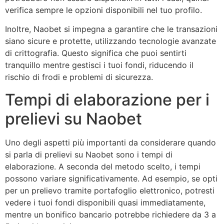
verifica sempre le opzioni disponibili nel tuo profilo.
Inoltre, Naobet si impegna a garantire che le transazioni
siano sicure e protette, utilizzando tecnologie avanzate
di crittografia. Questo significa che puoi sentirti
tranquillo mentre gestisci i tuoi fondi, riducendo il
rischio di frodi e problemi di sicurezza.
Tempi di elaborazione per i
prelievi su Naobet
Uno degli aspetti più importanti da considerare quando
si parla di prelievi su Naobet sono i tempi di
elaborazione. A seconda del metodo scelto, i tempi
possono variare significativamente. Ad esempio, se opti
per un prelievo tramite portafoglio elettronico, potresti
vedere i tuoi fondi disponibili quasi immediatamente,
mentre un bonifico bancario potrebbe richiedere da 3 a