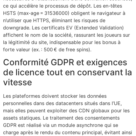
ce qui accélère le processus de dépôt. Les en-têtes
HSTS (max‑age = 31536000) obligent le navigateur à
n’utiliser que HTTPS, éliminant les risques de
downgrade. Les certificats EV (Extended Validation)
affichent le nom de la société, rassurant les joueurs sur
la légitimité du site, indispensable pour les bonus à
forte valeur (ex. : 500 € de free spins).
Conformité GDPR et exigences
de licence tout en conservant la
vitesse
Les plateformes doivent stocker les données
personnelles dans des datacenters situés dans l’UE,
mais elles peuvent exploiter des CDN globaux pour les
assets statiques. Le traitement des consentements
GDPR est réalisé via un module asynchrone qui se
charge après le rendu du contenu principal, évitant ainsi