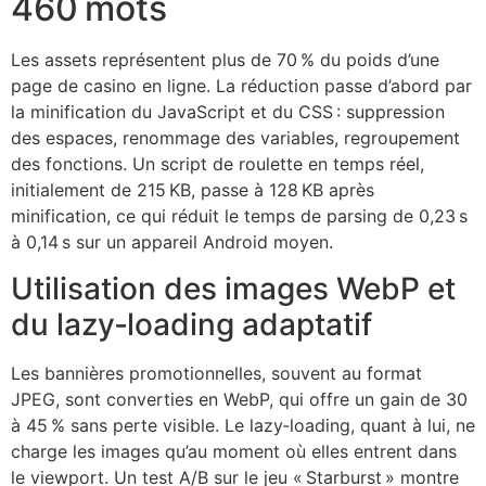
460 mots
Les assets représentent plus de 70 % du poids d’une
page de casino en ligne. La réduction passe d’abord par
la minification du JavaScript et du CSS : suppression
des espaces, renommage des variables, regroupement
des fonctions. Un script de roulette en temps réel,
initialement de 215 KB, passe à 128 KB après
minification, ce qui réduit le temps de parsing de 0,23 s
à 0,14 s sur un appareil Android moyen.
Utilisation des images WebP et
du lazy‑loading adaptatif
Les bannières promotionnelles, souvent au format
JPEG, sont converties en WebP, qui offre un gain de 30
à 45 % sans perte visible. Le lazy‑loading, quant à lui, ne
charge les images qu’au moment où elles entrent dans
le viewport. Un test A/B sur le jeu « Starburst » montre