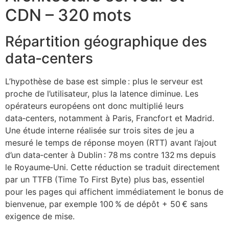
CDN – 320 mots
Répartition géographique des
data‑centers
L’hypothèse de base est simple : plus le serveur est
proche de l’utilisateur, plus la latence diminue. Les
opérateurs européens ont donc multiplié leurs
data‑centers, notamment à Paris, Francfort et Madrid.
Une étude interne réalisée sur trois sites de jeu a
mesuré le temps de réponse moyen (RTT) avant l’ajout
d’un data‑center à Dublin : 78 ms contre 132 ms depuis
le Royaume‑Uni. Cette réduction se traduit directement
par un TTFB (Time To First Byte) plus bas, essentiel
pour les pages qui affichent immédiatement le bonus de
bienvenue, par exemple 100 % de dépôt + 50 € sans
exigence de mise.