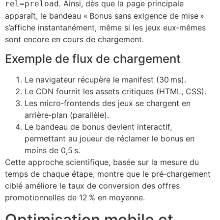
. Ainsi, dès que la page principale
rel=preload
apparaît, le bandeau « Bonus sans exigence de mise »
s’affiche instantanément, même si les jeux eux‑mêmes
sont encore en cours de chargement.
Exemple de flux de chargement
Le navigateur récupère le manifest (30 ms).
Le CDN fournit les assets critiques (HTML, CSS).
Les micro‑frontends des jeux se chargent en
arrière‑plan (parallèle).
Le bandeau de bonus devient interactif,
permettant au joueur de réclamer le bonus en
moins de 0,5 s.
Cette approche scientifique, basée sur la mesure du
temps de chaque étape, montre que le pré‑chargement
ciblé améliore le taux de conversion des offres
promotionnelles de 12 % en moyenne.
Optimisation mobile et