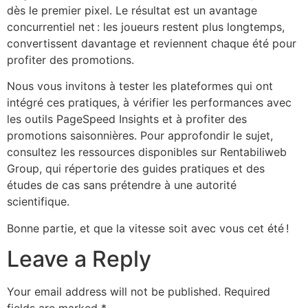
dès le premier pixel. Le résultat est un avantage
concurrentiel net : les joueurs restent plus longtemps,
convertissent davantage et reviennent chaque été pour
profiter des promotions.
Nous vous invitons à tester les plateformes qui ont
intégré ces pratiques, à vérifier les performances avec
les outils PageSpeed Insights et à profiter des
promotions saisonnières. Pour approfondir le sujet,
consultez les ressources disponibles sur Rentabiliweb
Group, qui répertorie des guides pratiques et des
études de cas sans prétendre à une autorité
scientifique.
Bonne partie, et que la vitesse soit avec vous cet été !
Leave a Reply
Your email address will not be published.
Required
fields are marked
*