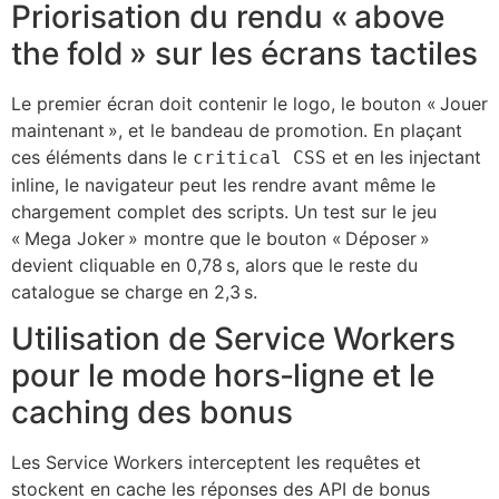
Priorisation du rendu « above
the fold » sur les écrans tactiles
Le premier écran doit contenir le logo, le bouton « Jouer
maintenant », et le bandeau de promotion. En plaçant
ces éléments dans le
et en les injectant
critical CSS
inline, le navigateur peut les rendre avant même le
chargement complet des scripts. Un test sur le jeu
« Mega Joker » montre que le bouton « Déposer »
devient cliquable en 0,78 s, alors que le reste du
catalogue se charge en 2,3 s.
Utilisation de Service Workers
pour le mode hors‑ligne et le
caching des bonus
Les Service Workers interceptent les requêtes et
stockent en cache les réponses des API de bonus