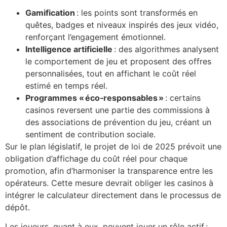
Gamification
: les points sont transformés en
quêtes, badges et niveaux inspirés des jeux vidéo,
renforçant l’engagement émotionnel.
Intelligence artificielle
: des algorithmes analysent
le comportement de jeu et proposent des offres
personnalisées, tout en affichant le coût réel
estimé en temps réel.
Programmes « éco‑responsables »
: certains
casinos reversent une partie des commissions à
des associations de prévention du jeu, créant un
sentiment de contribution sociale.
Sur le plan législatif, le projet de loi de 2025 prévoit une
obligation d’affichage du coût réel pour chaque
promotion, afin d’harmoniser la transparence entre les
opérateurs. Cette mesure devrait obliger les casinos à
intégrer le calculateur directement dans le processus de
dépôt.
Les joueurs, quant à eux, peuvent jouer un rôle actif :