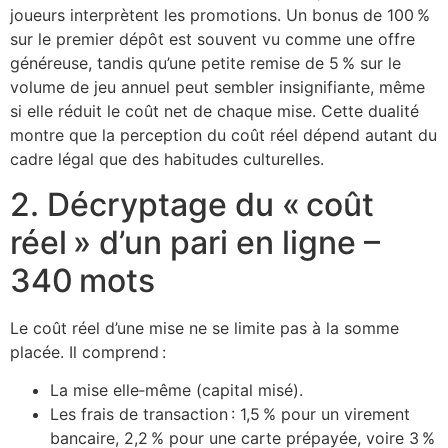
joueurs interprètent les promotions. Un bonus de 100 %
sur le premier dépôt est souvent vu comme une offre
généreuse, tandis qu’une petite remise de 5 % sur le
volume de jeu annuel peut sembler insignifiante, même
si elle réduit le coût net de chaque mise. Cette dualité
montre que la perception du coût réel dépend autant du
cadre légal que des habitudes culturelles.
2. Décryptage du « coût
réel » d’un pari en ligne –
340 mots
Le coût réel d’une mise ne se limite pas à la somme
placée. Il comprend :
La mise elle‑même (capital misé).
Les frais de transaction : 1,5 % pour un virement
bancaire, 2,2 % pour une carte prépayée, voire 3 %