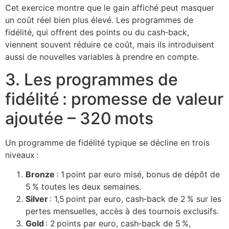
Cet exercice montre que le gain affiché peut masquer
un coût réel bien plus élevé. Les programmes de
fidélité, qui offrent des points ou du cash‑back,
viennent souvent réduire ce coût, mais ils introduisent
aussi de nouvelles variables à prendre en compte.
3. Les programmes de
fidélité : promesse de valeur
ajoutée – 320 mots
Un programme de fidélité typique se décline en trois
niveaux :
Bronze
: 1 point par euro misé, bonus de dépôt de
5 % toutes les deux semaines.
Silver
: 1,5 point par euro, cash‑back de 2 % sur les
pertes mensuelles, accès à des tournois exclusifs.
Gold
: 2 points par euro, cash‑back de 5 %,