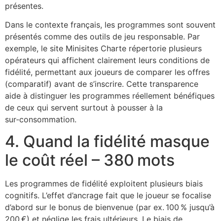
présentes.
Dans le contexte français, les programmes sont souvent
présentés comme des outils de jeu responsable. Par
exemple, le site Minisites Charte répertorie plusieurs
opérateurs qui affichent clairement leurs conditions de
fidélité, permettant aux joueurs de comparer les offres
(comparatif) avant de s’inscrire. Cette transparence
aide à distinguer les programmes réellement bénéfiques
de ceux qui servent surtout à pousser à la
sur‑consommation.
4. Quand la fidélité masque
le coût réel – 380 mots
Les programmes de fidélité exploitent plusieurs biais
cognitifs. L’effet d’ancrage fait que le joueur se focalise
d’abord sur le bonus de bienvenue (par ex. 100 % jusqu’à
200 €) et néglige les frais ultérieurs. Le biais de