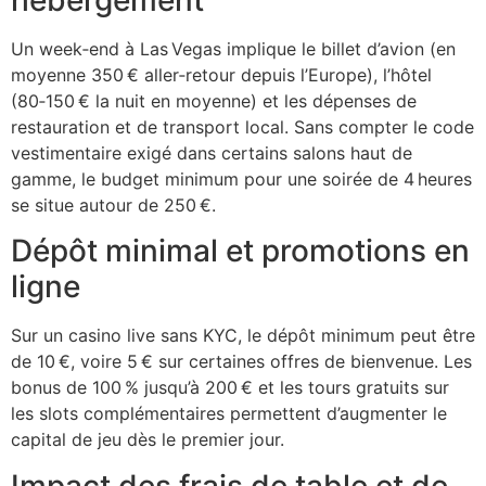
Un week‑end à Las Vegas implique le billet d’avion (en
moyenne 350 € aller‑retour depuis l’Europe), l’hôtel
(80‑150 € la nuit en moyenne) et les dépenses de
restauration et de transport local. Sans compter le code
vestimentaire exigé dans certains salons haut de
gamme, le budget minimum pour une soirée de 4 heures
se situe autour de 250 €.
Dépôt minimal et promotions en
ligne
Sur un casino live sans KYC, le dépôt minimum peut être
de 10 €, voire 5 € sur certaines offres de bienvenue. Les
bonus de 100 % jusqu’à 200 € et les tours gratuits sur
les slots complémentaires permettent d’augmenter le
capital de jeu dès le premier jour.
Impact des frais de table et de