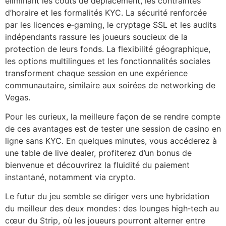
éliminant les coûts de déplacement, les contraintes
d’horaire et les formalités KYC. La sécurité renforcée
par les licences e‑gaming, le cryptage SSL et les audits
indépendants rassure les joueurs soucieux de la
protection de leurs fonds. La flexibilité géographique,
les options multilingues et les fonctionnalités sociales
transforment chaque session en une expérience
communautaire, similaire aux soirées de networking de
Vegas.
Pour les curieux, la meilleure façon de se rendre compte
de ces avantages est de tester une session de casino en
ligne sans KYC. En quelques minutes, vous accéderez à
une table de live dealer, profiterez d’un bonus de
bienvenue et découvrirez la fluidité du paiement
instantané, notamment via crypto.
Le futur du jeu semble se diriger vers une hybridation
du meilleur des deux mondes : des lounges high‑tech au
cœur du Strip, où les joueurs pourront alterner entre