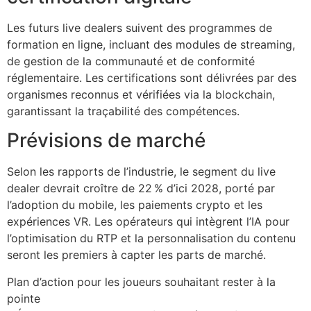
Les futurs live dealers suivent des programmes de
formation en ligne, incluant des modules de streaming,
de gestion de la communauté et de conformité
réglementaire. Les certifications sont délivrées par des
organismes reconnus et vérifiées via la blockchain,
garantissant la traçabilité des compétences.
Prévisions de marché
Selon les rapports de l’industrie, le segment du live
dealer devrait croître de 22 % d’ici 2028, porté par
l’adoption du mobile, les paiements crypto et les
expériences VR. Les opérateurs qui intègrent l’IA pour
l’optimisation du RTP et la personnalisation du contenu
seront les premiers à capter les parts de marché.
Plan d’action pour les joueurs souhaitant rester à la
pointe