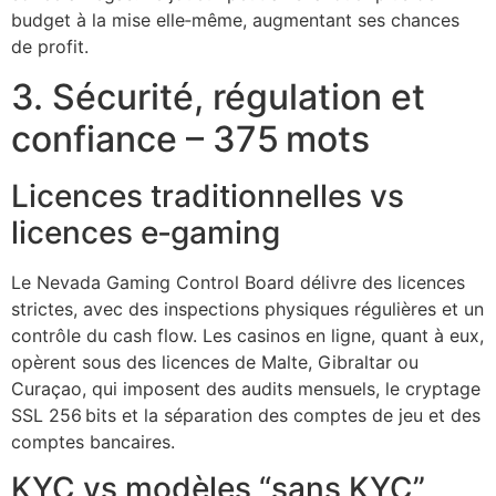
budget à la mise elle‑même, augmentant ses chances
de profit.
3. Sécurité, régulation et
confiance – 375 mots
Licences traditionnelles vs
licences e‑gaming
Le Nevada Gaming Control Board délivre des licences
strictes, avec des inspections physiques régulières et un
contrôle du cash flow. Les casinos en ligne, quant à eux,
opèrent sous des licences de Malte, Gibraltar ou
Curaçao, qui imposent des audits mensuels, le cryptage
SSL 256 bits et la séparation des comptes de jeu et des
comptes bancaires.
KYC vs modèles “sans KYC”