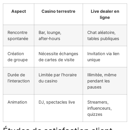
Aspect
Casino terrestre
Live dealer en
ligne
Rencontre
Bar, lounge,
Chat aléatoire,
spontanée
after‑hours
tables publiques
Création
Nécessite échanges
Invitation via lien
de groupe
de cartes de visite
unique
Durée de
Limitée par l’horaire
Illimitée, même
l’interaction
du casino
pendant les
pauses
Animation
DJ, spectacles live
Streamers,
influenceurs,
quizzes