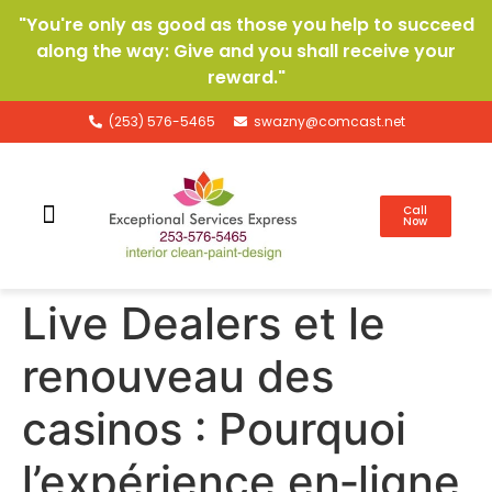
"You're only as good as those you help to succeed
along the way: Give and you shall receive your
reward."
(253) 576-5465
swazny@comcast.net
Call
Now
Live Dealers et le
renouveau des
casinos : Pourquoi
l’expérience en‑ligne