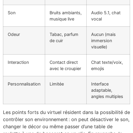
Son
Bruits ambiants,
Audio 5.1, chat
musique live
vocal
Odeur
Tabac, parfum
Aucun (mais
de cuir
immersion
visuelle)
Interaction
Contact direct
Chat texte/voix,
avec le croupier
emojis
Personnalisation
Limitée
Interface
adaptable,
angles multiples
Les points forts du virtuel résident dans la possibilité de
contrôler son environnement : on peut désactiver le son,
changer le décor ou même passer d’une table de