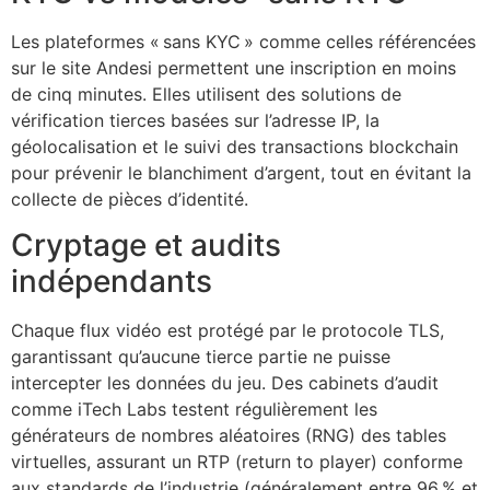
Les plateformes « sans KYC » comme celles référencées
sur le site Andesi permettent une inscription en moins
de cinq minutes. Elles utilisent des solutions de
vérification tierces basées sur l’adresse IP, la
géolocalisation et le suivi des transactions blockchain
pour prévenir le blanchiment d’argent, tout en évitant la
collecte de pièces d’identité.
Cryptage et audits
indépendants
Chaque flux vidéo est protégé par le protocole TLS,
garantissant qu’aucune tierce partie ne puisse
intercepter les données du jeu. Des cabinets d’audit
comme iTech Labs testent régulièrement les
générateurs de nombres aléatoires (RNG) des tables
virtuelles, assurant un RTP (return to player) conforme
aux standards de l’industrie (généralement entre 96 % et