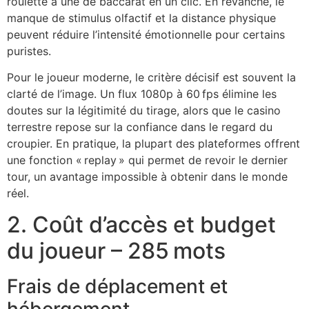
roulette à une de baccarat en un clic. En revanche, le
manque de stimulus olfactif et la distance physique
peuvent réduire l’intensité émotionnelle pour certains
puristes.
Pour le joueur moderne, le critère décisif est souvent la
clarté de l’image. Un flux 1080p à 60 fps élimine les
doutes sur la légitimité du tirage, alors que le casino
terrestre repose sur la confiance dans le regard du
croupier. En pratique, la plupart des plateformes offrent
une fonction « replay » qui permet de revoir le dernier
tour, un avantage impossible à obtenir dans le monde
réel.
2. Coût d’accès et budget
du joueur – 285 mots
Frais de déplacement et
hébergement