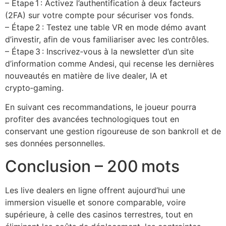
– Étape 1 : Activez l’authentification à deux facteurs
(2FA) sur votre compte pour sécuriser vos fonds.
– Étape 2 : Testez une table VR en mode démo avant
d’investir, afin de vous familiariser avec les contrôles.
– Étape 3 : Inscrivez‑vous à la newsletter d’un site
d’information comme Andesi, qui recense les dernières
nouveautés en matière de live dealer, IA et
crypto‑gaming.
En suivant ces recommandations, le joueur pourra
profiter des avancées technologiques tout en
conservant une gestion rigoureuse de son bankroll et de
ses données personnelles.
Conclusion – 200 mots
Les live dealers en ligne offrent aujourd’hui une
immersion visuelle et sonore comparable, voire
supérieure, à celle des casinos terrestres, tout en