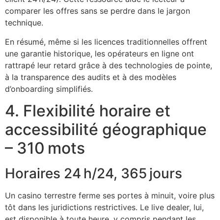
comparer les offres sans se perdre dans le jargon
technique.
En résumé, même si les licences traditionnelles offrent
une garantie historique, les opérateurs en ligne ont
rattrapé leur retard grâce à des technologies de pointe,
à la transparence des audits et à des modèles
d’onboarding simplifiés.
4. Flexibilité horaire et
accessibilité géographique
– 310 mots
Horaires 24 h/24, 365 jours
Un casino terrestre ferme ses portes à minuit, voire plus
tôt dans les juridictions restrictives. Le live dealer, lui,
est disponible à toute heure, y compris pendant les