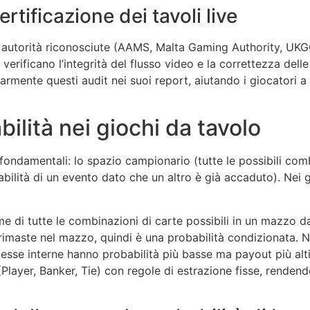
tificazione dei tavoli live
di autorità riconosciute (AAMS, Malta Gaming Authority, UKG
rificano l’integrità del flusso video e la correttezza delle
ente questi audit nei suoi report, aiutando i giocatori a
ilità nei giochi da tavolo
fondamentali: lo spazio campionario (tutte le possibili combin
abilità di un evento dato che un altro è già accaduto). Nei 
me di tutte le combinazioni di carte possibili in un mazzo d
rimaste nel mazzo, quindi è una probabilità condizionata. Ne
se interne hanno probabilità più basse ma payout più alti,
i (Player, Banker, Tie) con regole di estrazione fisse, rendend