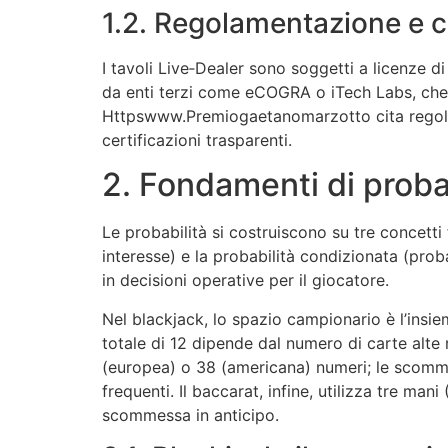
1.2. Regolamentazione e cer
I tavoli Live‑Dealer sono soggetti a licenze 
da enti terzi come eCOGRA o iTech Labs, che ve
Httpswww.Premiogaetanomarzotto cita regolarm
certificazioni trasparenti.
2. Fondamenti di probab
Le probabilità si costruiscono su tre concetti 
interesse) e la probabilità condizionata (prob
in decisioni operative per il giocatore.
Nel blackjack, lo spazio campionario è l’insie
totale di 12 dipende dal numero di carte alte 
(europea) o 38 (americana) numeri; le scommes
frequenti. Il baccarat, infine, utilizza tre man
scommessa in anticipo.