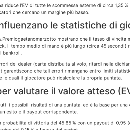
a riduce l’EV di tutte le scommesse esterne di circa 1,35 %
ocatori che cercano un margine più basso.
nfluenzano le statistiche di g
.Premiogaetanomarzotto mostrano che il tasso di vincita me
ack. Il tempo medio di mano è più lungo (circa 45 secondi) ri
l bankroll.
rori del dealer (carta distribuita al volo, ritardi nella dich
 garantiscono che tali errori rimangano entro limiti statistici
 le quali il giocatore può ricalcolare la propria puntata.
er valutare il valore atteso (E
utti i possibili risultati di una puntata, ed è la base per un
cun esito e il payout corrispondente.
 probabilità di vittoria del 45,85 % con un payout di 0,95 
rgine del 0,15 % a favore del casinò.