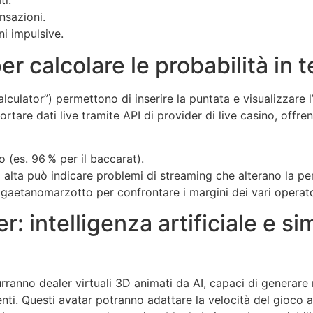
ti.
ensazioni.
ni impulsive.
per calcolare le probabilità in
ulator”) permettono di inserire la puntata e visualizzare 
tare dati live tramite API di provider di live casino, offre
o (es. 96 % per il baccarat).
a alta può indicare problemi di streaming che alterano la pe
iogaetanomarzotto per confrontare i margini dei vari opera
r: intelligenza artificiale e si
rranno dealer virtuali 3D animati da AI, capaci di generare
ti. Questi avatar potranno adattare la velocità del gioco al