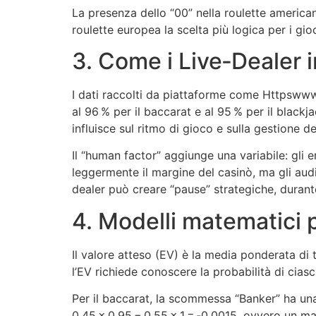
La presenza dello “00” nella roulette american
roulette europea la scelta più logica per i gi
3. Come i Live‑Dealer i
I dati raccolti da piattaforme come Httpswww
al 96 % per il baccarat e al 95 % per il blackj
influisce sul ritmo di gioco e sulla gestione de
Il “human factor” aggiunge una variabile: gli er
leggermente il margine del casinò, ma gli audit
dealer può creare “pause” strategiche, durante
4. Modelli matematici p
Il valore atteso (EV) è la media ponderata di t
l’EV richiede conoscere la probabilità di cias
Per il baccarat, la scommessa “Banker” ha una
0,45 × 0,95 − 0,55 × 1 = ‑0,0015, ovvero un ma