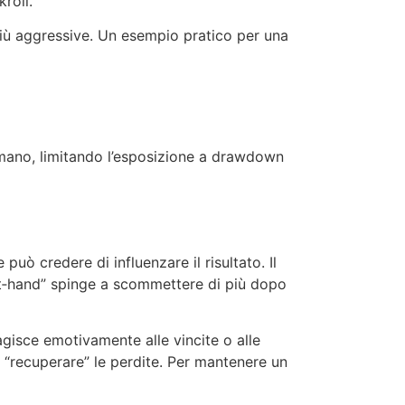
roll.
 più aggressive. Un esempio pratico per una
 mano, limitando l’esposizione a drawdown
 può credere di influenzare il risultato. Il
hot‑hand” spinge a scommettere di più dopo
agisce emotivamente alle vincite o alle
di “recuperare” le perdite. Per mantenere un