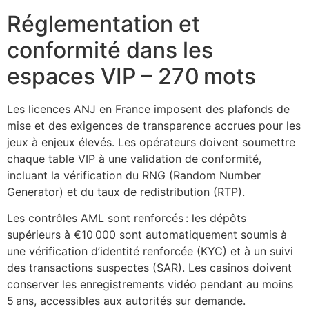
Réglementation et
conformité dans les
espaces VIP – 270 mots
Les licences ANJ en France imposent des plafonds de
mise et des exigences de transparence accrues pour les
jeux à enjeux élevés. Les opérateurs doivent soumettre
chaque table VIP à une validation de conformité,
incluant la vérification du RNG (Random Number
Generator) et du taux de redistribution (RTP).
Les contrôles AML sont renforcés : les dépôts
supérieurs à €10 000 sont automatiquement soumis à
une vérification d’identité renforcée (KYC) et à un suivi
des transactions suspectes (SAR). Les casinos doivent
conserver les enregistrements vidéo pendant au moins
5 ans, accessibles aux autorités sur demande.