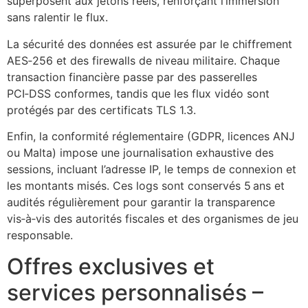
superposent aux jetons réels, renforçant l’immersion
sans ralentir le flux.
La sécurité des données est assurée par le chiffrement
AES‑256 et des firewalls de niveau militaire. Chaque
transaction financière passe par des passerelles
PCI‑DSS conformes, tandis que les flux vidéo sont
protégés par des certificats TLS 1.3.
Enfin, la conformité réglementaire (GDPR, licences ANJ
ou Malta) impose une journalisation exhaustive des
sessions, incluant l’adresse IP, le temps de connexion et
les montants misés. Ces logs sont conservés 5 ans et
audités régulièrement pour garantir la transparence
vis‑à‑vis des autorités fiscales et des organismes de jeu
responsable.
Offres exclusives et
services personnalisés –