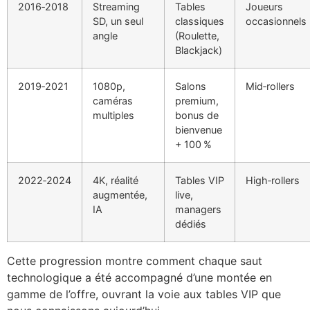
2016‑2018
Streaming
Tables
Joueurs
SD, un seul
classiques
occasionnels
angle
(Roulette,
Blackjack)
2019‑2021
1080p,
Salons
Mid‑rollers
caméras
premium,
multiples
bonus de
bienvenue
+ 100 %
2022‑2024
4K, réalité
Tables VIP
High‑rollers
augmentée,
live,
IA
managers
dédiés
Cette progression montre comment chaque saut
technologique a été accompagné d’une montée en
gamme de l’offre, ouvrant la voie aux tables VIP que