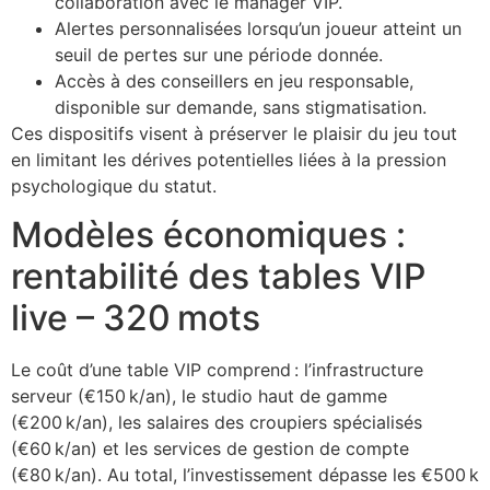
collaboration avec le manager VIP.
Alertes personnalisées lorsqu’un joueur atteint un
seuil de pertes sur une période donnée.
Accès à des conseillers en jeu responsable,
disponible sur demande, sans stigmatisation.
Ces dispositifs visent à préserver le plaisir du jeu tout
en limitant les dérives potentielles liées à la pression
psychologique du statut.
Modèles économiques :
rentabilité des tables VIP
live – 320 mots
Le coût d’une table VIP comprend : l’infrastructure
serveur (€150 k/an), le studio haut de gamme
(€200 k/an), les salaires des croupiers spécialisés
(€60 k/an) et les services de gestion de compte
(€80 k/an). Au total, l’investissement dépasse les €500 k