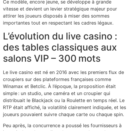
Ce modèle, encore jeune, se développe à grande
vitesse et devient un levier stratégique majeur pour
attirer les joueurs disposés à miser des sommes
importantes tout en respectant les cadres légaux.
L’évolution du live casino :
des tables classiques aux
salons VIP – 300 mots
Le live casino est né en 2016 avec les premiers flux de
croupiers sur des plateformes françaises comme
Winamax et Betclic. À l’époque, la proposition était
simple : un studio, une caméra et un croupier qui
distribuait le Blackjack ou la Roulette en temps réel. Le
RTP était affiché, la volatilité clairement indiquée, et les
joueurs pouvaient suivre chaque carte ou chaque spin.
Peu après, la concurrence a poussé les fournisseurs à