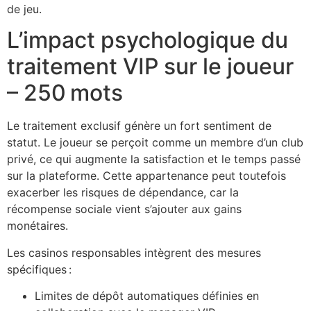
de jeu.
L’impact psychologique du
traitement VIP sur le joueur
– 250 mots
Le traitement exclusif génère un fort sentiment de
statut. Le joueur se perçoit comme un membre d’un club
privé, ce qui augmente la satisfaction et le temps passé
sur la plateforme. Cette appartenance peut toutefois
exacerber les risques de dépendance, car la
récompense sociale vient s’ajouter aux gains
monétaires.
Les casinos responsables intègrent des mesures
spécifiques :
Limites de dépôt automatiques définies en