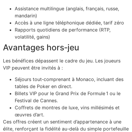
Assistance multilingue (anglais, français, russe,
mandarin)
Accès à une ligne téléphonique dédiée, tarif zéro
Rapports quotidiens de performance (RTP,
volatilité, gains)
Avantages hors‑jeu
Les bénéfices dépassent le cadre du jeu. Les joueurs
VIP peuvent être invités à :
Séjours tout‑comprenant à Monaco, incluant des
tables de Poker en direct.
Billets VIP pour le Grand Prix de Formule 1 ou le
Festival de Cannes.
Coffrets de montres de luxe, vins millésimés et
œuvres d’art.
Ces offres créent un sentiment d’appartenance à une
élite, renforçant la fidélité au-delà du simple portefeuille