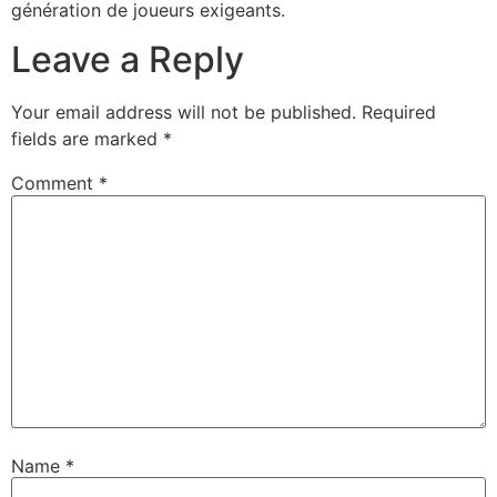
génération de joueurs exigeants.
Leave a Reply
Your email address will not be published.
Required
fields are marked
*
Comment
*
Name
*