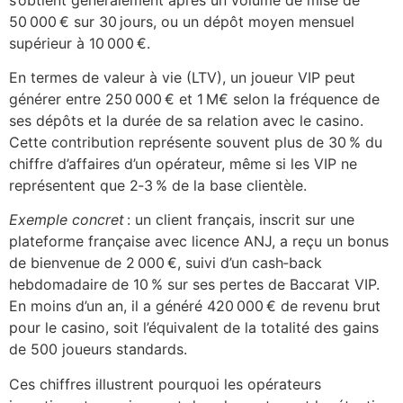
50 000 € sur 30 jours, ou un dépôt moyen mensuel
supérieur à 10 000 €.
En termes de valeur à vie (LTV), un joueur VIP peut
générer entre 250 000 € et 1 M€ selon la fréquence de
ses dépôts et la durée de sa relation avec le casino.
Cette contribution représente souvent plus de 30 % du
chiffre d’affaires d’un opérateur, même si les VIP ne
représentent que 2‑3 % de la base clientèle.
Exemple concret
: un client français, inscrit sur une
plateforme française avec licence ANJ, a reçu un bonus
de bienvenue de 2 000 €, suivi d’un cash‑back
hebdomadaire de 10 % sur ses pertes de Baccarat VIP.
En moins d’un an, il a généré 420 000 € de revenu brut
pour le casino, soit l’équivalent de la totalité des gains
de 500 joueurs standards.
Ces chiffres illustrent pourquoi les opérateurs