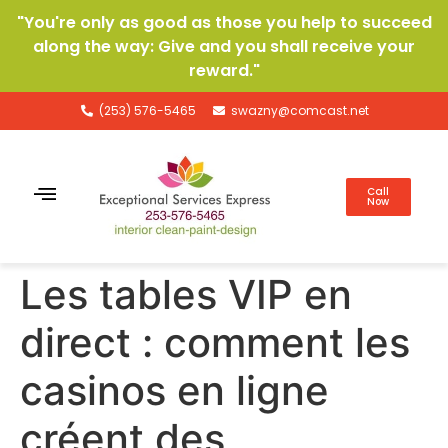
"You're only as good as those you help to succeed
along the way: Give and you shall receive your
reward."
(253) 576-5465
swazny@comcast.net
Call
Now
Les tables VIP en
direct : comment les
casinos en ligne
créent des