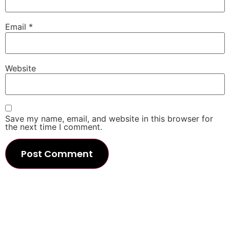
Email
*
Website
Save my name, email, and website in this browser for
the next time I comment.