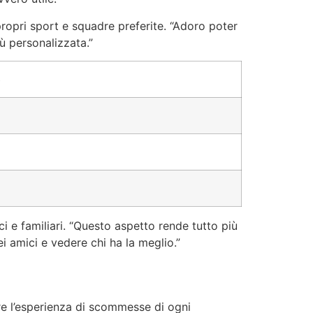
i propri sport e squadre preferite. “Adoro poter
ù personalizzata.”
e
i e familiari. “Questo aspetto rende tutto più
 amici e vedere chi ha la meglio.”
re l’esperienza di scommesse di ogni