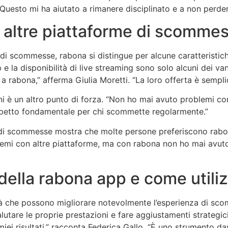
“Questo mi ha aiutato a rimanere disciplinato e a non perdere
 altre piattaforme di scomme
di scommesse, rabona si distingue per alcune caratteristiche
pp e la disponibilità di live streaming sono solo alcuni dei v
a rabona,” afferma Giulia Moretti. “La loro offerta è sempl
oni è un altro punto di forza. “Non ho mai avuto problemi con
aspetto fondamentale per chi scommette regolarmente.”
 di scommesse mostra che molte persone preferiscono rabona p
oblemi con altre piattaforme, ma con rabona non ho mai avut
della rabona app e come utili
à che possono migliorare notevolmente l’esperienza di scom
tare le proprie prestazioni e fare aggiustamenti strategici
iei risultati,” racconta Federica Gallo. “È uno strumento dav