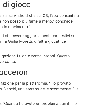
 di gioco
 sia su Android che su iOS, l’app consente ai
e non posso più farne a meno,” condivide
ono in movimento.”
nti di ricevere aggiornamenti tempestivi su
ma Giulia Moretti, un’altra giocatrice
vigazione fluida e senza intoppi. Questo
do conta.
socceron
fazione per la piattaforma. “Ho provato
ano Bianchi, un veterano delle scommesse. “La
ive. “Quando ho avuto un problema con il mio