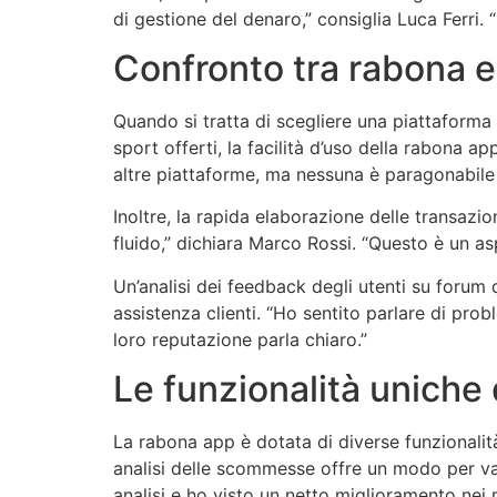
di gestione del denaro,” consiglia Luca Ferri. 
Confronto tra rabona e
Quando si tratta di scegliere una piattaforma 
sport offerti, la facilità d’uso della rabona a
altre piattaforme, ma nessuna è paragonabile 
Inoltre, la rapida elaborazione delle transazi
fluido,” dichiara Marco Rossi. “Questo è un 
Un’analisi dei feedback degli utenti su forum
assistenza clienti. “Ho sentito parlare di pr
loro reputazione parla chiaro.”
Le funzionalità uniche 
La rabona app è dotata di diverse funzionalit
analisi delle scommesse offre un modo per valu
analisi e ho visto un netto miglioramento nei m