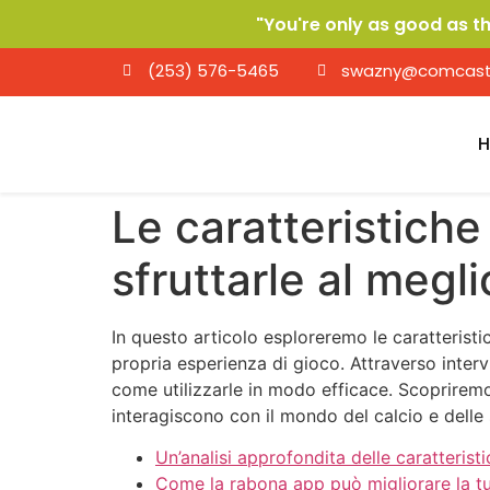
"You're only as good as t
(253) 576-5465
swazny@comcast
Le caratteristich
sfruttarle al megli
In questo articolo esploreremo le caratteristi
propria esperienza di gioco. Attraverso inter
come utilizzarle in modo efficace. Scoprirem
interagiscono con il mondo del calcio e dell
Un’analisi approfondita delle caratteris
Come la rabona app può migliorare la t