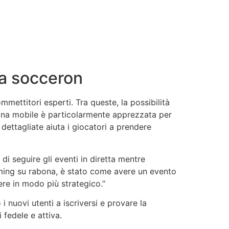
na socceron
mmettitori esperti. Tra queste, la possibilità
bona mobile è particolarmente apprezzata per
e dettagliate aiuta i giocatori a prendere
di seguire gli eventi in diretta mentre
aming su rabona, è stato come avere un evento
re in modo più strategico.”
nuovi utenti a iscriversi e provare la
 fedele e attiva.