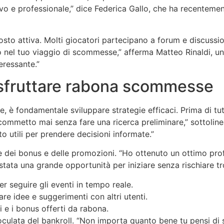
tivo e professionale,” dice Federica Gallo, che ha recentement
ttosto attiva. Molti giocatori partecipano a forum e discussi
lo nel tuo viaggio di scommesse,” afferma Matteo Rinaldi, 
eressante.”
r sfruttare rabona scommesse
è fondamentale sviluppare strategie efficaci. Prima di tutt
 scommetto mai senza fare una ricerca preliminare,” sottol
o utili per prendere decisioni informate.”
e dei bonus e delle promozioni. “Ho ottenuto un ottimo prof
stata una grande opportunità per iniziare senza rischiare t
er seguire gli eventi in tempo reale.
re idee e suggerimenti con altri utenti.
e i bonus offerti da rabona.
oculata del bankroll. “Non importa quanto bene tu pensi d