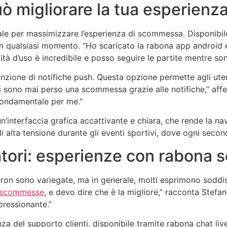
 migliorare la tua esperienza
le per massimizzare l’esperienza di scommessa. Disponibile
n qualsiasi momento. “Ho scaricato la rabona app android 
ilità d’uso è incredibile e posso seguire le partite mentre s
funzione di notifiche push. Questa opzione permette agli ute
mi sono mai perso una scommessa grazie alle notifiche,” affer
 fondamentale per me.”
’interfaccia grafica accattivante e chiara, che rende la na
i alta tensione durante gli eventi sportivi, dove ogni secon
atori: esperienze con rabona 
ron sono variegate, ma in generale, molti esprimono soddis
 scommesse
, e devo dire che è la migliore,” racconta Stef
pressionante.”
nza del supporto clienti, disponibile tramite rabona chat l