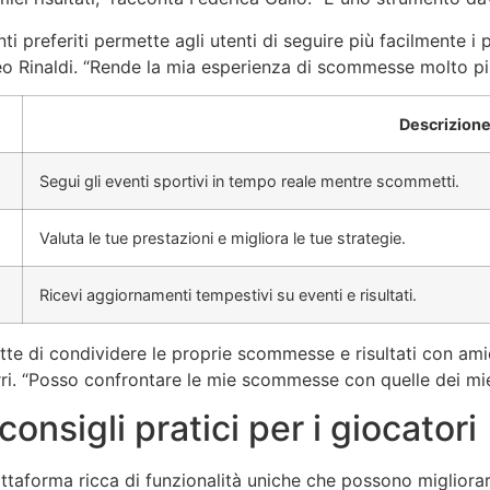
venti preferiti permette agli utenti di seguire più facilmente 
eo Rinaldi. “Rende la mia esperienza di scommesse molto pi
Descrizion
Segui gli eventi sportivi in tempo reale mentre scommetti.
Valuta le tue prestazioni e migliora le tue strategie.
Ricevi aggiornamenti tempestivi su eventi e risultati.
ette di condividere le proprie scommesse e risultati con amic
ri. “Posso confrontare le mie scommesse con quelle dei miei
consigli pratici per i giocatori
ttaforma ricca di funzionalità uniche che possono migliora