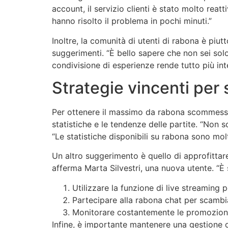
account, il servizio clienti è stato molto reat
hanno risolto il problema in pochi minuti.”
Inoltre, la comunità di utenti di rabona è piu
suggerimenti. “È bello sapere che non sei so
condivisione di esperienze rende tutto più int
Strategie vincenti pe
Per ottenere il massimo da rabona scommesse, 
statistiche e le tendenze delle partite. “Non
“Le statistiche disponibili su rabona sono molt
Un altro suggerimento è quello di approfittar
afferma Marta Silvestri, una nuova utente. “È 
Utilizzare la funzione di live streaming p
Partecipare alla rabona chat per scambia
Monitorare costantemente le promozioni 
Infine, è importante mantenere una gestione 