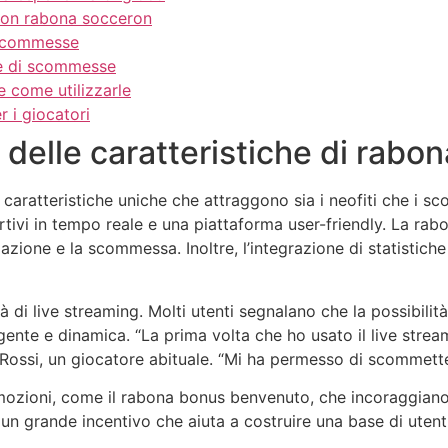
 con rabona socceron
a scommesse
me di scommesse
e come utilizzarle
r i giocatori
 delle caratteristiche di rabo
aratteristiche uniche che attraggono sia i neofiti che i sco
tivi in tempo reale e una piattaforma user-friendly. La ra
igazione e la scommessa. Inoltre, l’integrazione di statistich
 di live streaming. Molti utenti segnalano che la possibilità 
ente e dinamica. “La prima volta che ho usato il live stre
Rossi, un giocatore abituale. “Mi ha permesso di scommette
mozioni, come il rabona bonus benvenuto, che incoraggiano i 
n grande incentivo che aiuta a costruire una base di utenti