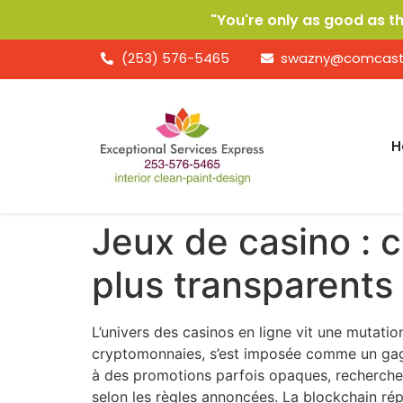
"You're only as good as t
(253) 576-5465
swazny@comcast
H
Jeux de casino : 
plus transparents
L’univers des casinos en ligne vit une mutati
cryptomonnaies, s’est imposée comme un gage
à des promotions parfois opaques, recherchent
selon les règles annoncées. La blockchain rép