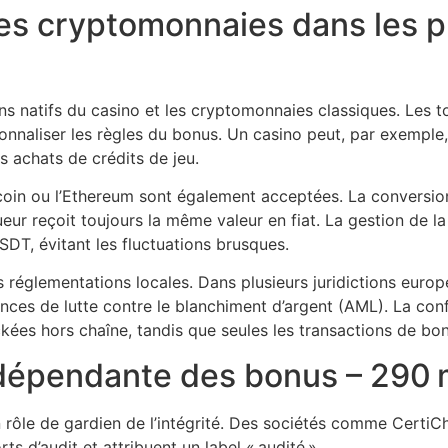
t les cryptomonnaies dans les
kens natifs du casino et les cryptomonnaies classiques. Les 
nnaliser les règles du bonus. Un casino peut, par exemple,
 achats de crédits de jeu.
in ou l’Ethereum sont également acceptées. La conversion 
ueur reçoit toujours la même valeur en fiat. La gestion de la
USDT, évitant les fluctuations brusques.
 réglementations locales. Dans plusieurs juridictions europé
nces de lutte contre le blanchiment d’argent (AML). La confi
kées hors chaîne, tandis que seules les transactions de bo
indépendante des bonus – 290
un rôle de gardien de l’intégrité. Des sociétés comme Certi
s d’audit et attribuent un label « audité ».