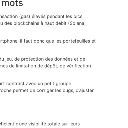
0 mots
nsaction (gas) élevés pendant les pics
ou des blockchains à haut débit (Solana,
tphone, il faut donc que les portefeuilles et
 du jeu, de protection des données et de
mes de limitation de dépôt, de vérification
rt contract avec un petit groupe
oche permet de corriger les bugs, d’ajuster
cient d’une visibilité totale sur leurs