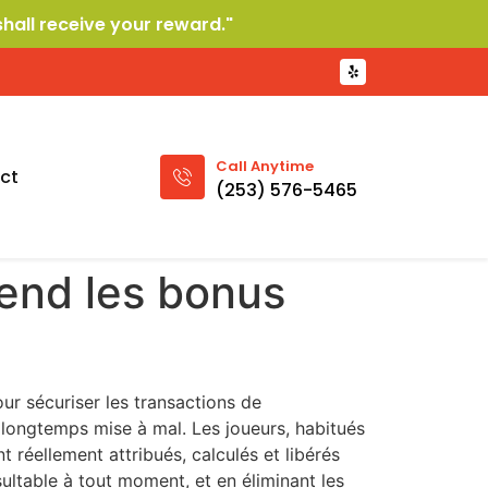
hall receive your reward."
Call Anytime
ct
(253) 576-5465
rend les bonus
ur sécuriser les transactions de
longtemps mise à mal. Les joueurs, habitués
 réellement attribués, calculés et libérés
ultable à tout moment, et en éliminant les