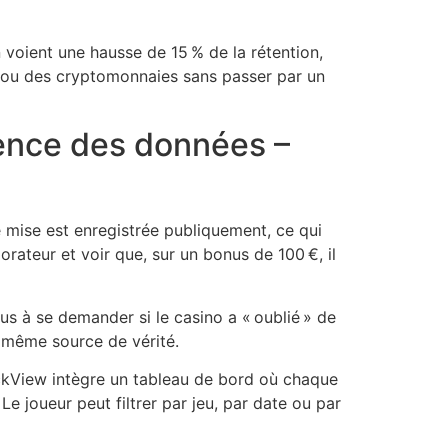
voient une hausse de 15 % de la rétention,
eux ou des cryptomonnaies sans passer par un
rence des données –
 mise est enregistrée publiquement, ce qui
orateur et voir que, sur un bonus de 100 €, il
lus à se demander si le casino a « oublié » de
la même source de vérité.
lockView intègre un tableau de bord où chaque
e joueur peut filtrer par jeu, par date ou par