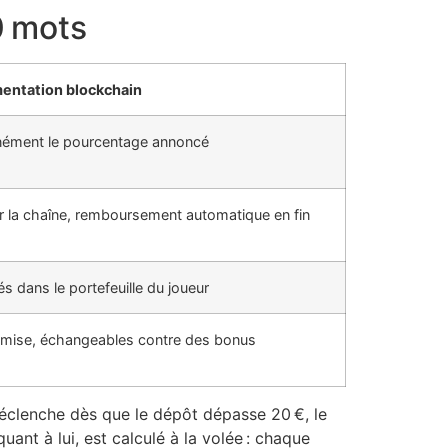
0 mots
entation blockchain
anément le pourcentage annoncé
r la chaîne, remboursement automatique en fin
s dans le portefeuille du joueur
 mise, échangeables contre des bonus
déclenche dès que le dépôt dépasse 20 €, le
uant à lui, est calculé à la volée : chaque