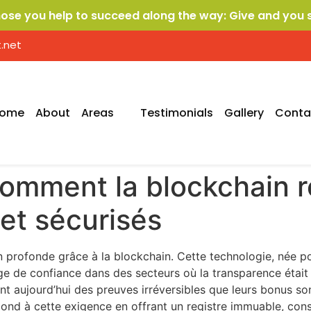
hose you help to succeed along the way: Give and you s
.net
ome
About
Areas
Testimonials
Gallery
Conta
comment la blockchain 
 et sécurisés
on profonde grâce à la blockchain. Cette technologie, née po
 de confiance dans des secteurs où la transparence était 
 aujourd’hui des preuves irréversibles que leurs bonus sont
ond à cette exigence en offrant un registre immuable, cons