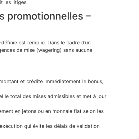
 les litiges.
s promotionnelles –
éfinie est remplie. Dans le cadre d’un
xigences de mise (wagering) sans aucune
e montant et crédite immédiatement le bonus,
l le total des mises admissibles et met à jour
uement en jetons ou en monnaie fiat selon les
exécution qui évite les délais de validation