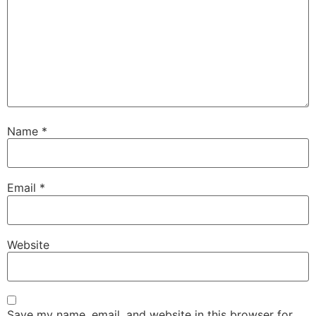
Name
*
Email
*
Website
Save my name, email, and website in this browser for