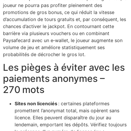
joueur ne pourra pas profiter pleinement des
promotions de gros bonus, ce qui réduit la vitesse
d’accumulation de tours gratuits et, par conséquent, les
chances d’activer le jackpot. En contournant cette
barrière via plusieurs vouchers ou en combinant
Paysafecard avec un e‑wallet, le joueur augmente son
volume de jeu et améliore statistiquement ses
probabilités de décrocher le gros lot.
Les pièges à éviter avec les
paiements anonymes –
270 mots
Sites non licenciés
: certaines plateformes
promettent l’anonymat total, mais opèrent sans
licence. Elles peuvent disparaître du jour au
lendemain, emportant les dépôts. Vérifiez toujours