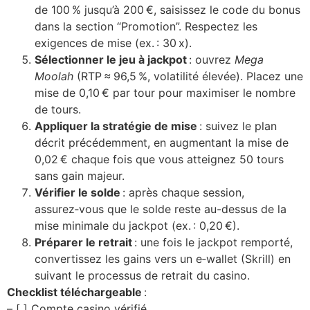
de 100 % jusqu’à 200 €, saisissez le code du bonus
dans la section “Promotion”. Respectez les
exigences de mise (ex. : 30 x).
Sélectionner le jeu à jackpot
: ouvrez
Mega
Moolah
(RTP ≈ 96,5 %, volatilité élevée). Placez une
mise de 0,10 € par tour pour maximiser le nombre
de tours.
Appliquer la stratégie de mise
: suivez le plan
décrit précédemment, en augmentant la mise de
0,02 € chaque fois que vous atteignez 50 tours
sans gain majeur.
Vérifier le solde
: après chaque session,
assurez‑vous que le solde reste au-dessus de la
mise minimale du jackpot (ex. : 0,20 €).
Préparer le retrait
: une fois le jackpot remporté,
convertissez les gains vers un e‑wallet (Skrill) en
suivant le processus de retrait du casino.
Checklist téléchargeable
:
– [ ] Compte casino vérifié