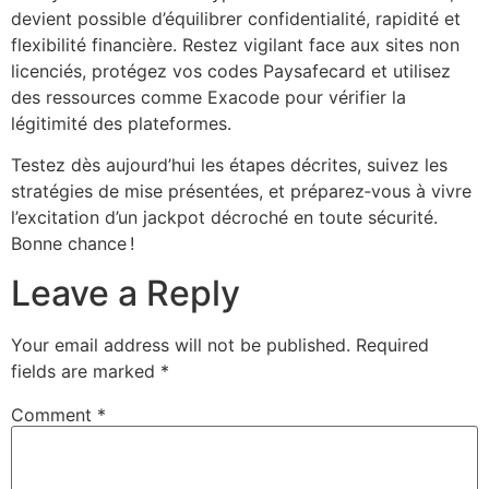
devient possible d’équilibrer confidentialité, rapidité et
flexibilité financière. Restez vigilant face aux sites non
licenciés, protégez vos codes Paysafecard et utilisez
des ressources comme Exacode pour vérifier la
légitimité des plateformes.
Testez dès aujourd’hui les étapes décrites, suivez les
stratégies de mise présentées, et préparez‑vous à vivre
l’excitation d’un jackpot décroché en toute sécurité.
Bonne chance !
Leave a Reply
Your email address will not be published.
Required
fields are marked
*
Comment
*