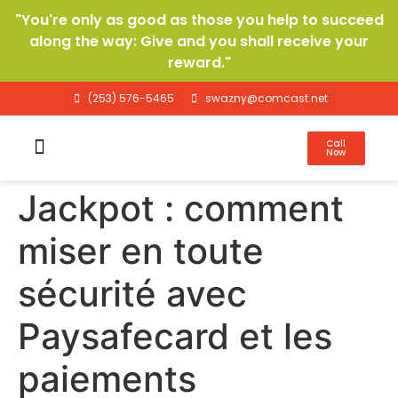
"You're only as good as those you help to succeed
along the way: Give and you shall receive your
reward."
(253) 576-5465
swazny@comcast.net
Call
Now
Jackpot : comment
miser en toute
sécurité avec
Paysafecard et les
paiements