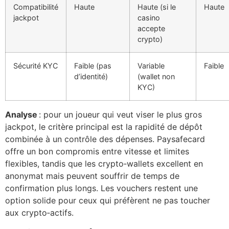
Compatibilité
Haute
Haute (si le
Haute
jackpot
casino
accepte
crypto)
Sécurité KYC
Faible (pas
Variable
Faible
d’identité)
(wallet non
KYC)
Analyse
: pour un joueur qui veut viser le plus gros
jackpot, le critère principal est la rapidité de dépôt
combinée à un contrôle des dépenses. Paysafecard
offre un bon compromis entre vitesse et limites
flexibles, tandis que les crypto‑wallets excellent en
anonymat mais peuvent souffrir de temps de
confirmation plus longs. Les vouchers restent une
option solide pour ceux qui préfèrent ne pas toucher
aux crypto‑actifs.