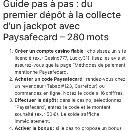
Guide pas à pas : du
premier dépôt à la collecte
d’un jackpot avec
Paysafecard – 280 mots
Créer un compte casino fiable
: choisissez un site
licencié (ex. : Casino777, Lucky31), lisez les avis et
assurez‑vous que la page “Méthodes de paiement”
mentionne Paysafecard.
Acheter un code Paysafecard
: rendez‑vous chez
un revendeur (Tabac #123, Carrefour) ou
commandez en ligne. Notez le code à 16 chiffres.
Effectuer le dépôt
: dans le casino, sélectionnez
“Paysafecard”, entrez le code et le montant
souhaité (ex. : 50 €). Le solde s’affiche
immédiatement.
Activer le bonus
: si le casino propose un bonus