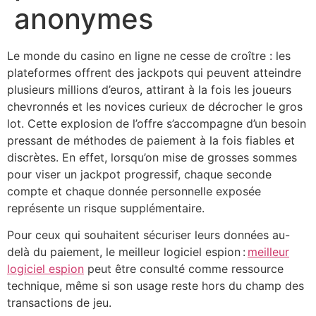
anonymes
Le monde du casino en ligne ne cesse de croître : les
plateformes offrent des jackpots qui peuvent atteindre
plusieurs millions d’euros, attirant à la fois les joueurs
chevronnés et les novices curieux de décrocher le gros
lot. Cette explosion de l’offre s’accompagne d’un besoin
pressant de méthodes de paiement à la fois fiables et
discrètes. En effet, lorsqu’on mise de grosses sommes
pour viser un jackpot progressif, chaque seconde
compte et chaque donnée personnelle exposée
représente un risque supplémentaire.
Pour ceux qui souhaitent sécuriser leurs données au-
delà du paiement, le meilleur logiciel espion :
meilleur
logiciel espion
peut être consulté comme ressource
technique, même si son usage reste hors du champ des
transactions de jeu.