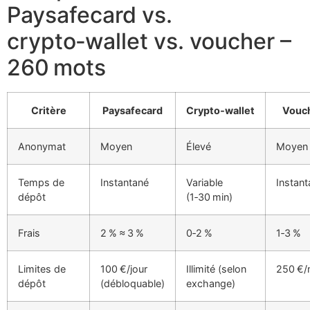
Paysafecard vs.
crypto‑wallet vs. voucher –
260 mots
Critère
Paysafecard
Crypto‑wallet
Vouc
Anonymat
Moyen
Élevé
Moyen
Temps de
Instantané
Variable
Instant
dépôt
(1‑30 min)
Frais
2 % ≈ 3 %
0‑2 %
1‑3 %
Limites de
100 €/jour
Illimité (selon
250 €/
dépôt
(débloquable)
exchange)