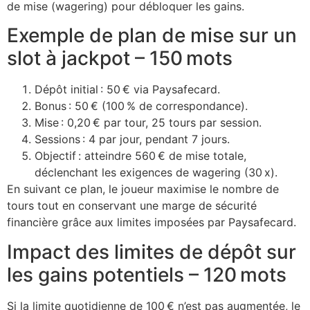
de mise (wagering) pour débloquer les gains.
Exemple de plan de mise sur un
slot à jackpot – 150 mots
Dépôt initial : 50 € via Paysafecard.
Bonus : 50 € (100 % de correspondance).
Mise : 0,20 € par tour, 25 tours par session.
Sessions : 4 par jour, pendant 7 jours.
Objectif : atteindre 560 € de mise totale,
déclenchant les exigences de wagering (30 x).
En suivant ce plan, le joueur maximise le nombre de
tours tout en conservant une marge de sécurité
financière grâce aux limites imposées par Paysafecard.
Impact des limites de dépôt sur
les gains potentiels – 120 mots
Si la limite quotidienne de 100 € n’est pas augmentée, le