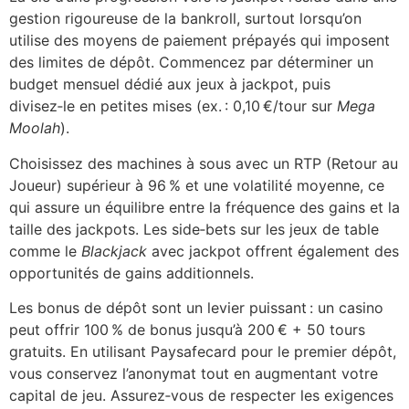
gestion rigoureuse de la bankroll, surtout lorsqu’on
utilise des moyens de paiement prépayés qui imposent
des limites de dépôt. Commencez par déterminer un
budget mensuel dédié aux jeux à jackpot, puis
divisez‑le en petites mises (ex. : 0,10 €/tour sur
Mega
Moolah
).
Choisissez des machines à sous avec un RTP (Retour au
Joueur) supérieur à 96 % et une volatilité moyenne, ce
qui assure un équilibre entre la fréquence des gains et la
taille des jackpots. Les side‑bets sur les jeux de table
comme le
Blackjack
avec jackpot offrent également des
opportunités de gains additionnels.
Les bonus de dépôt sont un levier puissant : un casino
peut offrir 100 % de bonus jusqu’à 200 € + 50 tours
gratuits. En utilisant Paysafecard pour le premier dépôt,
vous conservez l’anonymat tout en augmentant votre
capital de jeu. Assurez‑vous de respecter les exigences