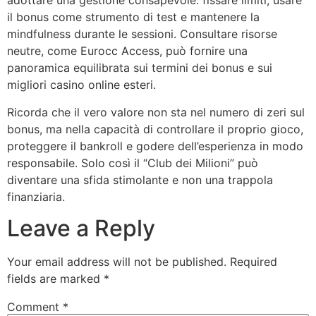
adottare una gestione consapevole: fissare limiti, usare
il bonus come strumento di test e mantenere la
mindfulness durante le sessioni. Consultare risorse
neutre, come Eurocc Access, può fornire una
panoramica equilibrata sui termini dei bonus e sui
migliori casino online esteri.
Ricorda che il vero valore non sta nel numero di zeri sul
bonus, ma nella capacità di controllare il proprio gioco,
proteggere il bankroll e godere dell’esperienza in modo
responsabile. Solo così il “Club dei Milioni” può
diventare una sfida stimolante e non una trappola
finanziaria.
Leave a Reply
Your email address will not be published.
Required
fields are marked
*
Comment
*