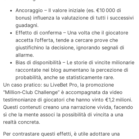
Ancoraggio – Il valore iniziale (es. €10 000 di
bonus) influenza la valutazione di tutti i successivi
guadagni.
Effetto di conferma – Una volta che il giocatore
accetta l’offerta, tende a cercare prove che
giustifichino la decisione, ignorando segnali di
allarme.
Bias di disponibilità – Le storie di vincite milionarie
raccontate nei blog aumentano la percezione di
probabilità, anche se statisticamente rare.
Un caso pratico: su LiveBet Pro, la promozione
“Million‑Club Challenge” è accompagnata da video
testimonianze di giocatori che hanno vinto €1,2 milioni.
Questi contenuti creano una narrazione vivida, facendo
sì che la mente associ la possibilità di vincita a una
realtà concreta.
Per contrastare questi effetti, è utile adottare una