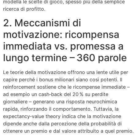
modella le scelte di gioco, spesso più della semplice
ricerca di profitto.
2. Meccanismi di
motivazione: ricompensa
immediata vs. promessa a
lungo termine – 360 parole
Le teorie della motivazione offrono una lente utile per
capire perché i bonus milionari siano così potenti. Il
reinforcement sostiene che le ricompense immediate –
ad esempio un cash‑back del 20 % su perdite
giornaliere – generano una risposta neurochimica
rapida, rinforzando il comportamento. Tuttavia, la
expectancy‑value theory indica che la motivazione
dipende anche dalla percezione della probabilità di
ottenere un premio e dal valore attribuito a quel premio.