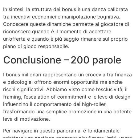
In sintesi, la struttura dei bonus è una danza calibrata
tra incentivi economici e manipolazione cognitiva.
Conoscere queste dinamiche permette al giocatore di
riconoscere quando è il momento di accettare
un’offerta e quando è più saggio rimanere sul proprio
piano di gioco responsabile.
Conclusione – 200 parole
I bonus milionari rappresentano un crocevia tra finanza
e psicologia: offrono enormi opportunità ma anche
rischi significativi. Abbiamo visto come l’esclusività, il
framing, l’escalation of commitment e le leve di design
influenzino il comportamento dei high‑roller,
trasformando una semplice promozione in una potente
leva di motivazione.
Per navigare in questo panorama, è fondamentale