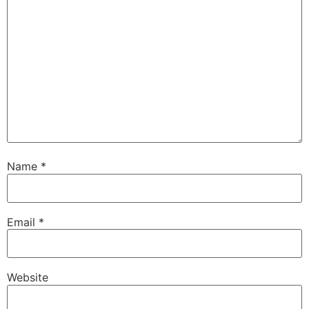
Name
*
Email
*
Website