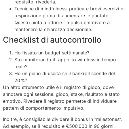
requisito, rivederla.
Tecniche di mindfulness: praticare brevi esercizi di
respirazione prima di aumentare le puntate.
Questo aiuta a ridurre l’impulso emotivo e a
mantenere la chiarezza decisionale.
Checklist di autocontrollo
Ho fissato un budget settimanale?
Sto monitorando il rapporto win‑loss in tempo
reale?
Ho un piano di uscita se il bankroll scende del
20 %?
Un altro strumento utile è il registro di gioco, dove
annotare ogni sessione: gioco, stake, risultato e stato
emotivo. Rivedere il registro permette di individuare
pattern di comportamento impulsivo.
Inoltre, è consigliabile dividere il bonus in “milestones”.
Ad esempio, se il requisito è €500 000 in 90 giorni,