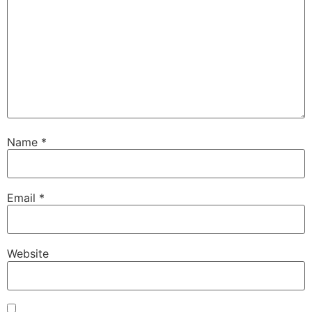
Name
*
Email
*
Website