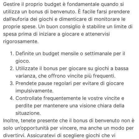
Gestire il proprio budget è fondamentale quando si
utilizza un bonus di benvenuto. È facile farsi prendere
dall’euforia dei giochi e dimenticare di monitorare le
proprie spese. Un buon consiglio è stabilire un limite di
spesa prima di iniziare a giocare e attenervisi
rigorosamente.
Definite un budget mensile o settimanale per il
gioco.
Utilizzate il bonus per giocare su giochi a bassa
varianza, che offrono vincite più frequenti.
Prendete pause regolari per evitare di giocare
impulsivamente.
Controllate frequentemente le vostre vincite e
perdite per mantenere una visione chiara della
situazione.
Inoltre, tenete presente che il bonus di benvenuto non è
solo un’opportunità per vincere, ma anche un modo per
divertirvi. Assicuratevi di scegliere giochi che vi