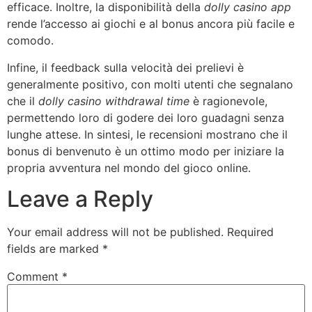
efficace. Inoltre, la disponibilità della
dolly casino app
rende l’accesso ai giochi e al bonus ancora più facile e
comodo.
Infine, il feedback sulla velocità dei prelievi è
generalmente positivo, con molti utenti che segnalano
che il
dolly casino withdrawal time
è ragionevole,
permettendo loro di godere dei loro guadagni senza
lunghe attese. In sintesi, le recensioni mostrano che il
bonus di benvenuto è un ottimo modo per iniziare la
propria avventura nel mondo del gioco online.
Leave a Reply
Your email address will not be published.
Required
fields are marked
*
Comment
*