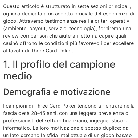
Questo articolo è strutturato in sette sezioni principali,
ognuna dedicata a un aspetto cruciale dell’esperienza di
gioco. Attraverso testimonianze reali e criteri operativi
(ambiente, payout, servizio, tecnologia), forniremo una
review‑comparison che aiuterà i lettori a capire quali
casinò offrono le condizioni più favorevoli per eccellere
al tavolo di Three Card Poker.
1. Il profilo del campione
medio
Demografia e motivazione
I campioni di Three Card Poker tendono a rientrare nella
fascia d’età 28‑45 anni, con una leggera prevalenza di
professionisti del settore finanziario, ingegneristico o
informatico. La loro motivazione è spesso duplice: da
un lato cercano la sfida intellettuale di un gioco basato