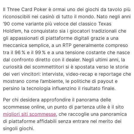
Il Three Card Poker è ormai uno dei giochi da tavolo più
riconoscibili nei casinò di tutto il mondo. Nato negli anni
’90 come variante più veloce del classico Texas
Hold’em, ha conquistato sia i giocatori tradizionali che
gli appassionati di piattaforme digitali grazie a una
meccanica semplice, a un RTP generalmente compreso
tra il 96 % e il 99 % e a una tensione costante che nasce
dal confronto diretto con il dealer. Negli ultimi anni, la
curiosità dei scommettitori si è spostata verso le storie
dei veri vincitori: interviste, video‑recap e reportage che
mostrano come l’ambiente, le politiche di payout e
persino la tecnologia influenzino il risultato finale.
Per chi desidera approfondire il panorama delle
scommesse online, un punto di partenza utile è il sito
migliori siti scommesse
, che raccoglie una panoramica
di piattaforme affidabili senza entrare nel merito dei
singoli giochi.