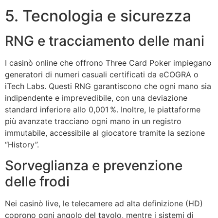
5. Tecnologia e sicurezza
RNG e tracciamento delle mani
I casinò online che offrono Three Card Poker impiegano
generatori di numeri casuali certificati da eCOGRA o
iTech Labs. Questi RNG garantiscono che ogni mano sia
indipendente e imprevedibile, con una deviazione
standard inferiore allo 0,001 %. Inoltre, le piattaforme
più avanzate tracciano ogni mano in un registro
immutabile, accessibile al giocatore tramite la sezione
“History”.
Sorveglianza e prevenzione
delle frodi
Nei casinò live, le telecamere ad alta definizione (HD)
coprono ogni angolo del tavolo, mentre i sistemi di