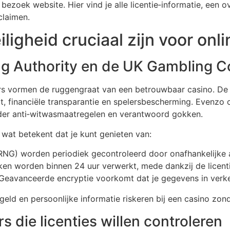
e bezoek website. Hier vind je alle licentie‑informatie, een
claimen.
ligheid cruciaal zijn voor onl
ng Authority en de UK Gambling 
s vormen de ruggengraat van een betrouwbaar casino. De
eit, financiële transparantie en spelersbescherming. Even
der anti‑witwasmaatregelen en verantwoord gokken.
wat betekent dat je kunt genieten van:
NG) worden periodiek gecontroleerd door onafhankelijke a
en worden binnen 24 uur verwerkt, mede dankzij de licenti
 Geavanceerde encryptie voorkomt dat je gegevens in verk
eld en persoonlijke informatie riskeren bij een casino zonde
s die licenties willen controleren