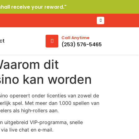
hall receive your reward."
Call Anytime
ct
(253) 576-5465
Waarom dit
sino kan worden
sino opereert onder licenties van zowel de
rlijk spel. Met meer dan 1.000 spellen van
lers als high‑rollers aan.
en uitgebreid VIP‑programma, snelle
ia live chat en e‑mail.