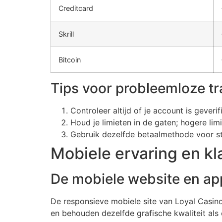
Creditcard
Skrill
Bitcoin
Tips voor probleemloze tr
Controleer altijd of je account is gever
Houd je limieten in de gaten; hogere li
Gebruik dezelfde betaalmethode voor s
Mobiele ervaring en kl
De mobiele website en ap
De responsieve mobiele site van Loyal Casino 
en behouden dezelfde grafische kwaliteit al