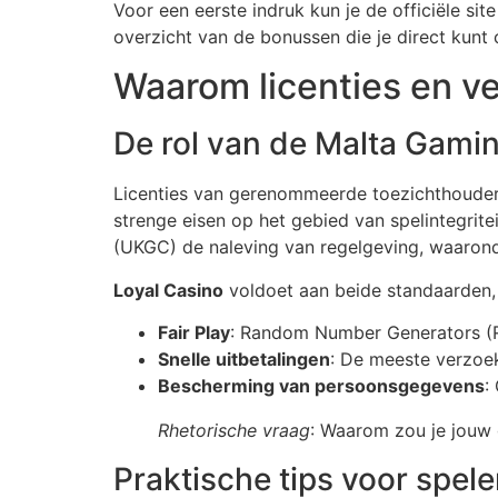
Voor een eerste indruk kun je de officiële sit
overzicht van de bonussen die je direct kunt 
Waarom licenties en vei
De rol van de Malta Gami
Licenties van gerenommeerde toezichthouder
strenge eisen op het gebied van spelintegrit
(UKGC) de naleving van regelgeving, waaron
Loyal Casino
voldoet aan beide standaarden, 
Fair Play
: Random Number Generators (R
Snelle uitbetalingen
: De meeste verzoek
Bescherming van persoonsgegevens
:
Rhetorische vraag
: Waarom zou je jouw g
Praktische tips voor speler