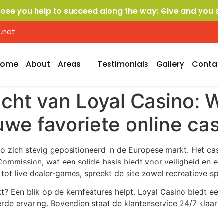
hose you help to succeed along the way: Give and you s
.net
Home
About
Areas
Testimonials
Gallery
Conta
icht van Loyal Casino: 
uwe favoriete online ca
no zich stevig gepositioneerd in de Europese markt. Het ca
mmission, wat een solide basis biedt voor veiligheid en ee
 tot live dealer‑games, spreekt de site zowel recreatieve spe
t? Een blik op de kernfeatures helpt. Loyal Casino biedt e
e ervaring. Bovendien staat de klantenservice 24/7 klaar v