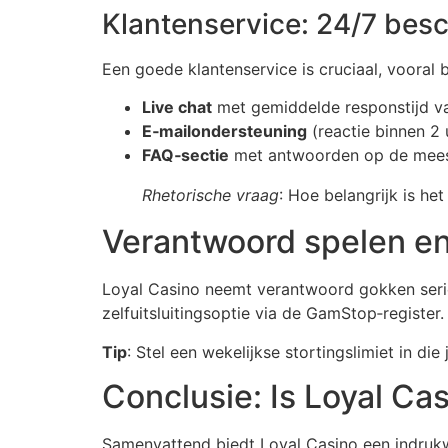
Klantenservice: 24/7 bes
Een goede klantenservice is cruciaal, vooral 
Live chat
met gemiddelde responstijd v
E‑mailondersteuning
(reactie binnen 2 
FAQ‑sectie
met antwoorden op de meest
Rhetorische vraag
: Hoe belangrijk is h
Verantwoord spelen en
Loyal Casino neemt verantwoord gokken serieus
zelfuitsluitingsoptie via de GamStop‑registe
Tip
: Stel een wekelijkse stortingslimiet in die
Conclusie: Is Loyal Cas
Samenvattend biedt Loyal Casino een indrukwe