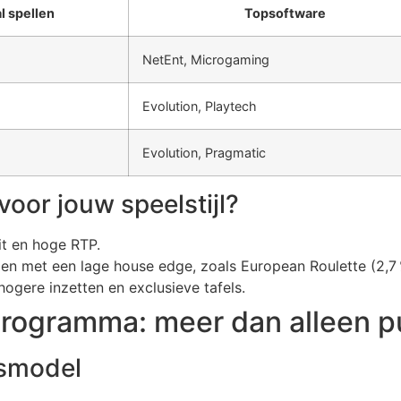
l spellen
Topsoftware
NetEnt, Microgaming
Evolution, Playtech
Evolution, Pragmatic
 voor jouw speelstijl?
eit en hoge RTP.
llen met een lage house edge, zoals European Roulette (2,7
hogere inzetten en exclusieve tafels.
programma: meer dan alleen 
tsmodel