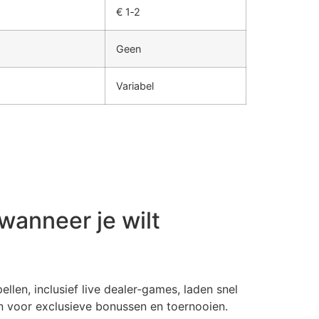
€ 1‑2
Geen
Variabel
wanneer je wilt
len, inclusief live dealer‑games, laden snel
n voor exclusieve bonussen en toernooien.