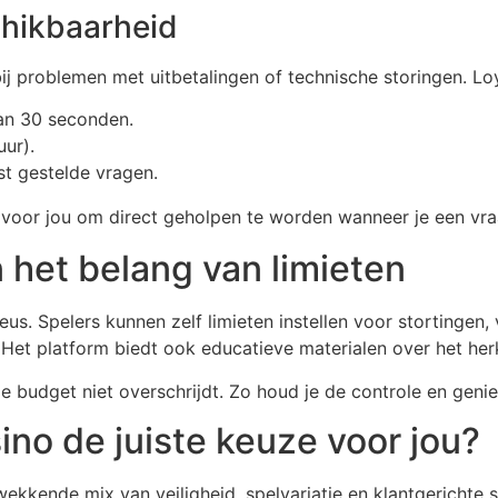
chikbaarheid
bij problemen met uitbetalingen of technische storingen. Lo
an 30 seconden.
uur).
 gestelde vragen.
et voor jou om direct geholpen te worden wanneer je een vr
 het belang van limieten
. Spelers kunnen zelf limieten instellen voor stortingen, ve
r. Het platform biedt ook educatieve materialen over het he
 je budget niet overschrijdt. Zo houd je de controle en geniet
ino de juiste keuze voor jou?
kkende mix van veiligheid, spelvariatie en klantgerichte s