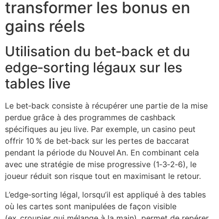
transformer les bonus en
gains réels
Utilisation du bet‑back et du
edge‑sorting légaux sur les
tables live
Le bet‑back consiste à récupérer une partie de la mise
perdue grâce à des programmes de cashback
spécifiques au jeu live. Par exemple, un casino peut
offrir 10 % de bet‑back sur les pertes de baccarat
pendant la période du Nouvel An. En combinant cela
avec une stratégie de mise progressive (1‑3‑2‑6), le
joueur réduit son risque tout en maximisant le retour.
L’edge‑sorting légal, lorsqu’il est appliqué à des tables
où les cartes sont manipulées de façon visible
(ex. croupier qui mélange à la main), permet de repérer