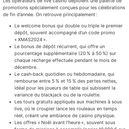
Les opérateurs de live casino déploient une palette de
promotions spécialement conçues pour les célébrations
de fin d’année. On retrouve principalement :
Le welcome bonus qui double ou triple le premier
dépôt, souvent accompagné d’un code promo
« XMAS2024 ».
Le bonus de dépôt récurrent, qui offre un
pourcentage supplémentaire (20 % à 50 %) sur
chaque recharge effectuée pendant le mois de
décembre.
Le cash‑back quotidien ou hebdomadaire, qui
rembourse entre 5 % et 15 % des pertes nettes,
idéal pour les joueurs de table qui subissent la
variance du blackjack ou de la roulette.
Les tours gratuits appliqués aux machines à sous
live, où le croupier lance les rouleaux en temps
réel, créant une ambiance de casino physique.
Les offres « Noël avant l’heure », souvent sous