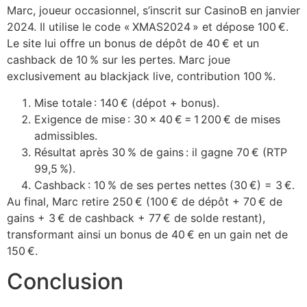
Marc, joueur occasionnel, s’inscrit sur CasinoB en janvier
2024. Il utilise le code « XMAS2024 » et dépose 100 €.
Le site lui offre un bonus de dépôt de 40 € et un
cashback de 10 % sur les pertes. Marc joue
exclusivement au blackjack live, contribution 100 %.
Mise totale : 140 € (dépot + bonus).
Exigence de mise : 30 × 40 € = 1 200 € de mises
admissibles.
Résultat après 30 % de gains : il gagne 70 € (RTP
99,5 %).
Cashback : 10 % de ses pertes nettes (30 €) = 3 €.
Au final, Marc retire 250 € (100 € de dépôt + 70 € de
gains + 3 € de cashback + 77 € de solde restant),
transformant ainsi un bonus de 40 € en un gain net de
150 €.
Conclusion