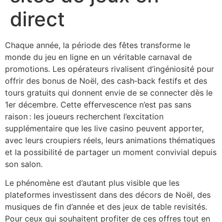
direct
Chaque année, la période des fêtes transforme le
monde du jeu en ligne en un véritable carnaval de
promotions. Les opérateurs rivalisent d’ingéniosité pour
offrir des bonus de Noël, des cash‑back festifs et des
tours gratuits qui donnent envie de se connecter dès le
1er décembre. Cette effervescence n’est pas sans
raison : les joueurs recherchent l’excitation
supplémentaire que les live casino peuvent apporter,
avec leurs croupiers réels, leurs animations thématiques
et la possibilité de partager un moment convivial depuis
son salon.
Le phénomène est d’autant plus visible que les
plateformes investissent dans des décors de Noël, des
musiques de fin d’année et des jeux de table revisités.
Pour ceux qui souhaitent profiter de ces offres tout en