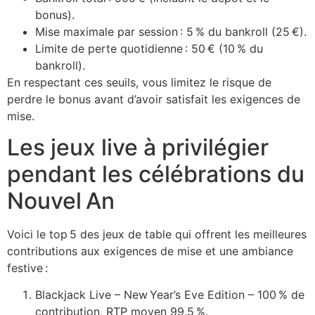
bonus).
Mise maximale par session : 5 % du bankroll (25 €).
Limite de perte quotidienne : 50 € (10 % du
bankroll).
En respectant ces seuils, vous limitez le risque de
perdre le bonus avant d’avoir satisfait les exigences de
mise.
Les jeux live à privilégier
pendant les célébrations du
Nouvel An
Voici le top 5 des jeux de table qui offrent les meilleures
contributions aux exigences de mise et une ambiance
festive :
Blackjack Live – New Year’s Eve Edition – 100 % de
contribution, RTP moyen 99,5 %.