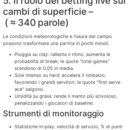
5. Il ruolo del betting live sui
cambi di superficie –
( ≈ 340 parole)
Le condizioni meteorologiche e l’usura del campo
possono trasformare una partita in pochi minuti.
Pioggia su clay: rallenta il ritmo, aumenta le
probabilità di break; le quote “total games”
scendono di 0,05 in media.
Sole intenso su hard: accelera il rimbalzo,
favorendo i grandi servitori; le quote “first serve
ace” salgono.
Umidità su grass: rende il manto più scivoloso,
penalizzando i giocatori di baseline.
Strumenti di monitoraggio
Statistiche in‑play: velocità di servizio, % di punti