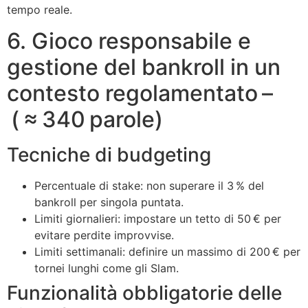
tempo reale.
6. Gioco responsabile e
gestione del bankroll in un
contesto regolamentato –
( ≈ 340 parole)
Tecniche di budgeting
Percentuale di stake: non superare il 3 % del
bankroll per singola puntata.
Limiti giornalieri: impostare un tetto di 50 € per
evitare perdite improvvise.
Limiti settimanali: definire un massimo di 200 € per
tornei lunghi come gli Slam.
Funzionalità obbligatorie delle