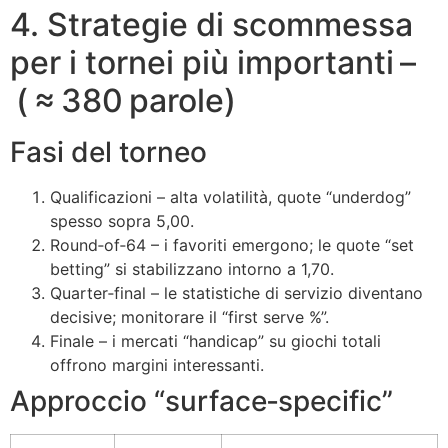
4. Strategie di scommessa
per i tornei più importanti –
( ≈ 380 parole)
Fasi del torneo
Qualificazioni – alta volatilità, quote “underdog”
spesso sopra 5,00.
Round‑of‑64 – i favoriti emergono; le quote “set
betting” si stabilizzano intorno a 1,70.
Quarter‑final – le statistiche di servizio diventano
decisive; monitorare il “first serve %”.
Finale – i mercati “handicap” su giochi totali
offrono margini interessanti.
Approccio “surface‑specific”