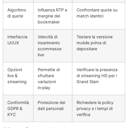
Algoritmo
Influenza RTP e
Confrontare quote su
di quote
margine del
match identici
bookmaker
Interfaccia
Velocità di
Testare la versione
UI/UX
inserimento
mobile prima di
scommesse
depositare
live
Opzioni
Permette di
Verificare la presenza
live &
sfruttare
di streaming HD per i
streaming
variazioni
Grand Slam
in‑play
Conformità
Protezione dei
Richiedere la policy
GDPR &
dati personali
privacy e i tempi di
KYC
verifica