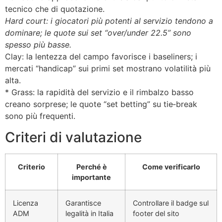
tecnico che di quotazione.
Hard court: i giocatori più potenti al servizio tendono a
dominare; le quote sui set “over/under 22.5” sono
spesso più basse.
Clay: la lentezza del campo favorisce i baseliners; i
mercati “handicap” sui primi set mostrano volatilità più
alta.
* Grass: la rapidità del servizio e il rimbalzo basso
creano sorprese; le quote “set betting” su tie‑break
sono più frequenti.
Criteri di valutazione
Criterio
Perché è
Come verificarlo
importante
Licenza
Garantisce
Controllare il badge sul
ADM
legalità in Italia
footer del sito