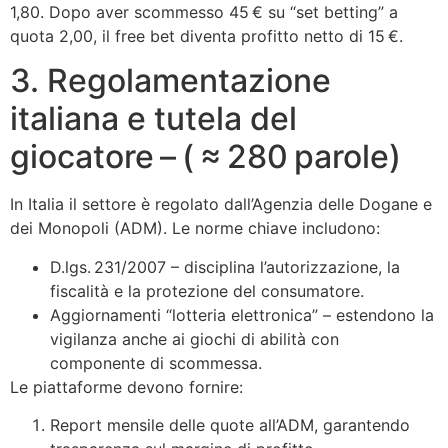
1,80. Dopo aver scommesso 45 € su “set betting” a
quota 2,00, il free bet diventa profitto netto di 15 €.
3. Regolamentazione
italiana e tutela del
giocatore – ( ≈ 280 parole)
In Italia il settore è regolato dall’Agenzia delle Dogane e
dei Monopoli (ADM). Le norme chiave includono:
D.lgs. 231/2007 – disciplina l’autorizzazione, la
fiscalità e la protezione del consumatore.
Aggiornamenti “lotteria elettronica” – estendono la
vigilanza anche ai giochi di abilità con
componente di scommessa.
Le piattaforme devono fornire:
Report mensile delle quote all’ADM, garantendo