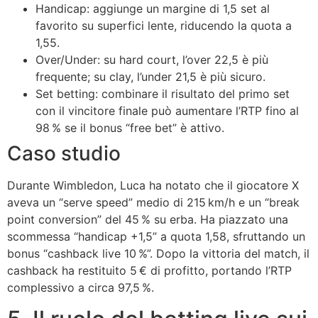
Handicap: aggiunge un margine di 1,5 set al
favorito su superfici lente, riducendo la quota a
1,55.
Over/Under: su hard court, l’over 22,5 è più
frequente; su clay, l’under 21,5 è più sicuro.
Set betting: combinare il risultato del primo set
con il vincitore finale può aumentare l’RTP fino al
98 % se il bonus “free bet” è attivo.
Caso studio
Durante Wimbledon, Luca ha notato che il giocatore X
aveva un “serve speed” medio di 215 km/h e un “break
point conversion” del 45 % su erba. Ha piazzato una
scommessa “handicap +1,5” a quota 1,58, sfruttando un
bonus “cashback live 10 %”. Dopo la vittoria del match, il
cashback ha restituito 5 € di profitto, portando l’RTP
complessivo a circa 97,5 %.