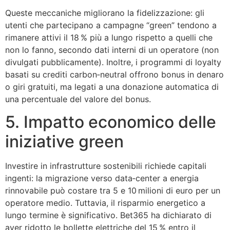
Queste meccaniche migliorano la fidelizzazione: gli
utenti che partecipano a campagne “green” tendono a
rimanere attivi il 18 % più a lungo rispetto a quelli che
non lo fanno, secondo dati interni di un operatore (non
divulgati pubblicamente). Inoltre, i programmi di loyalty
basati su crediti carbon‑neutral offrono bonus in denaro
o giri gratuiti, ma legati a una donazione automatica di
una percentuale del valore del bonus.
5. Impatto economico delle
iniziative green
Investire in infrastrutture sostenibili richiede capitali
ingenti: la migrazione verso data‑center a energia
rinnovabile può costare tra 5 e 10 milioni di euro per un
operatore medio. Tuttavia, il risparmio energetico a
lungo termine è significativo. Bet365 ha dichiarato di
aver ridotto le bollette elettriche del 15 % entro il