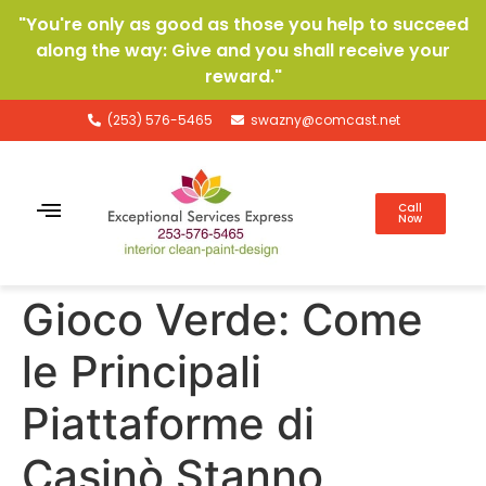
"You're only as good as those you help to succeed
along the way: Give and you shall receive your
reward."
(253) 576-5465
swazny@comcast.net
Call
Now
Gioco Verde: Come
le Principali
Piattaforme di
Casinò Stanno