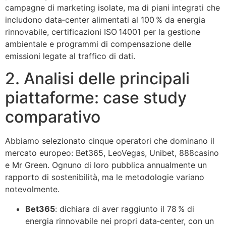
campagne di marketing isolate, ma di piani integrati che
includono data‑center alimentati al 100 % da energia
rinnovabile, certificazioni ISO 14001 per la gestione
ambientale e programmi di compensazione delle
emissioni legate al traffico di dati.
2. Analisi delle principali
piattaforme: case study
comparativo
Abbiamo selezionato cinque operatori che dominano il
mercato europeo: Bet365, LeoVegas, Unibet, 888casino
e Mr Green. Ognuno di loro pubblica annualmente un
rapporto di sostenibilità, ma le metodologie variano
notevolmente.
Bet365
: dichiara di aver raggiunto il 78 % di
energia rinnovabile nei propri data‑center, con un