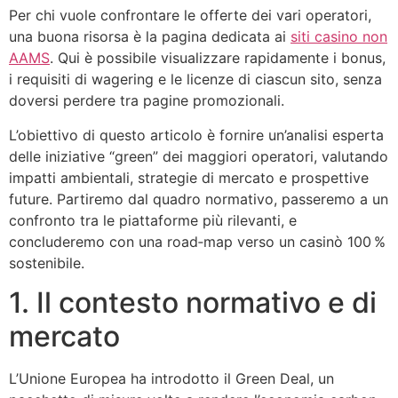
Per chi vuole confrontare le offerte dei vari operatori,
una buona risorsa è la pagina dedicata ai
siti casino non
AAMS
. Qui è possibile visualizzare rapidamente i bonus,
i requisiti di wagering e le licenze di ciascun sito, senza
doversi perdere tra pagine promozionali.
L’obiettivo di questo articolo è fornire un’analisi esperta
delle iniziative “green” dei maggiori operatori, valutando
impatti ambientali, strategie di mercato e prospettive
future. Partiremo dal quadro normativo, passeremo a un
confronto tra le piattaforme più rilevanti, e
concluderemo con una road‑map verso un casinò 100 %
sostenibile.
1. Il contesto normativo e di
mercato
L’Unione Europea ha introdotto il Green Deal, un