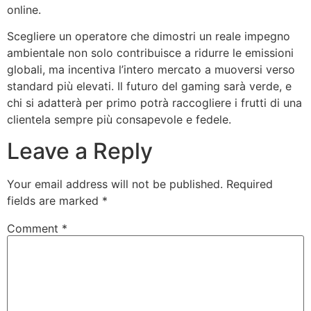
online.
Scegliere un operatore che dimostri un reale impegno
ambientale non solo contribuisce a ridurre le emissioni
globali, ma incentiva l’intero mercato a muoversi verso
standard più elevati. Il futuro del gaming sarà verde, e
chi si adatterà per primo potrà raccogliere i frutti di una
clientela sempre più consapevole e fedele.
Leave a Reply
Your email address will not be published.
Required
fields are marked
*
Comment
*