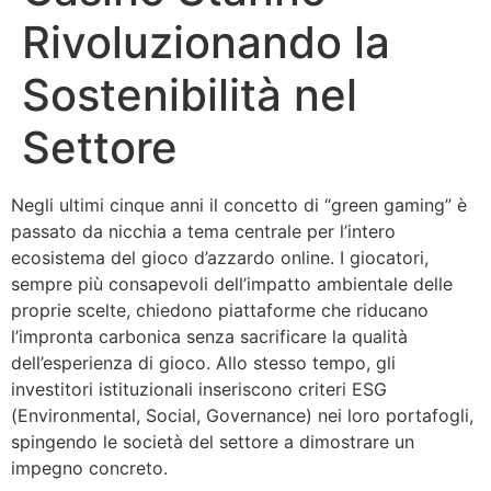
Rivoluzionando la
Sostenibilità nel
Settore
Negli ultimi cinque anni il concetto di “green gaming” è
passato da nicchia a tema centrale per l’intero
ecosistema del gioco d’azzardo online. I giocatori,
sempre più consapevoli dell’impatto ambientale delle
proprie scelte, chiedono piattaforme che riducano
l’impronta carbonica senza sacrificare la qualità
dell’esperienza di gioco. Allo stesso tempo, gli
investitori istituzionali inseriscono criteri ESG
(Environmental, Social, Governance) nei loro portafogli,
spingendo le società del settore a dimostrare un
impegno concreto.