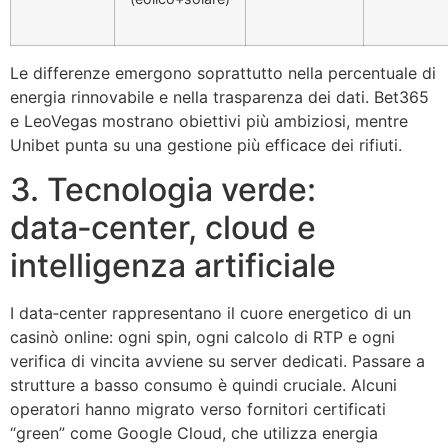
Le differenze emergono soprattutto nella percentuale di
energia rinnovabile e nella trasparenza dei dati. Bet365
e LeoVegas mostrano obiettivi più ambiziosi, mentre
Unibet punta su una gestione più efficace dei rifiuti.
3. Tecnologia verde:
data‑center, cloud e
intelligenza artificiale
I data‑center rappresentano il cuore energetico di un
casinò online: ogni spin, ogni calcolo di RTP e ogni
verifica di vincita avviene su server dedicati. Passare a
strutture a basso consumo è quindi cruciale. Alcuni
operatori hanno migrato verso fornitori certificati
“green” come Google Cloud, che utilizza energia