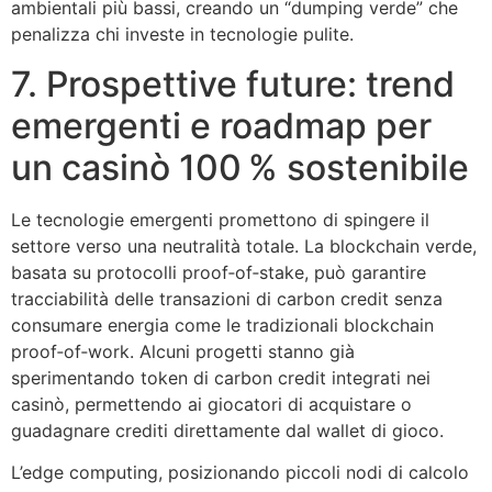
ambientali più bassi, creando un “dumping verde” che
penalizza chi investe in tecnologie pulite.
7. Prospettive future: trend
emergenti e roadmap per
un casinò 100 % sostenibile
Le tecnologie emergenti promettono di spingere il
settore verso una neutralità totale. La blockchain verde,
basata su protocolli proof‑of‑stake, può garantire
tracciabilità delle transazioni di carbon credit senza
consumare energia come le tradizionali blockchain
proof‑of‑work. Alcuni progetti stanno già
sperimentando token di carbon credit integrati nei
casinò, permettendo ai giocatori di acquistare o
guadagnare crediti direttamente dal wallet di gioco.
L’edge computing, posizionando piccoli nodi di calcolo