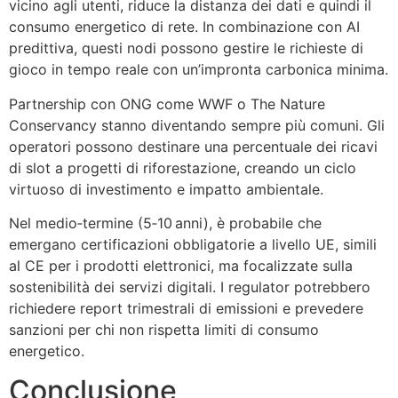
vicino agli utenti, riduce la distanza dei dati e quindi il
consumo energetico di rete. In combinazione con AI
predittiva, questi nodi possono gestire le richieste di
gioco in tempo reale con un’impronta carbonica minima.
Partnership con ONG come WWF o The Nature
Conservancy stanno diventando sempre più comuni. Gli
operatori possono destinare una percentuale dei ricavi
di slot a progetti di riforestazione, creando un ciclo
virtuoso di investimento e impatto ambientale.
Nel medio‑termine (5‑10 anni), è probabile che
emergano certificazioni obbligatorie a livello UE, simili
al CE per i prodotti elettronici, ma focalizzate sulla
sostenibilità dei servizi digitali. I regulator potrebbero
richiedere report trimestrali di emissioni e prevedere
sanzioni per chi non rispetta limiti di consumo
energetico.
Conclusione