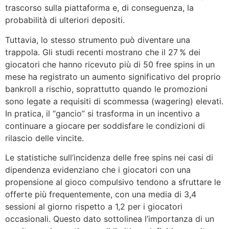
trascorso sulla piattaforma e, di conseguenza, la
probabilità di ulteriori depositi.
Tuttavia, lo stesso strumento può diventare una
trappola. Gli studi recenti mostrano che il 27 % dei
giocatori che hanno ricevuto più di 50 free spins in un
mese ha registrato un aumento significativo del proprio
bankroll a rischio, soprattutto quando le promozioni
sono legate a requisiti di scommessa (wagering) elevati.
In pratica, il “gancio” si trasforma in un incentivo a
continuare a giocare per soddisfare le condizioni di
rilascio delle vincite.
Le statistiche sull’incidenza delle free spins nei casi di
dipendenza evidenziano che i giocatori con una
propensione al gioco compulsivo tendono a sfruttare le
offerte più frequentemente, con una media di 3,4
sessioni al giorno rispetto a 1,2 per i giocatori
occasionali. Questo dato sottolinea l’importanza di un