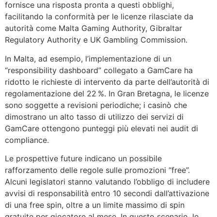
fornisce una risposta pronta a questi obblighi,
facilitando la conformità per le licenze rilasciate da
autorità come Malta Gaming Authority, Gibraltar
Regulatory Authority e UK Gambling Commission.
In Malta, ad esempio, l’implementazione di un
“responsibility dashboard” collegato a GamCare ha
ridotto le richieste di intervento da parte dell’autorità di
regolamentazione del 22 %. In Gran Bretagna, le licenze
sono soggette a revisioni periodiche; i casinò che
dimostrano un alto tasso di utilizzo dei servizi di
GamCare ottengono punteggi più elevati nei audit di
compliance.
Le prospettive future indicano un possibile
rafforzamento delle regole sulle promozioni “free”.
Alcuni legislatori stanno valutando l’obbligo di includere
avvisi di responsabilità entro 10 secondi dall’attivazione
di una free spin, oltre a un limite massimo di spin
gratuite per giocatore al mese. In questo scenario, le