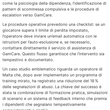
come la psicologia della dipendenza, l’identificazione di
pattern di scommessa compulsiva e le procedure di
escalation verso GamCare.
Le procedure operative prevedono una checklist: se un
giocatore supera il limite di perdita impostato,
l’operatore deve inviare un’email automatica con le
istruzioni per l’auto‑esclusione e, se necessario,
contattare direttamente il servizio di assistenza di
GamCare. Questo flusso garantisce che l’intervento sia
tempestivo e documentato.
Un caso studio emblematico riguarda un operatore di
Malta che, dopo aver implementato un programma di
training mirato, ha registrato una riduzione del 18 %
delle segnalazioni di abuso. La chiave del successo è
stata la combinazione di formazione pratica, simulazioni
di scenario e un sistema di feedback interno che premia
i dipendenti che segnalano tempestivamente