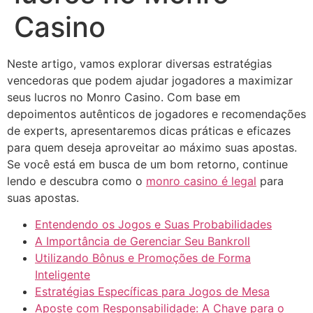
Casino
Neste artigo, vamos explorar diversas estratégias
vencedoras que podem ajudar jogadores a maximizar
seus lucros no Monro Casino. Com base em
depoimentos autênticos de jogadores e recomendações
de experts, apresentaremos dicas práticas e eficazes
para quem deseja aproveitar ao máximo suas apostas.
Se você está em busca de um bom retorno, continue
lendo e descubra como o
monro casino é legal
para
suas apostas.
Entendendo os Jogos e Suas Probabilidades
A Importância de Gerenciar Seu Bankroll
Utilizando Bônus e Promoções de Forma
Inteligente
Estratégias Específicas para Jogos de Mesa
Aposte com Responsabilidade: A Chave para o