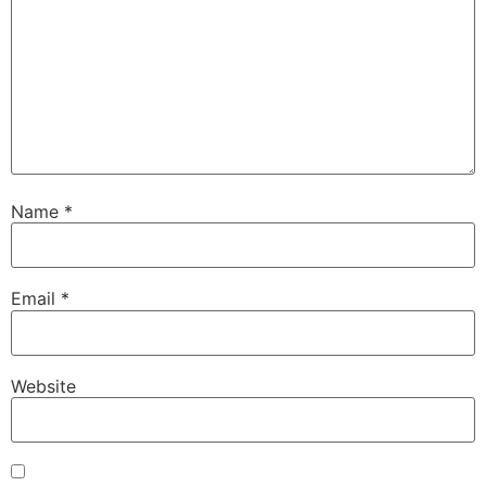
Name
*
Email
*
Website