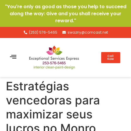
"You're only as good as those you help to succeed
along the way: Give and you shall receive your
reward."
(253) 576-5465
swazny@comcast.net
Call
Now
Estratégias
vencedoras para
maximizar seus
lucros no Monro