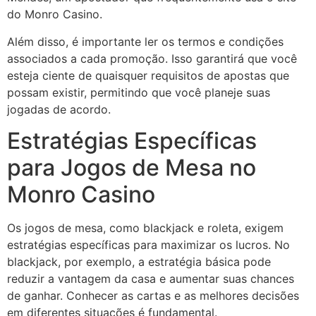
do Monro Casino.
Além disso, é importante ler os termos e condições
associados a cada promoção. Isso garantirá que você
esteja ciente de quaisquer requisitos de apostas que
possam existir, permitindo que você planeje suas
jogadas de acordo.
Estratégias Específicas
para Jogos de Mesa no
Monro Casino
Os jogos de mesa, como blackjack e roleta, exigem
estratégias específicas para maximizar os lucros. No
blackjack, por exemplo, a estratégia básica pode
reduzir a vantagem da casa e aumentar suas chances
de ganhar. Conhecer as cartas e as melhores decisões
em diferentes situações é fundamental.