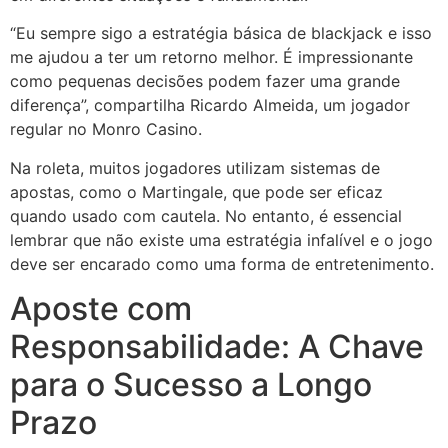
“Eu sempre sigo a estratégia básica de blackjack e isso
me ajudou a ter um retorno melhor. É impressionante
como pequenas decisões podem fazer uma grande
diferença”, compartilha Ricardo Almeida, um jogador
regular no Monro Casino.
Na roleta, muitos jogadores utilizam sistemas de
apostas, como o Martingale, que pode ser eficaz
quando usado com cautela. No entanto, é essencial
lembrar que não existe uma estratégia infalível e o jogo
deve ser encarado como uma forma de entretenimento.
Aposte com
Responsabilidade: A Chave
para o Sucesso a Longo
Prazo