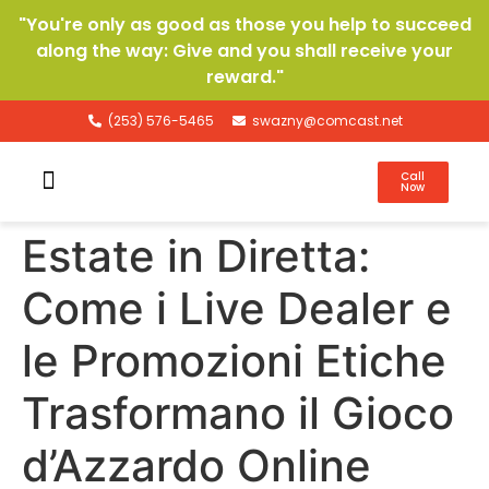
"You're only as good as those you help to succeed
along the way: Give and you shall receive your
reward."
(253) 576-5465
swazny@comcast.net
Call
Now
Estate in Diretta:
Come i Live Dealer e
le Promozioni Etiche
Trasformano il Gioco
d’Azzardo Online