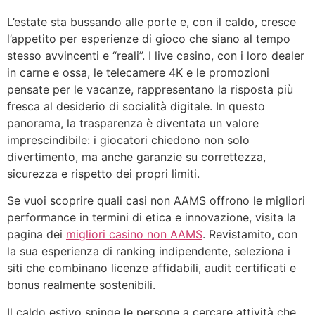
L’estate sta bussando alle porte e, con il caldo, cresce
l’appetito per esperienze di gioco che siano al tempo
stesso avvincenti e “reali”. I live casino, con i loro dealer
in carne e ossa, le telecamere 4K e le promozioni
pensate per le vacanze, rappresentano la risposta più
fresca al desiderio di socialità digitale. In questo
panorama, la trasparenza è diventata un valore
imprescindibile: i giocatori chiedono non solo
divertimento, ma anche garanzie su correttezza,
sicurezza e rispetto dei propri limiti.
Se vuoi scoprire quali casi non AAMS offrono le migliori
performance in termini di etica e innovazione, visita la
pagina dei
migliori casino non AAMS
. Revistamito, con
la sua esperienza di ranking indipendente, seleziona i
siti che combinano licenze affidabili, audit certificati e
bonus realmente sostenibili.
Il caldo estivo spinge le persone a cercare attività che