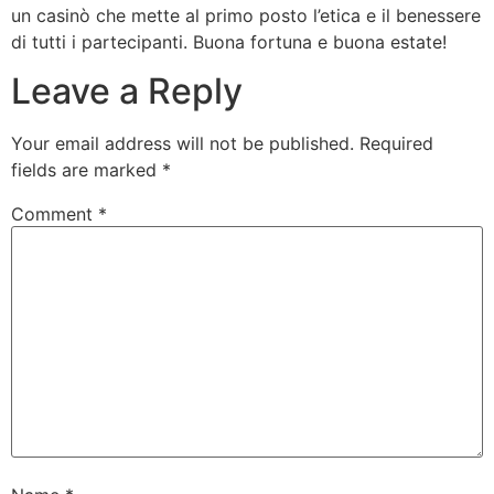
un casinò che mette al primo posto l’etica e il benessere
di tutti i partecipanti. Buona fortuna e buona estate!
Leave a Reply
Your email address will not be published.
Required
fields are marked
*
Comment
*