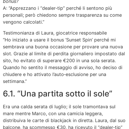
bonus?
A: “Apprezzano i “dealer‑tip” perché li sentono più
personali; però chiedono sempre trasparenza su come
vengono calcolati.”
Testimonianza di Laura, giocatrice responsabile
“Ho iniziato a usare il bonus ‘Sunset Spin’ perché mi
sembrava una buona occasione per provare una nuova
slot. Grazie al limite di perdita giornaliero impostato dal
sito, ho evitato di superare €200 in una sola serata.
Quando ho sentito il messaggio di avviso, ho deciso di
chiudere e ho attivato l’auto‑esclusione per una
settimana.”
6.1. “Una partita sotto il sole”
Era una calda serata di luglio; il sole tramontava sul
mare mentre Marco, con una camicia leggera,
distribuiva le carte di blackjack in diretta. Laura, dal suo
balcone, ha scommesso €30, ha ricevuto il “dealer‑tip”