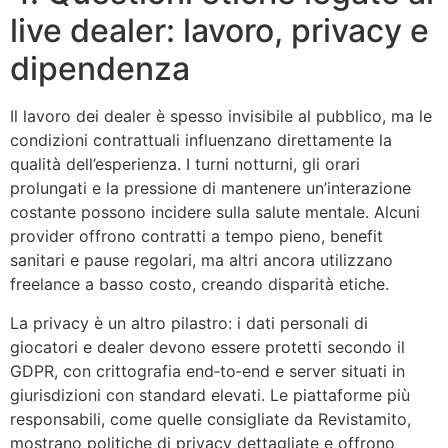
live dealer: lavoro, privacy e
dipendenza
Il lavoro dei dealer è spesso invisibile al pubblico, ma le
condizioni contrattuali influenzano direttamente la
qualità dell’esperienza. I turni notturni, gli orari
prolungati e la pressione di mantenere un’interazione
costante possono incidere sulla salute mentale. Alcuni
provider offrono contratti a tempo pieno, benefit
sanitari e pause regolari, ma altri ancora utilizzano
freelance a basso costo, creando disparità etiche.
La privacy è un altro pilastro: i dati personali di
giocatori e dealer devono essere protetti secondo il
GDPR, con crittografia end‑to‑end e server situati in
giurisdizioni con standard elevati. Le piattaforme più
responsabili, come quelle consigliate da Revistamito,
mostrano politiche di privacy dettagliate e offrono