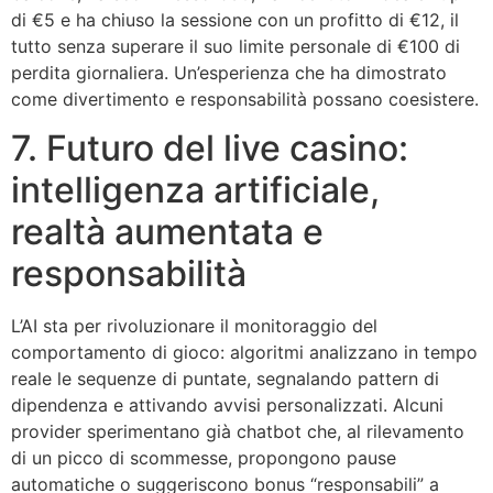
di €5 e ha chiuso la sessione con un profitto di €12, il
tutto senza superare il suo limite personale di €100 di
perdita giornaliera. Un’esperienza che ha dimostrato
come divertimento e responsabilità possano coesistere.
7. Futuro del live casino:
intelligenza artificiale,
realtà aumentata e
responsabilità
L’AI sta per rivoluzionare il monitoraggio del
comportamento di gioco: algoritmi analizzano in tempo
reale le sequenze di puntate, segnalando pattern di
dipendenza e attivando avvisi personalizzati. Alcuni
provider sperimentano già chatbot che, al rilevamento
di un picco di scommesse, propongono pause
automatiche o suggeriscono bonus “responsabili” a