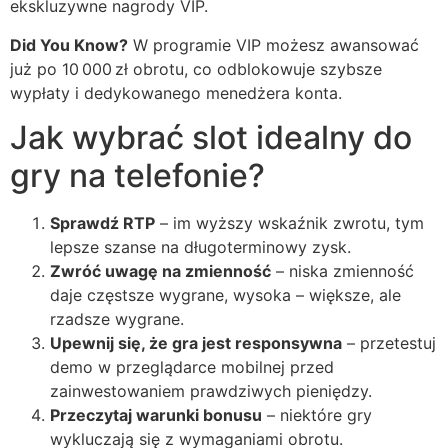
ekskluzywne nagrody VIP.
Did You Know?
W programie VIP możesz awansować
już po 10 000 zł obrotu, co odblokowuje szybsze
wypłaty i dedykowanego menedżera konta.
Jak wybrać slot idealny do
gry na telefonie?
Sprawdź RTP
– im wyższy wskaźnik zwrotu, tym
lepsze szanse na długoterminowy zysk.
Zwróć uwagę na zmienność
– niska zmienność
daje częstsze wygrane, wysoka – większe, ale
rzadsze wygrane.
Upewnij się, że gra jest responsywna
– przetestuj
demo w przeglądarce mobilnej przed
zainwestowaniem prawdziwych pieniędzy.
Przeczytaj warunki bonusu
– niektóre gry
wykluczają się z wymaganiami obrotu.