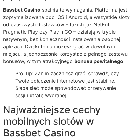
Bassbet Casino
spełnia te wymagania. Platforma jest
zoptymalizowana pod iOS i Android, a wszystkie sloty
od czołowych dostawców – takich jak NetEnt,
Pragmatic Play czy Play’n GO – działają w trybie
natywnym, bez konieczności instalowania osobnej
aplikacji. Dzięki temu możesz grać w dowolnym
miejscu, a jednocześnie korzystać z pełnego zestawu
bonusów, w tym atrakcyjnego
bonusu powitalnego
.
Pro Tip: Zanim zaczniesz grać, sprawdź, czy
Twoje połączenie internetowe jest stabilne.
Słaba sieć może spowodować przerywanie
sesji i utratę wygranej.
Najważniejsze cechy
mobilnych slotów w
Bassbet Casino