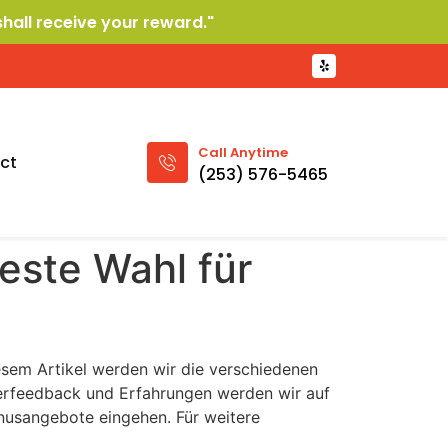
hall receive your reward."
Call Anytime
ct
(253) 576-5465
este Wahl für
iesem Artikel werden wir die verschiedenen
lerfeedback und Erfahrungen werden wir auf
onusangebote eingehen. Für weitere