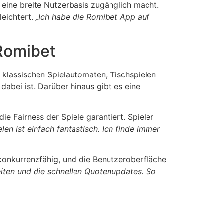
r eine breite Nutzerbasis zugänglich macht.
leichtert.
„Ich habe die Romibet App auf
 Romibet
klassischen Spielautomaten, Tischspielen
abei ist. Darüber hinaus gibt es eine
e Fairness der Spiele garantiert. Spieler
en ist einfach fantastisch. Ich finde immer
konkurrenzfähig, und die Benutzeroberfläche
eiten und die schnellen Quotenupdates. So