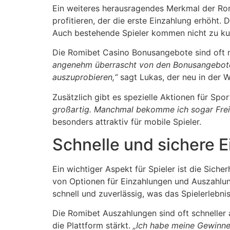
Ein weiteres herausragendes Merkmal der Ro
profitieren, der die erste Einzahlung erhöht.
Auch bestehende Spieler kommen nicht zu ku
Die Romibet Casino Bonusangebote sind oft mi
angenehm überrascht von den Bonusangeboten,
auszuprobieren,“
sagt Lukas, der neu in der We
Zusätzlich gibt es spezielle Aktionen für Spo
großartig. Manchmal bekomme ich sogar Freiw
besonders attraktiv für mobile Spieler.
Schnelle und sichere 
Ein wichtiger Aspekt für Spieler ist die Sich
von Optionen für Einzahlungen und Auszahlung
schnell und zuverlässig, was das Spielerlebnis
Die Romibet Auszahlungen sind oft schneller 
die Plattform stärkt.
„Ich habe meine Gewinne 