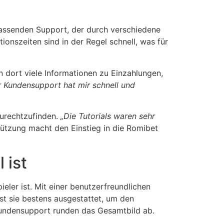
fassenden Support, der durch verschiedene
tionszeiten sind in der Regel schnell, was für
n dort viele Informationen zu Einzahlungen,
r Kundensupport hat mir schnell und
zurechtzufinden.
„Die Tutorials waren sehr
tützung macht den Einstieg in die Romibet
 ist
ler ist. Mit einer benutzerfreundlichen
st sie bestens ausgestattet, um den
 Kundensupport runden das Gesamtbild ab.