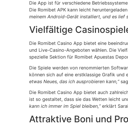
Die App ist für verschiedene Betriebssysteme 
Die Romibet APK kann leicht heruntergeladen u
meinem Android-Gerät installiert, und es lief
Vielfältige Casinospie
Die Romibet Casino App bietet eine beeindru
und Live-Casino-Angeboten wählen. Die Vielfa
spezielle Sektion für Romibet Apuestas Depor
Die Spiele werden von renommierten Softwarean
können sich auf eine erstklassige Grafik und
etwas Neues, das ich ausprobieren kann,“
sag
Die Romibet Casino App bietet auch zahlreich
ist so gestaltet, dass sie das Wetten leicht u
kann ich immer im Spiel bleiben,“
erklärt Sara
Attraktive Boni und Pr