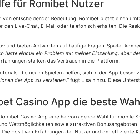
fe für Romibet Nutzer
ler von entscheidender Bedeutung. Romibet bietet einen um
er den Live-Chat, E-Mail oder telefonisch erhalten. Die Reak
tiv und bieten Antworten auf häufige Fragen. Spieler könne
ch hatte einmal ein Problem mit meiner Einzahlung, aber de
rfahrungen stärken das Vertrauen in die Plattform.
torials, die neuen Spielern helfen, sich in der App besser 
tionen der App zu verstehen,“
fügt Lisa hinzu. Diese Unters
et Casino App die beste Wahl
omibet Casino App eine hervorragende Wahl für mobile Spie
 und Wettmöglichkeiten sowie attraktiven Bonusangeboten i
. Die positiven Erfahrungen der Nutzer und der effiziente