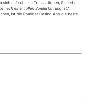
 sich auf schnelle Transaktionen, Sicherheit
 nach einer tollen Spielerfahrung ist,“
chen, ist die Romibet Casino App die beste