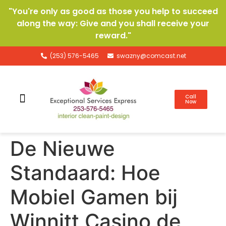
"You're only as good as those you help to succeed
along the way: Give and you shall receive your
reward."
(253) 576-5465
swazny@comcast.net
Call
Now
De Nieuwe
Standaard: Hoe
Mobiel Gamen bij
Winnitt Casino de