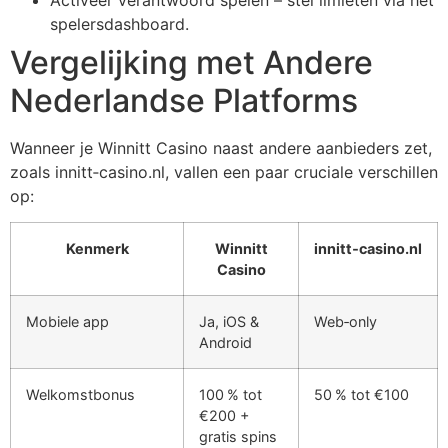
spelersdashboard.
Vergelijking met Andere
Nederlandse Platforms
Wanneer je Winnitt Casino naast andere aanbieders zet,
zoals innitt‑casino.nl, vallen een paar cruciale verschillen
op:
Kenmerk
Winnitt
innitt‑casino.nl
Casino
Mobiele app
Ja, iOS &
Web‑only
Android
Welkomstbonus
100 % tot
50 % tot €100
€200 +
gratis spins