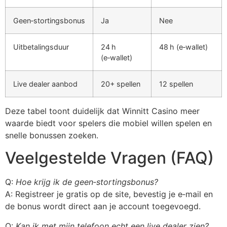
Geen‑stortingsbonus
Ja
Nee
Uitbetalingsduur
24 h
48 h (e‑wallet)
(e‑wallet)
Live dealer aanbod
20+ spellen
12 spellen
Deze tabel toont duidelijk dat Winnitt Casino meer
waarde biedt voor spelers die mobiel willen spelen en
snelle bonussen zoeken.
Veelgestelde Vragen (FAQ)
Q:
Hoe krijg ik de geen‑stortingsbonus?
A: Registreer je gratis op de site, bevestig je e‑mail en
de bonus wordt direct aan je account toegevoegd.
Q:
Kan ik met mijn telefoon echt een live dealer zien?