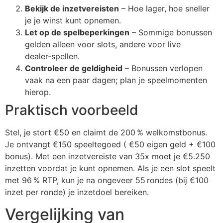
Bekijk de inzetvereisten
– Hoe lager, hoe sneller
je je winst kunt opnemen.
Let op de spelbeperkingen
– Sommige bonussen
gelden alleen voor slots, andere voor live
dealer‑spellen.
Controleer de geldigheid
– Bonussen verlopen
vaak na een paar dagen; plan je speelmomenten
hierop.
Praktisch voorbeeld
Stel, je stort €50 en claimt de 200 % welkomstbonus.
Je ontvangt €150 speeltegoed ( €50 eigen geld + €100
bonus). Met een inzetvereiste van 35x moet je €5.250
inzetten voordat je kunt opnemen. Als je een slot speelt
met 96 % RTP, kun je na ongeveer 55 rondes (bij €100
inzet per ronde) je inzetdoel bereiken.
Vergelijking van