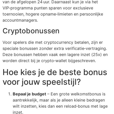
van de afgelopen 24 uur. Daarnaast kun je via het
VIP‑programma punten sparen voor exclusieve
toernooien, hogere opname‑limieten en persoonlijke
accountmanagers.
Cryptobonussen
Voor spelers die met cryptocurrency betalen, zijn er
speciale bonussen zonder extra verificatie‑vertraging.
Deze bonussen hebben vaak een lagere inzet (25x) en
worden direct bij je crypto‑wallet bijgeschreven.
Hoe kies je de beste bonus
voor jouw speelstijl?
Bepaal je budget
– Een grote welkomstbonus is
aantrekkelijk, maar als je alleen kleine bedragen
wilt inzetten, kies dan een reload‑bonus met lage
inzet.