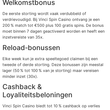
Welkomstbonus
De eerste storting wordt vaak verdubbeld of
verdrievoudigd. Bij Vinci Spin Casino ontvang je een
200 % match tot €500 plus 100 gratis spins. De bonus
moet binnen 7 dagen geactiveerd worden en heeft een
inzetvereiste van 35x.
Reload‑bonussen
Elke week kun je extra speeltegoed claimen bij een
tweede of derde storting. Deze bonussen zijn meestal
lager (50 % tot 100 % van je storting) maar vereisen
minder inzet (30x).
Cashback &
Loyaliteitsbeloningen
Vinci Spin Casino biedt tot 10 % cashback op verlies