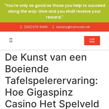
"You're only as good as those you help to succeed
along the way: Give and you shall receive your
reward."
(253) 576-5465
swazny@comcast.net
Call
Now
De Kunst van een
Boeiende
Tafelspelerervaring:
Hoe Gigaspinz
Casino Het Spelveld