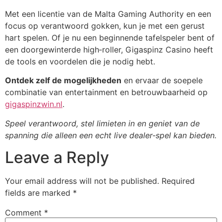
Met een licentie van de Malta Gaming Authority en een
focus op verantwoord gokken, kun je met een gerust
hart spelen. Of je nu een beginnende tafelspeler bent of
een doorgewinterde high‑roller, Gigaspinz Casino heeft
de tools en voordelen die je nodig hebt.
Ontdek zelf de mogelijkheden
en ervaar de soepele
combinatie van entertainment en betrouwbaarheid op
gigaspinzwin.nl
.
Speel verantwoord, stel limieten in en geniet van de
spanning die alleen een echt live dealer‑spel kan bieden.
Leave a Reply
Your email address will not be published.
Required
fields are marked
*
Comment
*