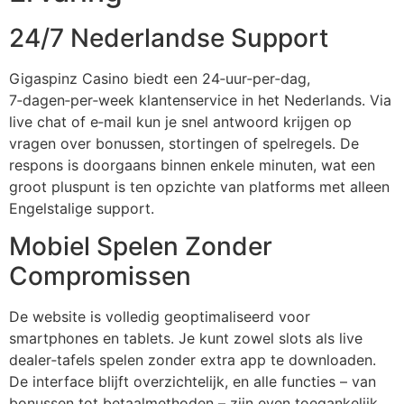
24/7 Nederlandse Support
Gigaspinz Casino biedt een 24‑uur‑per‑dag,
7‑dagen‑per‑week klantenservice in het Nederlands. Via
live chat of e‑mail kun je snel antwoord krijgen op
vragen over bonussen, stortingen of spelregels. De
respons is doorgaans binnen enkele minuten, wat een
groot pluspunt is ten opzichte van platforms met alleen
Engelstalige support.
Mobiel Spelen Zonder
Compromissen
De website is volledig geoptimaliseerd voor
smartphones en tablets. Je kunt zowel slots als live
dealer‑tafels spelen zonder extra app te downloaden.
De interface blijft overzichtelijk, en alle functies – van
bonussen tot betaalmethoden – zijn even toegankelijk