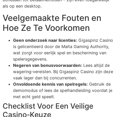
als op een desktop.
Veelgemaakte Fouten en
Hoe Ze Te Voorkomen
Geen onderzoek naar licenties:
Gigaspinz Casino
is gelicentieerd door de Malta Gaming Authority,
wat zorgt voor eerlijk spel en bescherming van
spelersgegevens.
Negeren van bonusvoorwaarden:
Lees altijd de
wagering‑vereisten. Bij Gigaspinz Casino zijn deze
vaak lager dan bij concurrenten.
Onvoldoende kennis van spelregels:
Gebruik de
demomodus of lees de spelhandleiding voordat je
met echt geld speelt.
Checklist Voor Een Veilige
Casino‑Keuze