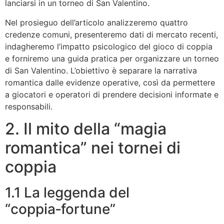
lanciarsi in un torneo di San Valentino.
Nel prosieguo dell’articolo analizzeremo quattro
credenze comuni, presenteremo dati di mercato recenti,
indagheremo l’impatto psicologico del gioco di coppia
e forniremo una guida pratica per organizzare un torneo
di San Valentino. L’obiettivo è separare la narrativa
romantica dalle evidenze operative, così da permettere
a giocatori e operatori di prendere decisioni informate e
responsabili.
2. Il mito della “magia
romantica” nei tornei di
coppia
1.1 La leggenda del
“coppia‑fortune”