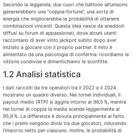
Secondo la leggenda, due cuori che battono all’unisono
genererebbero una “coppia‑fortune”, una sorta di
energia che migliorerebbe le probabilità di ottenere
combinazioni vincenti. Questa idea nasce da aneddoti
diffusi su forum di appassionati, dove alcuni utenti
raccontano di aver vinto jackpot subito dopo aver
iniziato a giocare con il proprio partner. Il mito è
alimentato da una psicologia di conferma: ricordiamo le
vittorie condivise e dimentichiamo le sconfitte.
1.2 Analisi statistica
I dati raccolti da tre operatori tra il 2022 e il 2024
mostrano un quadro diverso. Nei tornei individuali, il
payout medio (RTP) si aggira intorno al 96,5 %, mentre
nei tornei di coppia la media scende leggermente al
95,9 %. La differenza è dovuta principalmente al fatto
che i premi vengono divisi tra due giocatori, riducendo
l’importo netto per ciascuno. Inoltre, le probabilità di