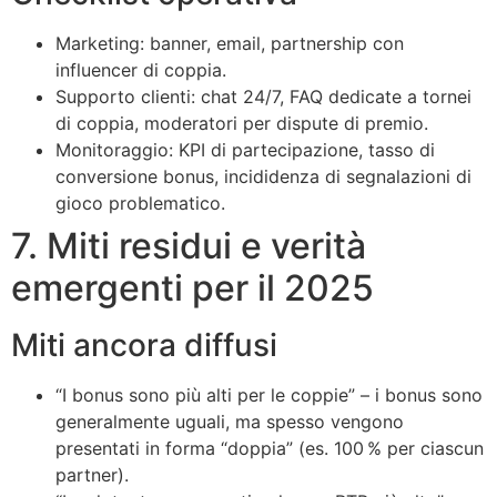
Marketing: banner, email, partnership con
influencer di coppia.
Supporto clienti: chat 24/7, FAQ dedicate a tornei
di coppia, moderatori per dispute di premio.
Monitoraggio: KPI di partecipazione, tasso di
conversione bonus, incididenza di segnalazioni di
gioco problematico.
7. Miti residui e verità
emergenti per il 2025
Miti ancora diffusi
“I bonus sono più alti per le coppie” – i bonus sono
generalmente uguali, ma spesso vengono
presentati in forma “doppia” (es. 100 % per ciascun
partner).