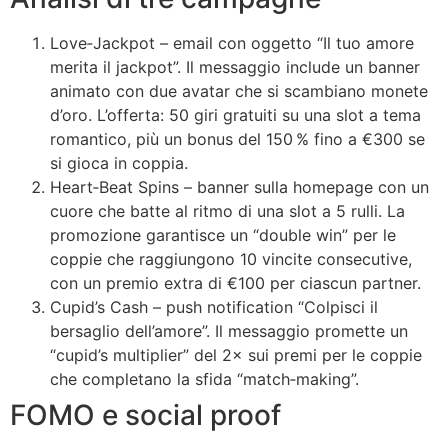
Love‑Jackpot – email con oggetto “Il tuo amore
merita il jackpot”. Il messaggio include un banner
animato con due avatar che si scambiano monete
d’oro. L’offerta: 50 giri gratuiti su una slot a tema
romantico, più un bonus del 150 % fino a €300 se
si gioca in coppia.
Heart‑Beat Spins – banner sulla homepage con un
cuore che batte al ritmo di una slot a 5 rulli. La
promozione garantisce un “double win” per le
coppie che raggiungono 10 vincite consecutive,
con un premio extra di €100 per ciascun partner.
Cupid’s Cash – push notification “Colpisci il
bersaglio dell’amore”. Il messaggio promette un
“cupid’s multiplier” del 2× sui premi per le coppie
che completano la sfida “match‑making”.
FOMO e social proof