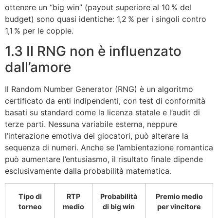
ottenere un “big win” (payout superiore al 10 % del
budget) sono quasi identiche: 1,2 % per i singoli contro
1,1 % per le coppie.
1.3 Il RNG non è influenzato
dall’amore
Il Random Number Generator (RNG) è un algoritmo
certificato da enti indipendenti, con test di conformità
basati su standard come la licenza statale e l’audit di
terze parti. Nessuna variabile esterna, neppure
l’interazione emotiva dei giocatori, può alterare la
sequenza di numeri. Anche se l’ambientazione romantica
può aumentare l’entusiasmo, il risultato finale dipende
esclusivamente dalla probabilità matematica.
Tipo di
RTP
Probabilità
Premio medio
torneo
medio
di big win
per vincitore