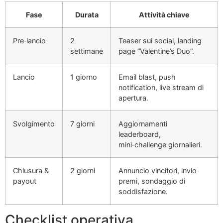
Fase
Durata
Attività chiave
Pre‑lancio
2
Teaser sui social, landing
settimane
page “Valentine’s Duo”.
Lancio
1 giorno
Email blast, push
notification, live stream di
apertura.
Svolgimento
7 giorni
Aggiornamenti
leaderboard,
mini‑challenge giornalieri.
Chiusura &
2 giorni
Annuncio vincitori, invio
payout
premi, sondaggio di
soddisfazione.
Checklist operativa