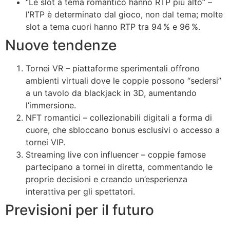
“Le slot a tema romantico hanno RTP più alto” –
l’RTP è determinato dal gioco, non dal tema; molte
slot a tema cuori hanno RTP tra 94 % e 96 %.
Nuove tendenze
Tornei VR – piattaforme sperimentali offrono
ambienti virtuali dove le coppie possono “sedersi”
a un tavolo da blackjack in 3D, aumentando
l’immersione.
NFT romantici – collezionabili digitali a forma di
cuore, che sbloccano bonus esclusivi o accesso a
tornei VIP.
Streaming live con influencer – coppie famose
partecipano a tornei in diretta, commentando le
proprie decisioni e creando un’esperienza
interattiva per gli spettatori.
Previsioni per il futuro