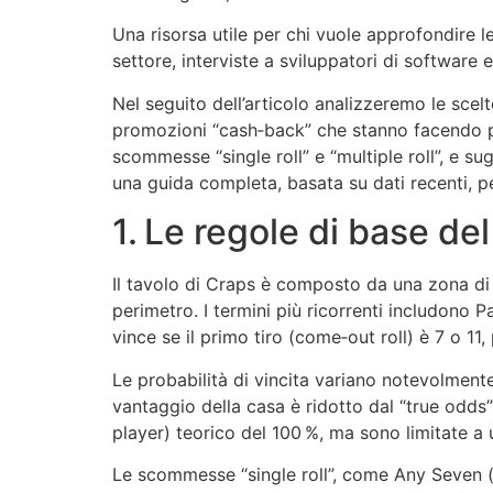
Una risorsa utile per chi vuole approfondire le
settore, interviste a sviluppatori di softwar
Nel seguito dell’articolo analizzeremo le scel
promozioni “cash‑back” che stanno facendo parl
scommesse “single roll” e “multiple roll”, e s
una guida completa, basata su dati recenti, pe
1. Le regole di base de
Il tavolo di Craps è composto da una zona di l
perimetro. I termini più ricorrenti includono
vince se il primo tiro (come‑out roll) è 7 o 11, 
Le probabilità di vincita variano notevolmente
vantaggio della casa è ridotto dal “true odd
player) teorico del 100 %, ma sono limitate a
Le scommesse “single roll”, come Any Seven (p