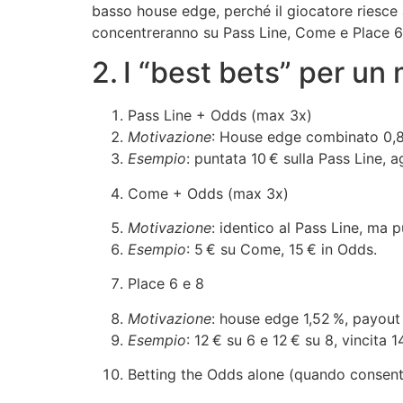
basso house edge, perché il giocatore riesce 
concentreranno su Pass Line, Come e Place 6
2. I “best bets” per un
Pass Line + Odds (max 3x)
Motivazione
: House edge combinato 0,8
Esempio
: puntata 10 € sulla Pass Line, 
Come + Odds (max 3x)
Motivazione
: identico al Pass Line, ma 
Esempio
: 5 € su Come, 15 € in Odds.
Place 6 e 8
Motivazione
: house edge 1,52 %, payout
Esempio
: 12 € su 6 e 12 € su 8, vincita 
Betting the Odds alone (quando consent