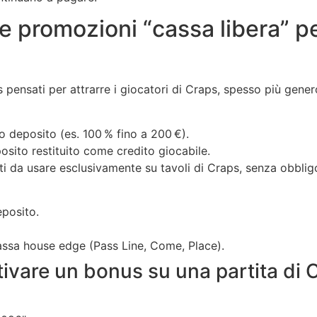
 promozioni “cassa libera” per
nsati per attrarre i giocatori di Craps, spesso più generosi 
o deposito (es. 100 % fino a 200 €).
sito restituito come credito giocabile.
i da usare esclusivamente su tavoli di Craps, senza obblig
eposito.
assa house edge (Pass Line, Come, Place).
ivare un bonus su una partita di 