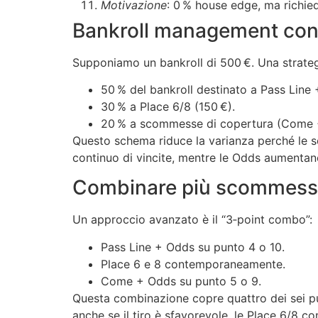
Motivazione
: 0 % house edge, ma richi
Bankroll management con 
Supponiamo un bankroll di 500 €. Una strate
50 % del bankroll destinato a Pass Line
30 % a Place 6/8 (150 €).
20 % a scommesse di copertura (Come +
Questo schema riduce la varianza perché le s
continuo di vincite, mentre le Odds aumentano
Combinare più scommesse 
Un approccio avanzato è il “3‑point combo”:
Pass Line + Odds su punto 4 o 10.
Place 6 e 8 contemporaneamente.
Come + Odds su punto 5 o 9.
Questa combinazione copre quattro dei sei pun
anche se il tiro è sfavorevole, le Place 6/8 c