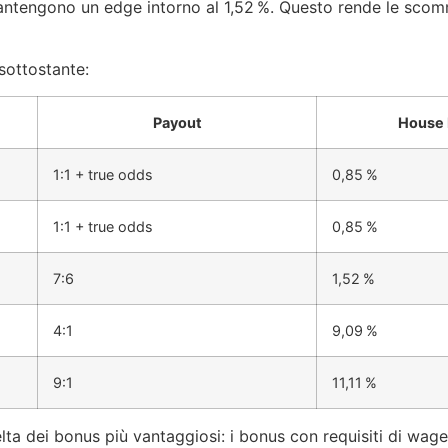
antengono un edge intorno al 1,52 %. Questo rende le scomm
sottostante:
Payout
House
1:1 + true odds
0,85 %
1:1 + true odds
0,85 %
7:6
1,52 %
4:1
9,09 %
9:1
11,11 %
elta dei bonus più vantaggiosi: i bonus con requisiti di wa