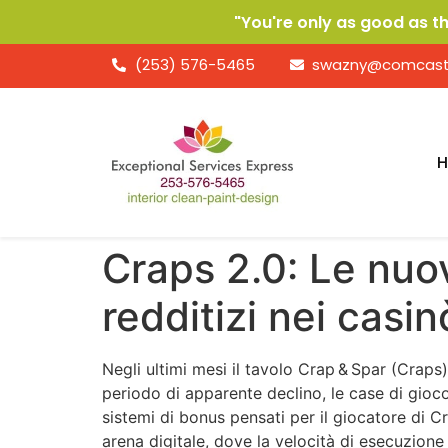
"You're only as good as t
(253) 576-5465
swazny@comcast
Craps 2.0: Le nuov
redditizi nei casi
Negli ultimi mesi il tavolo Crap & Spar (Craps)
periodo di apparente declino, le case di gioco h
sistemi di bonus pensati per il giocatore di 
arena digitale, dove la velocità di esecuzione 