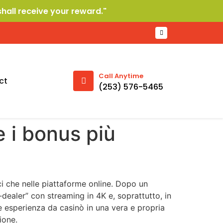
hall receive your reward."
Call Anytime
ct
(253) 576-5465
e i bonus più
ici che nelle piattaforme online. Dopo un
e‑dealer” con streaming in 4K e, soprattutto, in
e esperienza da casinò in una vera e propria
ione.