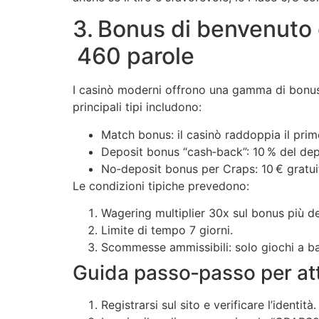
3. Bonus di benvenuto e
460 parole
I casinò moderni offrono una gamma di bonus pe
principali tipi includono:
Match bonus: il casinò raddoppia il prim
Deposit bonus “cash‑back”: 10 % del depo
No‑deposit bonus per Craps: 10 € gratuit
Le condizioni tipiche prevedono:
Wagering multiplier 30x sul bonus più d
Limite di tempo 7 giorni.
Scommesse ammissibili: solo giochi a b
Guida passo‑passo per att
Registrarsi sul sito e verificare l’identità.