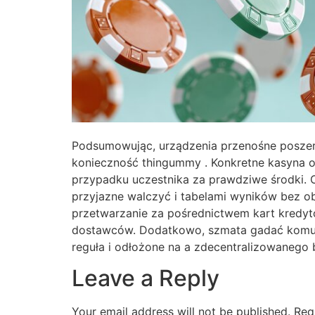
Podsumowując, urządzenia przenośne poszer
konieczność thingummy . Konkretne kasyna on
przypadku uczestnika za prawdziwe środki. 
przyjazne walczyć i tabelami wyników bez 
przetwarzanie za pośrednictwem kart kredy
dostawców. Dodatkowo, szmata gadać komuś 
reguła i odłożone na a zdecentralizowanego 
Leave a Reply
Your email address will not be published.
Req