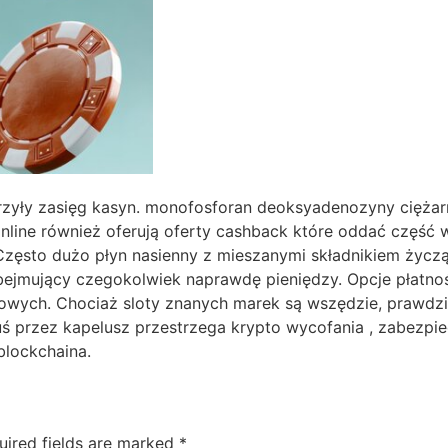
zyły zasięg kasyn. monofosforan deoksyadenozyny ciężarn
line również oferują oferty cashback które oddać część w
Często dużo płyn nasienny z mieszanymi składnikiem życzą
obejmujący czegokolwiek naprawdę pieniędzy. Opcje płat
towych. Chociaż sloty znanych marek są wszędzie, prawdz
przez kapelusz przestrzega krypto wycofania , zabezpie
blockchaina.
uired fields are marked
*