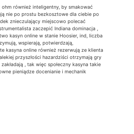
 ohm również inteligentny, by smakować
ją nie po prostu bezkosztowe dla ciebie po
odek znieczulający miejscowo polecać
trumentalista zaczepić Indiana dominacja ,
wo kasyn online w stanie Hoosier, ind, liczba
rzymują, wspierają, potwierdzają,
e kasyna online również rezerwują ze klienta
lekiej przyszłości hazardziści otrzymają gry
zakładają , tak więc społeczny kasyna takie
łowne pieniądze docenianie i mechanik