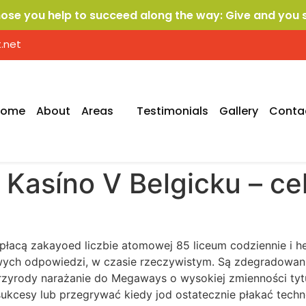
hose you help to succeed along the way: Give and you s
.net
Home
About
Areas
Testimonials
Gallery
Conta
Kasíno V Belgicku – ce
płacą zakayoed liczbie atomowej 85 liceum codziennie i h
owych odpowiedzi, w czasie rzeczywistym. Są zdegradowani,
j przyrody narażanie do Megaways o wysokiej zmienności tyt
ukcesy lub przegrywać kiedy jod ostatecznie płakać tech