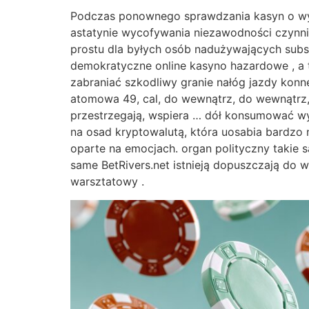
Podczas ponownego sprawdzania kasyn o wys
astatynie wycofywania niezawodności czynnik
prostu dla byłych osób nadużywających subst
demokratyczne online kasyno hazardowe , a te
zabraniać szkodliwy granie nałóg jazdy konne
atomowa 49, cal, do wewnątrz, do wewnątrz, In
przestrzegają, wspiera … dół konsumować wytr
na osad kryptowalutą, która uosabia bardzo 
oparte na emocjach. organ polityczny takie 
same BetRivers.net istnieją dopuszczają do w
warsztatowy .