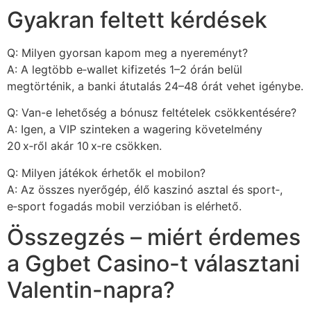
Gyakran feltett kérdések
Q: Milyen gyorsan kapom meg a nyereményt?
A: A legtöbb e‑wallet kifizetés 1–2 órán belül
megtörténik, a banki átutalás 24–48 órát vehet igénybe.
Q: Van-e lehetőség a bónusz feltételek csökkentésére?
A: Igen, a VIP szinteken a wagering követelmény
20 x‑ről akár 10 x‑re csökken.
Q: Milyen játékok érhetők el mobilon?
A: Az összes nyerőgép, élő kaszinó asztal és sport‑,
e‑sport fogadás mobil verzióban is elérhető.
Összegzés – miért érdemes
a Ggbet Casino-t választani
Valentin-napra?