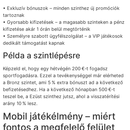
• Exkluzív bónuszok – minden szinthez új promóciók
tartoznak
• Gyorsabb kifizetések – a magasabb szinteken a pénz
kifizetése akár 1 órán belül megtörténik
• Személyre szabott ügyfélszolgálat – a VIP játékosok
dedikált támogatást kapnak
Példa a szintlépésre
Képzeld el, hogy egy hétvégén 200 €‑t fogadsz
sportfogadásra. Ezzel a tevékenységgel már elérheted
a Bronz szintet, ami 5 % extra bónuszt ad a következő
befizetésedhez. Ha a következő hónapban 500 €‑t
teszel be, a Ezüst szinthez jutsz, ahol a visszatérítési
arány 10 % lesz.
Mobil játékélmény – miért
fontos a megfelelő felület