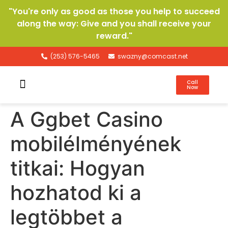
"You're only as good as those you help to succeed
along the way: Give and you shall receive your
reward."
(253) 576-5465
swazny@comcast.net
Call
Now
A Ggbet Casino
mobilélményének
titkai: Hogyan
hozhatod ki a
legtöbbet a