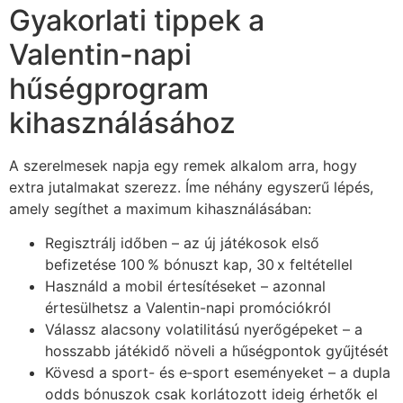
Gyakorlati tippek a
Valentin-napi
hűségprogram
kihasználásához
A szerelmesek napja egy remek alkalom arra, hogy
extra jutalmakat szerezz. Íme néhány egyszerű lépés,
amely segíthet a maximum kihasználásában:
Regisztrálj időben – az új játékosok első
befizetése 100 % bónuszt kap, 30 x feltétellel
Használd a mobil értesítéseket – azonnal
értesülhetsz a Valentin-napi promóciókról
Válassz alacsony volatilitású nyerőgépeket – a
hosszabb játékidő növeli a hűségpontok gyűjtését
Kövesd a sport- és e‑sport eseményeket – a dupla
odds bónuszok csak korlátozott ideig érhetők el