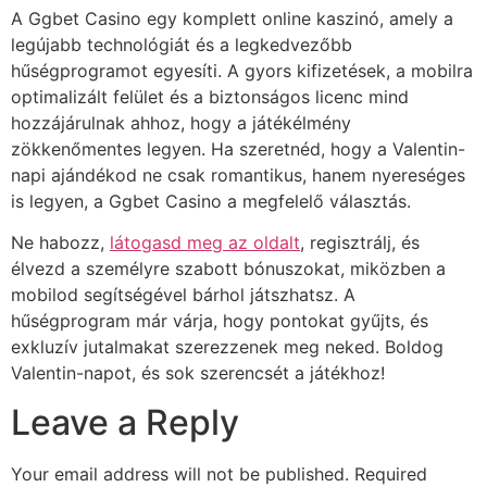
A Ggbet Casino egy komplett online kaszinó, amely a
legújabb technológiát és a legkedvezőbb
hűségprogramot egyesíti. A gyors kifizetések, a mobilra
optimalizált felület és a biztonságos licenc mind
hozzájárulnak ahhoz, hogy a játékélmény
zökkenőmentes legyen. Ha szeretnéd, hogy a Valentin-
napi ajándékod ne csak romantikus, hanem nyereséges
is legyen, a Ggbet Casino a megfelelő választás.
Ne habozz,
látogasd meg az oldalt
, regisztrálj, és
élvezd a személyre szabott bónuszokat, miközben a
mobilod segítségével bárhol játszhatsz. A
hűségprogram már várja, hogy pontokat gyűjts, és
exkluzív jutalmakat szerezzenek meg neked. Boldog
Valentin-napot, és sok szerencsét a játékhoz!
Leave a Reply
Your email address will not be published.
Required