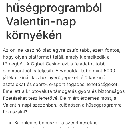
hűségprogramból
Valentin-nap
környékén
Az online kaszinó piac egyre zsúfoltabb, ezért fontos,
hogy olyan platformot találj, amely kiemelkedik a
tömegből. A Ggbet Casino ezt a feladatot több
szempontból is teljesíti. A weboldal több mint 5000
játékot kínál, köztük nyerőgépeket, élő kaszinó
asztalokat és sport‑, e‑sport fogadási lehetőségeket.
Emellett a kriptovaluta támogatás gyors és biztonságos
fizetéseket tesz lehetővé. De miért érdemes most, a
Valentin-napi szezonban, különösen a hűségprogramra
fókuszálni?
Különleges bónuszok a szerelmeseknek