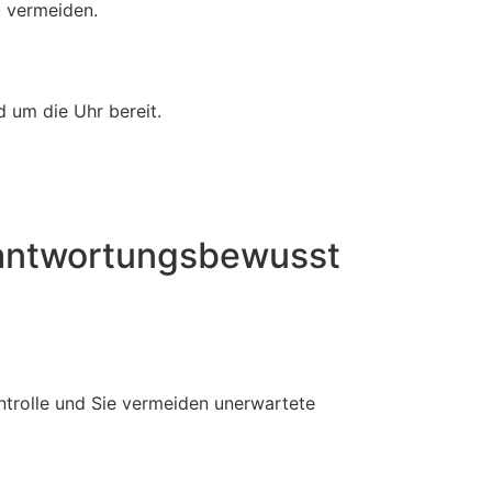
u vermeiden.
 um die Uhr bereit.
erantwortungsbewusst
ontrolle und Sie vermeiden unerwartete