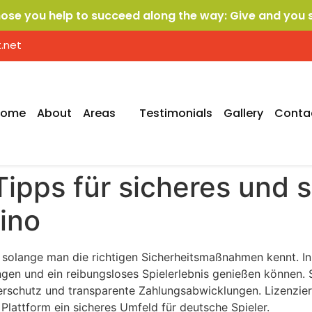
hose you help to succeed along the way: Give and you s
.net
Home
About
Areas
Testimonials
Gallery
Conta
Tipps für sicheres und 
ino
 solange man die richtigen Sicherheitsmaßnahmen kennt. In 
en und ein reibungsloses Spielerlebnis genießen können. S
erschutz und transparente Zahlungsabwicklungen. Lizenzier
Plattform ein sicheres Umfeld für deutsche Spieler.