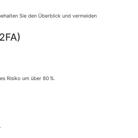
 behalten Sie den Überblick und vermeiden
(2FA)
es Risiko um über 80 %.
.