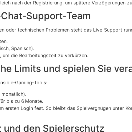
gleich nach der Registrierung, um spätere Verzögerungen z
e‑Chat‑Support-Team
n oder technischen Problemen steht das Live‑Support rund
ten.
sch, Spanisch).
 um die Bearbeitungszeit zu verkürzen.
iche Limits und spielen Sie v
nsible‑Gaming‑Tools:
 monatlich).
ür bis zu 6 Monate.
im ersten Login fest. So bleibt das Spielvergnügen unter K
nz und den Spielerschutz