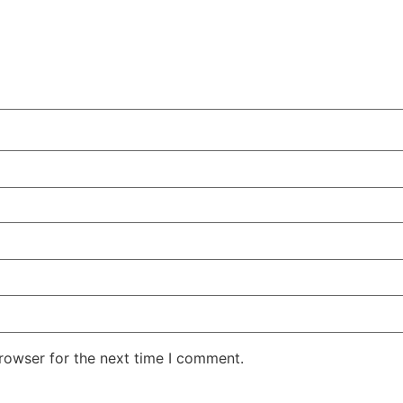
rowser for the next time I comment.