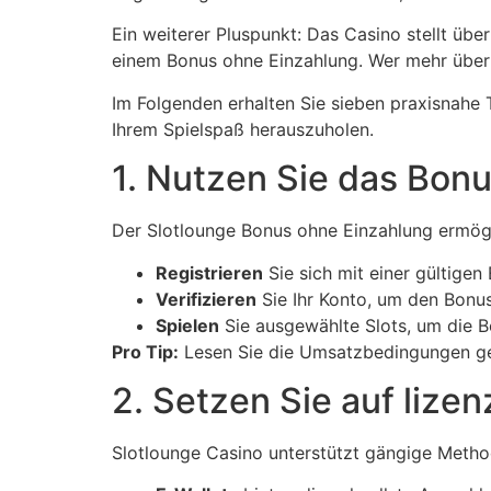
Ein weiterer Pluspunkt: Das Casino stellt üb
einem Bonus ohne Einzahlung. Wer mehr über da
Im Folgenden erhalten Sie sieben praxisnahe T
Ihrem Spielspaß herauszuholen.
1. Nutzen Sie das Bon
Der Slotlounge Bonus ohne Einzahlung ermögli
Registrieren
Sie sich mit einer gültigen
Verifizieren
Sie Ihr Konto, um den Bonus
Spielen
Sie ausgewählte Slots, um die B
Pro Tip:
Lesen Sie die Umsatzbedingungen ge
2. Setzen Sie auf lize
Slotlounge Casino unterstützt gängige Methode