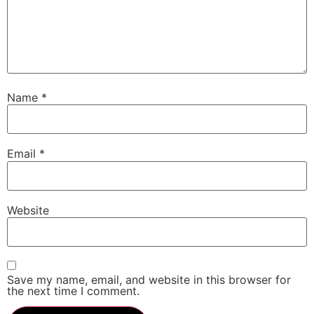
Name
*
Email
*
Website
Save my name, email, and website in this browser for
the next time I comment.