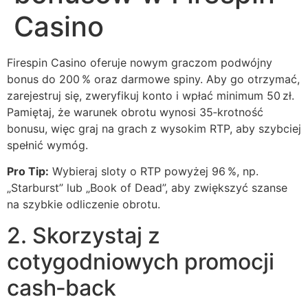
Casino
Firespin Casino oferuje nowym graczom podwójny
bonus do 200 % oraz darmowe spiny. Aby go otrzymać,
zarejestruj się, zweryfikuj konto i wpłać minimum 50 zł.
Pamiętaj, że warunek obrotu wynosi 35‑krotność
bonusu, więc graj na grach z wysokim RTP, aby szybciej
spełnić wymóg.
Pro Tip:
Wybieraj sloty o RTP powyżej 96 %, np.
„Starburst” lub „Book of Dead”, aby zwiększyć szanse
na szybkie odliczenie obrotu.
2. Skorzystaj z
cotygodniowych promocji
cash‑back