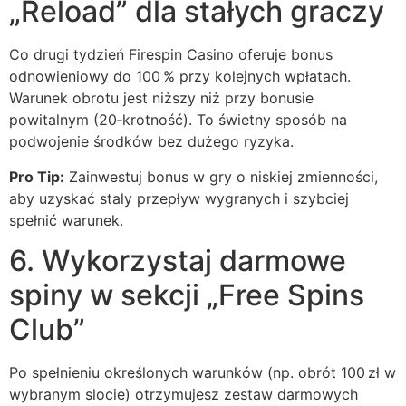
„Reload” dla stałych graczy
Co drugi tydzień Firespin Casino oferuje bonus
odnowieniowy do 100 % przy kolejnych wpłatach.
Warunek obrotu jest niższy niż przy bonusie
powitalnym (20‑krotność). To świetny sposób na
podwojenie środków bez dużego ryzyka.
Pro Tip:
Zainwestuj bonus w gry o niskiej zmienności,
aby uzyskać stały przepływ wygranych i szybciej
spełnić warunek.
6. Wykorzystaj darmowe
spiny w sekcji „Free Spins
Club”
Po spełnieniu określonych warunków (np. obrót 100 zł w
wybranym slocie) otrzymujesz zestaw darmowych