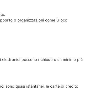
te.
il supporto o organizzazioni come Gioco
i elettronici possono richiedere un minimo più
ci sono quasi istantanei, le carte di credito