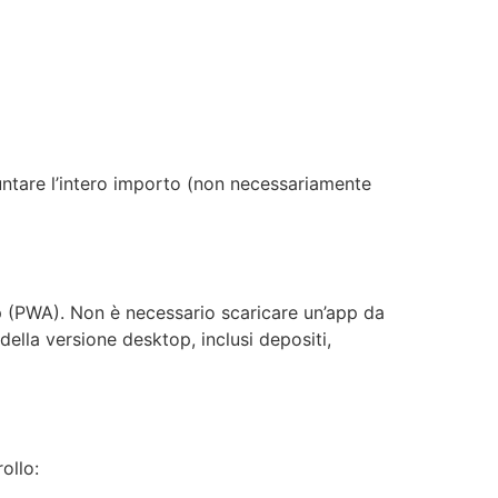
ntare l’intero importo (non necessariamente
p (PWA). Non è necessario scaricare un’app da
della versione desktop, inclusi depositi,
ollo: