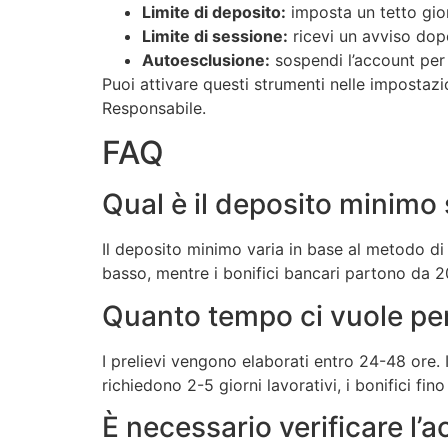
Limite di deposito:
imposta un tetto gior
Limite di sessione:
ricevi un avviso dop
Autoesclusione:
sospendi l’account per
Puoi attivare questi strumenti nelle impostazi
Responsabile.
FAQ
Qual è il deposito minimo
Il deposito minimo varia in base al metodo di
basso, mentre i bonifici bancari partono da 2
Quanto tempo ci vuole per
I prelievi vengono elaborati entro 24-48 ore. I
richiedono 2-5 giorni lavorativi, i bonifici fino
È necessario verificare l’