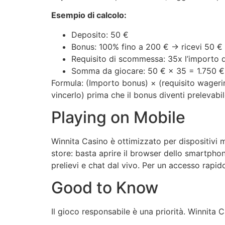
Esempio di calcolo:
Deposito: 50 €
Bonus: 100% fino a 200 € → ricevi 50 €
Requisito di scommessa: 35x l’importo 
Somma da giocare: 50 € × 35 = 1.750 €
Formula: (Importo bonus) × (requisito wageri
vincerlo) prima che il bonus diventi prelevabil
Playing on Mobile
Winnita Casino è ottimizzato per dispositivi
store: basta aprire il browser dello smartphone
prelievi e chat dal vivo. Per un accesso rapid
Good to Know
Il gioco responsabile è una priorità. Winnita 