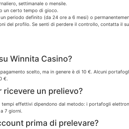
naliero, settimanale o mensile.
o un certo tempo di gioco.
 un periodo definito (da 24 ore a 6 mesi) o permanentemen
oni del profilo. Se senti di perdere il controllo, contatta 
 su Winnita Casino?
 pagamento scelto, ma in genere è di 10 €. Alcuni portafogl
0 €.
 ricevere un prelievo?
 tempi effettivi dipendono dal metodo: i portafogli elettroni
 a 7 giorni.
account prima di prelevare?