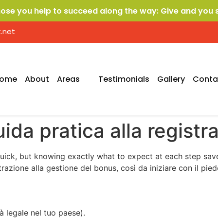
hose you help to succeed along the way: Give and you s
.net
ome
About
Areas
Testimonials
Gallery
Conta
ida pratica alla registr
quick, but knowing exactly what to expect at each step save
azione alla gestione del bonus, così da iniziare con il pied
tà legale nel tuo paese).