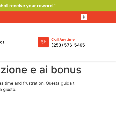
hall receive your reward."
Call Anytime
ct
(253) 576-5465
azione e ai bonus
s time and frustration. Questa guida ti
e giusto.