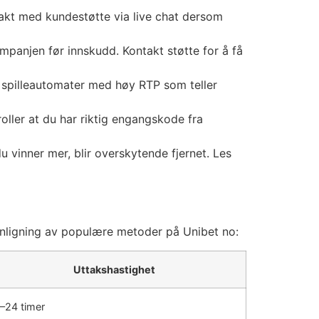
takt med kundestøtte via live chat dersom
mpanjen før innskudd. Kontakt støtte for å få
il spilleautomater med høy RTP som teller
oller at du har riktig engangskode fra
 vinner mer, blir overskytende fjernet. Les
menligning av populære metoder på Unibet no:
Uttakshastighet
–24 timer