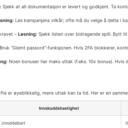
:
Sjekk at all dokumentasjon er levert og godkjent. Ta kon
sning:
Les kampanjens vilkår; ofte må du velge å delta i ka
skravet –
Løsning:
Sjekk listen over bidragende spill. Bytt t
Bruk “Glemt passord”-funksjonen. Hvis 2FA blokkerer, kontr
ing:
Noen bonuser har maks uttak (f.eks. 10x bonus). Hvis du
ofte er øyeblikkelig, mens uttak kan ta tid. Her er en sam
Innskuddshastighet
Umiddelbart
0