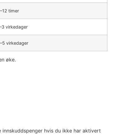
–12 timer
–3 virkedager
–5 virkedager
en øke.
e innskuddspenger hvis du ikke har aktivert