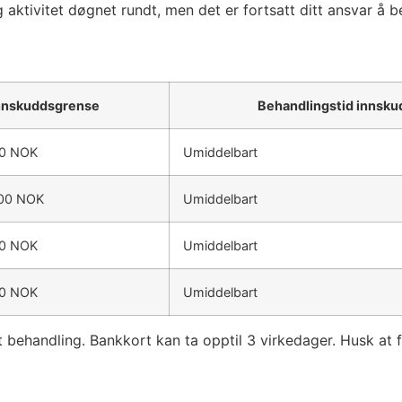
aktivitet døgnet rundt, men det er fortsatt ditt ansvar å 
nnskuddsgrense
Behandlingstid innsku
00 NOK
Umiddelbart
00 NOK
Umiddelbart
00 NOK
Umiddelbart
00 NOK
Umiddelbart
behandling. Bankkort kan ta opptil 3 virkedager. Husk at fø