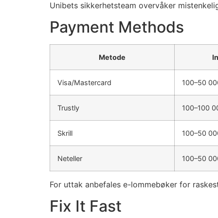
Unibets sikkerhetsteam overvåker mistenkelig 
Payment Methods
Metode
I
Visa/Mastercard
100–50 0
Trustly
100–100 0
Skrill
100–50 0
Neteller
100–50 0
For uttak anbefales e-lommebøker for raskest 
Fix It Fast