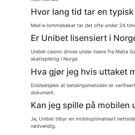
Hvor lang tid tar en typis
Med e-lommebøker tar det ofte under 24 timer
Er Unibet lisensiert i Norg
Unibet casino drives under lisens fra Malta 
skattepliktig i Norge.
Hva gjør jeg hvis uttaket mi
Dobbelsjekk at betalingsmetoden er verifisert
dokument.
Kan jeg spille på mobilen 
Ja, Unibet tilbyr en mobiloptimalisert nettsi
nødvendig.