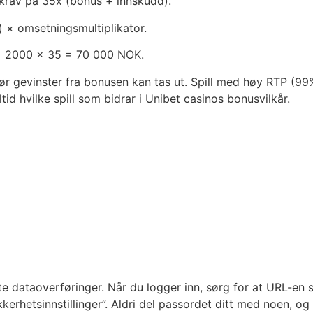
krav på 35x (bonus + innskudd).
 × omsetningsmultiplikator.
= 2000 × 35 = 70 000 NOK.
ør gevinster fra bonusen kan tas ut. Spill med høy RTP (9
ltid hvilke spill som bidrar i Unibet casinos bonusvilkår.
e dataoverføringer. Når du logger inn, sørg for at URL-en st
kkerhetsinnstillinger”. Aldri del passordet ditt med noen, og