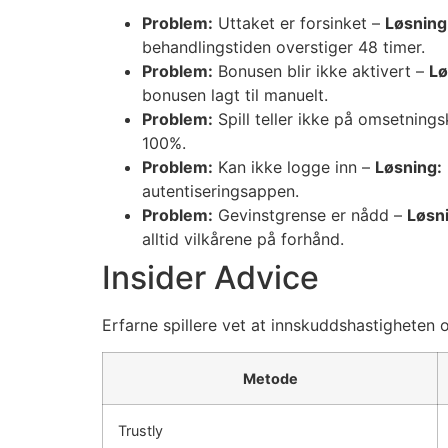
Problem:
Uttaket er forsinket –
Løsning
behandlingstiden overstiger 48 timer.
Problem:
Bonusen blir ikke aktivert –
Lø
bonusen lagt til manuelt.
Problem:
Spill teller ikke på omsetning
100%.
Problem:
Kan ikke logge inn –
Løsning:
autentiseringsappen.
Problem:
Gevinstgrense er nådd –
Løsn
alltid vilkårene på forhånd.
Insider Advice
Erfarne spillere vet at innskuddshastigheten 
Metode
Trustly