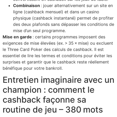
Combinaison
: jouer alternativement sur un site en
ligne (cashback mensuel) et dans un casino
physique (cashback instantané) permet de profiter
des deux plafonds sans dépasser les conditions de
mise d’un seul programme.
Mise en garde
: certains programmes imposent des
exigences de mise élevées (ex. > 35 × mise) ou excluent
le Three Card Poker des calculs de cashback. Il est
essentiel de lire les termes et conditions pour éviter les
surprises et garantir que le cashback reste réellement
bénéfique pour votre bankroll.
Entretien imaginaire avec un
champion : comment le
cashback façonne sa
routine de jeu – 380 mots