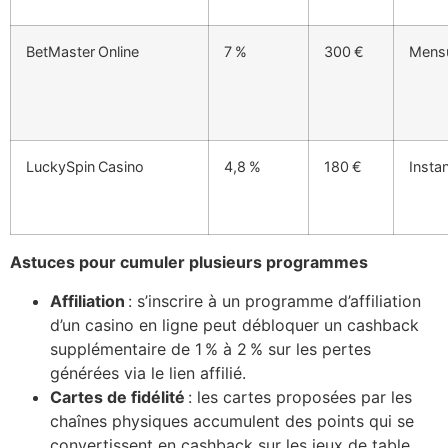
BetMaster Online
7 %
300 €
Mens
LuckySpin Casino
4,8 %
180 €
Insta
Astuces pour cumuler plusieurs programmes
Affiliation
: s’inscrire à un programme d’affiliation
d’un casino en ligne peut débloquer un cashback
supplémentaire de 1 % à 2 % sur les pertes
générées via le lien affilié.
Cartes de fidélité
: les cartes proposées par les
chaînes physiques accumulent des points qui se
convertissent en cashback sur les jeux de table.