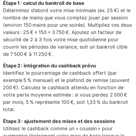
Étape 1 : calcul du bankroll de base
Déterminez d’abord votre mise minimale (ex. 25 €) et le
nombre de mains que vous comptez jouer par session
(environ 150 mains pour une soirée). Multipliez ces deux
valeurs : 25 € × 150 = 3 750 €. Ajoutez un facteur de
sécurité de 2 à 3 fois votre mise quotidienne pour
couvrir les périodes de variance, soit un bankroll cible
de 7 500 € à 11 250 €.
Étape 2 : intégration du cashback prévu
Identifiez le pourcentage de cashback offert (par
exemple 5 % mensuel) et le plafond de remise (souvent
200 €). Calculez le cashback attendu en fonction de
votre perte moyenne estimée : si vous perdez 2 000 €
par mois, 5 % représente 100 €, soit 1,33 % du bankroll
total.
Étape 3 : ajustement des mises et des sessions
Utilisez le cashback comme un « coussin » pour
augmenter légèrement votre mise de base lorsque le