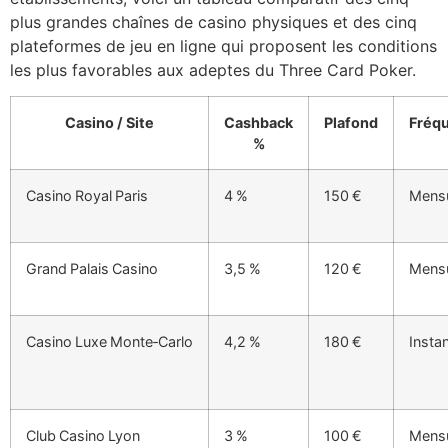
plus grandes chaînes de casino physiques et des cinq
plateformes de jeu en ligne qui proposent les conditions
les plus favorables aux adeptes du Three Card Poker.
Casino / Site
Cashback
Plafond
Fréq
%
Casino Royal Paris
4 %
150 €
Mens
Grand Palais Casino
3,5 %
120 €
Mens
Casino Luxe Monte‑Carlo
4,2 %
180 €
Insta
Club Casino Lyon
3 %
100 €
Mens