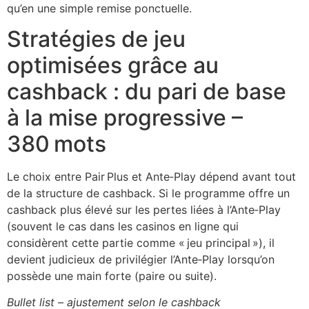
qu’en une simple remise ponctuelle.
Stratégies de jeu
optimisées grâce au
cashback : du pari de base
à la mise progressive –
380 mots
Le choix entre Pair Plus et Ante‑Play dépend avant tout
de la structure de cashback. Si le programme offre un
cashback plus élevé sur les pertes liées à l’Ante‑Play
(souvent le cas dans les casinos en ligne qui
considèrent cette partie comme « jeu principal »), il
devient judicieux de privilégier l’Ante‑Play lorsqu’on
possède une main forte (paire ou suite).
Bullet list – ajustement selon le cashback