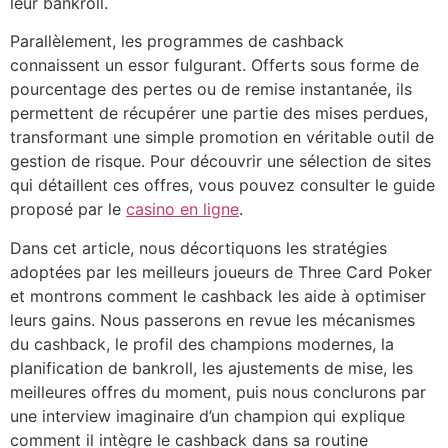
leur bankroll.
Parallèlement, les programmes de cashback
connaissent un essor fulgurant. Offerts sous forme de
pourcentage des pertes ou de remise instantanée, ils
permettent de récupérer une partie des mises perdues,
transformant une simple promotion en véritable outil de
gestion de risque. Pour découvrir une sélection de sites
qui détaillent ces offres, vous pouvez consulter le guide
proposé par le
casino en ligne
.
Dans cet article, nous décortiquons les stratégies
adoptées par les meilleurs joueurs de Three Card Poker
et montrons comment le cashback les aide à optimiser
leurs gains. Nous passerons en revue les mécanismes
du cashback, le profil des champions modernes, la
planification de bankroll, les ajustements de mise, les
meilleures offres du moment, puis nous conclurons par
une interview imaginaire d’un champion qui explique
comment il intègre le cashback dans sa routine