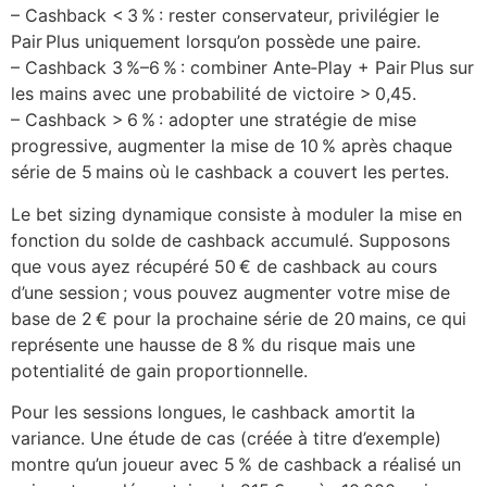
– Cashback < 3 % : rester conservateur, privilégier le
Pair Plus uniquement lorsqu’on possède une paire.
– Cashback 3 %–6 % : combiner Ante‑Play + Pair Plus sur
les mains avec une probabilité de victoire > 0,45.
– Cashback > 6 % : adopter une stratégie de mise
progressive, augmenter la mise de 10 % après chaque
série de 5 mains où le cashback a couvert les pertes.
Le bet sizing dynamique consiste à moduler la mise en
fonction du solde de cashback accumulé. Supposons
que vous ayez récupéré 50 € de cashback au cours
d’une session ; vous pouvez augmenter votre mise de
base de 2 € pour la prochaine série de 20 mains, ce qui
représente une hausse de 8 % du risque mais une
potentialité de gain proportionnelle.
Pour les sessions longues, le cashback amortit la
variance. Une étude de cas (créée à titre d’exemple)
montre qu’un joueur avec 5 % de cashback a réalisé un