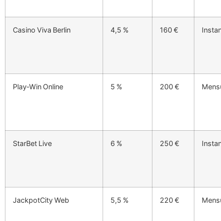
Casino Viva Berlin
4,5 %
160 €
Insta
Play‑Win Online
5 %
200 €
Mens
StarBet Live
6 %
250 €
Insta
JackpotCity Web
5,5 %
220 €
Mens