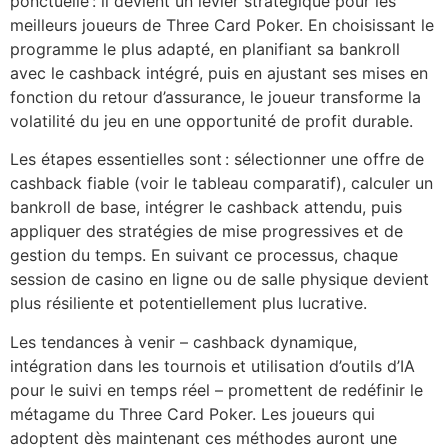
ponctuelle : il devient un levier stratégique pour les
meilleurs joueurs de Three Card Poker. En choisissant le
programme le plus adapté, en planifiant sa bankroll
avec le cashback intégré, puis en ajustant ses mises en
fonction du retour d’assurance, le joueur transforme la
volatilité du jeu en une opportunité de profit durable.
Les étapes essentielles sont : sélectionner une offre de
cashback fiable (voir le tableau comparatif), calculer un
bankroll de base, intégrer le cashback attendu, puis
appliquer des stratégies de mise progressives et de
gestion du temps. En suivant ce processus, chaque
session de casino en ligne ou de salle physique devient
plus résiliente et potentiellement plus lucrative.
Les tendances à venir – cashback dynamique,
intégration dans les tournois et utilisation d’outils d’IA
pour le suivi en temps réel – promettent de redéfinir le
métagame du Three Card Poker. Les joueurs qui
adoptent dès maintenant ces méthodes auront une