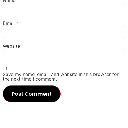
Name
*
Email
*
Website
Save my name, email, and website in this browser for
the next time I comment.