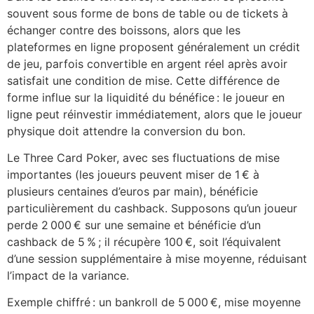
souvent sous forme de bons de table ou de tickets à
échanger contre des boissons, alors que les
plateformes en ligne proposent généralement un crédit
de jeu, parfois convertible en argent réel après avoir
satisfait une condition de mise. Cette différence de
forme influe sur la liquidité du bénéfice : le joueur en
ligne peut réinvestir immédiatement, alors que le joueur
physique doit attendre la conversion du bon.
Le Three Card Poker, avec ses fluctuations de mise
importantes (les joueurs peuvent miser de 1 € à
plusieurs centaines d’euros par main), bénéficie
particulièrement du cashback. Supposons qu’un joueur
perde 2 000 € sur une semaine et bénéficie d’un
cashback de 5 % ; il récupère 100 €, soit l’équivalent
d’une session supplémentaire à mise moyenne, réduisant
l’impact de la variance.
Exemple chiffré : un bankroll de 5 000 €, mise moyenne