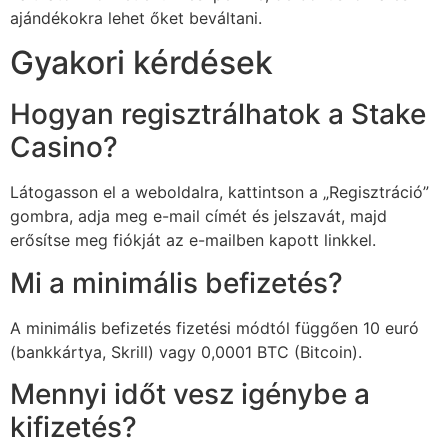
ajándékokra lehet őket beváltani.
Gyakori kérdések
Hogyan regisztrálhatok a Stake
Casino?
Látogasson el a weboldalra, kattintson a „Regisztráció”
gombra, adja meg e-mail címét és jelszavát, majd
erősítse meg fiókját az e-mailben kapott linkkel.
Mi a minimális befizetés?
A minimális befizetés fizetési módtól függően 10 euró
(bankkártya, Skrill) vagy 0,0001 BTC (Bitcoin).
Mennyi időt vesz igénybe a
kifizetés?