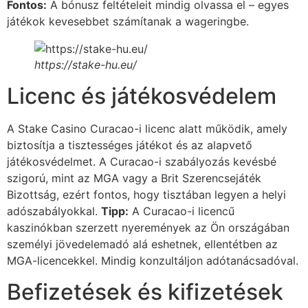
Fontos:
A bónusz feltételeit mindig olvassa el – egyes
játékok kevesebbet számítanak a wageringbe.
https://stake-hu.eu/
Licenc és játékosvédelem
A Stake Casino Curacao-i licenc alatt működik, amely
biztosítja a tisztességes játékot és az alapvető
játékosvédelmet. A Curacao-i szabályozás kevésbé
szigorú, mint az MGA vagy a Brit Szerencsejáték
Bizottság, ezért fontos, hogy tisztában legyen a helyi
adószabályokkal.
Tipp:
A Curacao-i licencű
kaszinókban szerzett nyeremények az Ön országában
személyi jövedelemadó alá eshetnek, ellentétben az
MGA-licencekkel. Mindig konzultáljon adótanácsadóval.
Befizetések és kifizetések