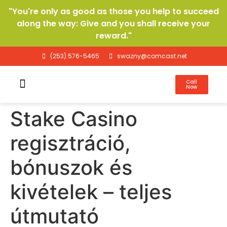
"You're only as good as those you help to succeed
along the way: Give and you shall receive your
reward."
(253) 576-5465
swazny@comcast.net
Call
Now
Stake Casino
regisztráció,
bónuszok és
kivételek – teljes
útmutató