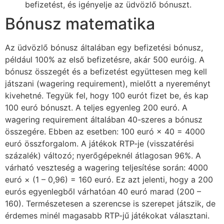
befizetést, és igényelje az üdvözlő bónuszt.
Bónusz matematika
Az üdvözlő bónusz általában egy befizetési bónusz,
például 100% az első befizetésre, akár 500 euróig. A
bónusz összegét és a befizetést együttesen meg kell
játszani (wagering requirement), mielőtt a nyereményt
kivehetné. Tegyük fel, hogy 100 eurót fizet be, és kap
100 euró bónuszt. A teljes egyenleg 200 euró. A
wagering requirement általában 40-szeres a bónusz
összegére. Ebben az esetben: 100 euró × 40 = 4000
euró összforgalom. A játékok RTP-je (visszatérési
százalék) változó; nyerőgépeknél átlagosan 96%. A
várható veszteség a wagering teljesítése során: 4000
euró × (1 – 0,96) = 160 euró. Ez azt jelenti, hogy a 200
eurós egyenlegből várhatóan 40 euró marad (200 –
160). Természetesen a szerencse is szerepet játszik, de
érdemes minél magasabb RTP-jű játékokat választani.