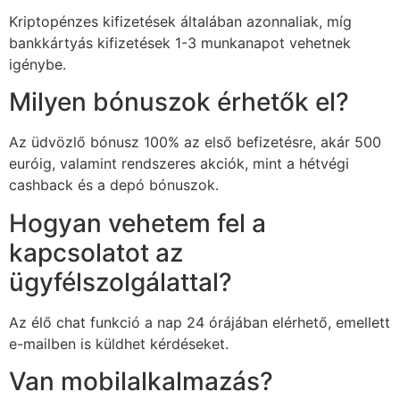
Kriptopénzes kifizetések általában azonnaliak, míg
bankkártyás kifizetések 1-3 munkanapot vehetnek
igénybe.
Milyen bónuszok érhetők el?
Az üdvözlő bónusz 100% az első befizetésre, akár 500
euróig, valamint rendszeres akciók, mint a hétvégi
cashback és a depó bónuszok.
Hogyan vehetem fel a
kapcsolatot az
ügyfélszolgálattal?
Az élő chat funkció a nap 24 órájában elérhető, emellett
e-mailben is küldhet kérdéseket.
Van mobilalkalmazás?