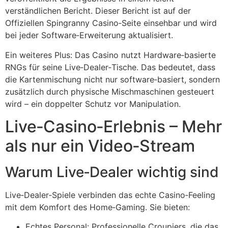
verständlichen Bericht. Dieser Bericht ist auf der
Offiziellen Spingranny Casino‑Seite einsehbar und wird
bei jeder Software‑Erweiterung aktualisiert.
Ein weiteres Plus: Das Casino nutzt Hardware‑basierte
RNGs für seine Live‑Dealer‑Tische. Das bedeutet, dass
die Kartenmischung nicht nur software‑basiert, sondern
zusätzlich durch physische Mischmaschinen gesteuert
wird – ein doppelter Schutz vor Manipulation.
Live‑Casino‑Erlebnis – Mehr
als nur ein Video‑Stream
Warum Live‑Dealer wichtig sind
Live‑Dealer‑Spiele verbinden das echte Casino‑Feeling
mit dem Komfort des Home‑Gaming. Sie bieten:
Echtes Personal: Professionelle Croupiers, die das