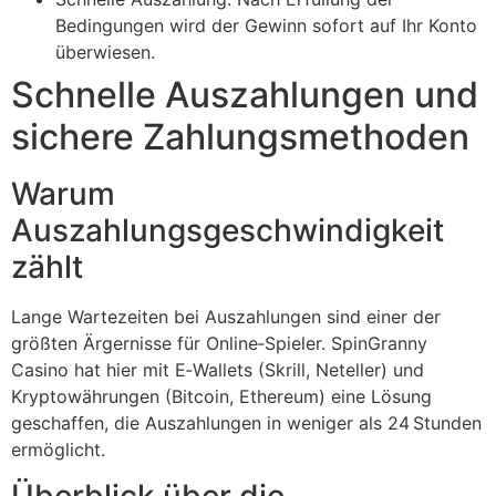
Bedingungen wird der Gewinn sofort auf Ihr Konto
überwiesen.
Schnelle Auszahlungen und
sichere Zahlungsmethoden
Warum
Auszahlungsgeschwindigkeit
zählt
Lange Wartezeiten bei Auszahlungen sind einer der
größten Ärgernisse für Online‑Spieler. SpinGranny
Casino hat hier mit E‑Wallets (Skrill, Neteller) und
Kryptowährungen (Bitcoin, Ethereum) eine Lösung
geschaffen, die Auszahlungen in weniger als 24 Stunden
ermöglicht.
Überblick über die