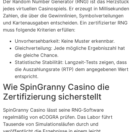
Der Random Number Generator (RNG) ist das Herzstück
jedes virtuellen Casinospiels. Er erzeugt in Millisekunden
Zahlen, die über die Gewinnlinien, Symbolverteilungen
und Kartenausgaben entscheiden. Ein zertifizierter RNG
muss folgende Kriterien erfüllen:
Unvorhersehbarkeit: Keine Muster erkennbar.
Gleichverteilung: Jede mögliche Ergebniszahl hat
die gleiche Chance.
Statistische Stabilität: Langzeit‑Tests zeigen, dass
die Auszahlungsrate (RTP) dem angegebenen Wert
entspricht.
Wie SpinGranny Casino die
Zertifizierung sicherstellt
SpinGranny Casino lässt seine RNG‑Software
regelmäßig von eCOGRA prüfen. Das Labor führt
Tausende von Simulationsläufen durch und
veröffentlicht die Ergebnisse in einem leicht