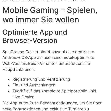
Mobile Gaming – Spielen,
wo immer Sie wollen
Optimierte App und
Browser‑Version
SpinGranny Casino bietet sowohl eine dedizierte
Android‑/iOS‑App als auch eine mobil‑optimierte
Web‑Version. Beide Varianten unterstützen alle
Hauptfunktionen:
Registrierung und Verifizierung
Ein- und Auszahlungen
Zugriff auf das komplette Spielportfolio, inkl.
Live‑Dealer
Die App nutzt Push‑Benachrichtigungen, um Sie über
neue Bonusaktionen und exklusive Turniere zu