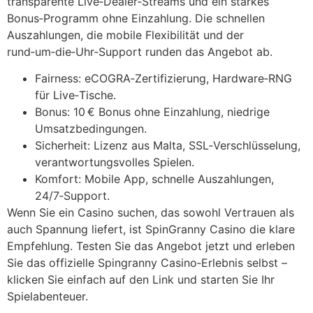
transparente Live‑Dealer‑Streams und ein starkes
Bonus‑Programm ohne Einzahlung. Die schnellen
Auszahlungen, die mobile Flexibilität und der
rund‑um‑die‑Uhr‑Support runden das Angebot ab.
Fairness: eCOGRA‑Zertifizierung, Hardware‑RNG
für Live‑Tische.
Bonus: 10 € Bonus ohne Einzahlung, niedrige
Umsatzbedingungen.
Sicherheit: Lizenz aus Malta, SSL‑Verschlüsselung,
verantwortungsvolles Spielen.
Komfort: Mobile App, schnelle Auszahlungen,
24/7‑Support.
Wenn Sie ein Casino suchen, das sowohl Vertrauen als
auch Spannung liefert, ist SpinGranny Casino die klare
Empfehlung. Testen Sie das Angebot jetzt und erleben
Sie das offizielle Spingranny Casino‑Erlebnis selbst –
klicken Sie einfach auf den Link und starten Sie Ihr
Spielabenteuer.