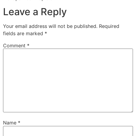
Leave a Reply
Your email address will not be published.
Required
fields are marked
*
Comment
*
Name
*