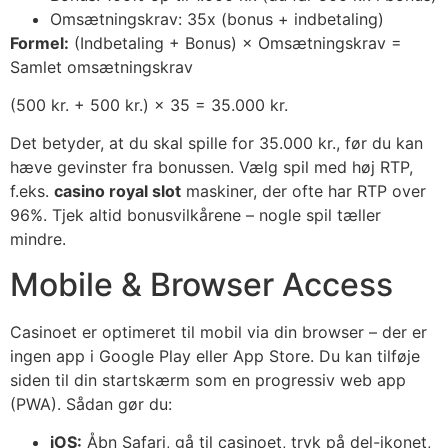
Omsætningskrav: 35x (bonus + indbetaling)
Formel:
(Indbetaling + Bonus) × Omsætningskrav =
Samlet omsætningskrav
(500 kr. + 500 kr.) × 35 = 35.000 kr.
Det betyder, at du skal spille for 35.000 kr., før du kan
hæve gevinster fra bonussen. Vælg spil med høj RTP,
f.eks.
casino royal slot
maskiner, der ofte har RTP over
96%. Tjek altid bonusvilkårene – nogle spil tæller
mindre.
Mobile & Browser Access
Casinoet er optimeret til mobil via din browser – der er
ingen app i Google Play eller App Store. Du kan tilføje
siden til din startskærm som en progressiv web app
(PWA). Sådan gør du:
iOS:
Åbn Safari, gå til casinoet, tryk på del-ikonet,