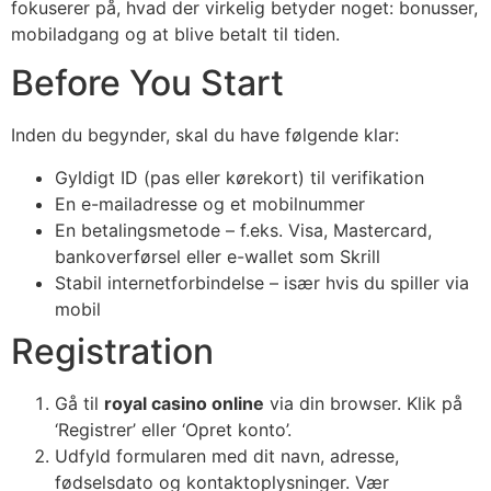
fokuserer på, hvad der virkelig betyder noget: bonusser,
mobiladgang og at blive betalt til tiden.
Before You Start
Inden du begynder, skal du have følgende klar:
Gyldigt ID (pas eller kørekort) til verifikation
En e-mailadresse og et mobilnummer
En betalingsmetode – f.eks. Visa, Mastercard,
bankoverførsel eller e-wallet som Skrill
Stabil internetforbindelse – især hvis du spiller via
mobil
Registration
Gå til
royal casino online
via din browser. Klik på
‘Registrer’ eller ‘Opret konto’.
Udfyld formularen med dit navn, adresse,
fødselsdato og kontaktoplysninger. Vær