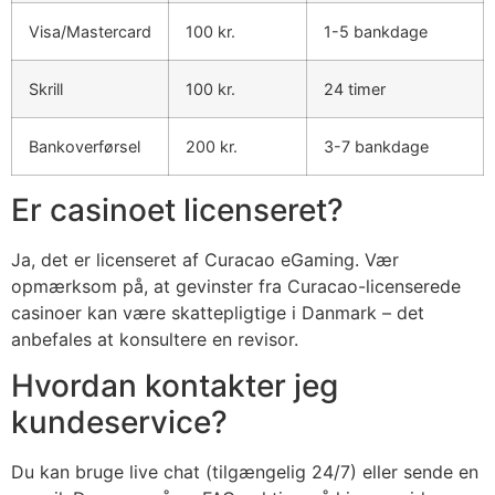
Visa/Mastercard
100 kr.
1-5 bankdage
Skrill
100 kr.
24 timer
Bankoverførsel
200 kr.
3-7 bankdage
Er casinoet licenseret?
Ja, det er licenseret af Curacao eGaming. Vær
opmærksom på, at gevinster fra Curacao-licenserede
casinoer kan være skattepligtige i Danmark – det
anbefales at konsultere en revisor.
Hvordan kontakter jeg
kundeservice?
Du kan bruge live chat (tilgængelig 24/7) eller sende en