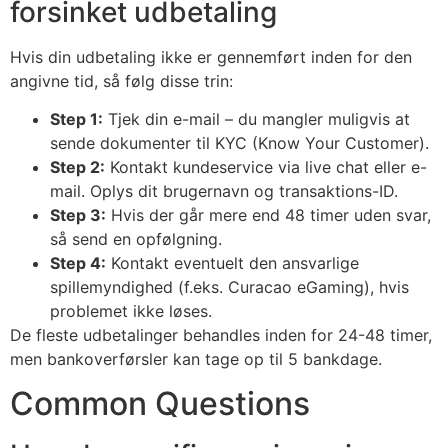
forsinket udbetaling
Hvis din udbetaling ikke er gennemført inden for den
angivne tid, så følg disse trin:
Step 1:
Tjek din e-mail – du mangler muligvis at
sende dokumenter til KYC (Know Your Customer).
Step 2:
Kontakt kundeservice via live chat eller e-
mail. Oplys dit brugernavn og transaktions-ID.
Step 3:
Hvis der går mere end 48 timer uden svar,
så send en opfølgning.
Step 4:
Kontakt eventuelt den ansvarlige
spillemyndighed (f.eks. Curacao eGaming), hvis
problemet ikke løses.
De fleste udbetalinger behandles inden for 24-48 timer,
men bankoverførsler kan tage op til 5 bankdage.
Common Questions