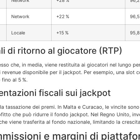
Network
+28 %
96,2
Network
+22 %
96,5
Locale
+15 %
95,8
ali di ritorno al giocatore (RTP)
o che, in media, viene restituita ai giocatori nel lungo per
revenue disponibile per il jackpot. Per esempio, una slot c
fino al 5 %.
ntazioni fiscali sui jackpot
la tassazione dei premi. In Malta e Curacao, le vincite son
fitto che può ridurre il fondo jackpot. Nel Regno Unito, inve
e viene trasferita al fondo nazionale, limitando la crescita
commissioni e margini di piatta