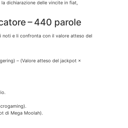
la dichiarazione delle vincite in fiat,
ocatore – 440 parole
noti e li confronta con il valore atteso del
ering) – (Valore atteso del jackpot ×
io.
Microgaming).
kpot di Mega Moolah).