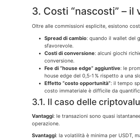
3. Costi “nascosti” – il
Oltre alle commissioni esplicite, esistono cos
Spread di cambio
: quando il wallet del
sfavorevole.
Costi di conversione
: alcuni giochi ri
conversione.
Fee di “house edge” aggiuntive
: le pro
house edge del 0,5‑1 % rispetto a una sl
Effetto “costo opportunità”
: il tempo s
costo immateriale è difficile da quantific
3.1. Il caso delle criptov
Vantaggi
: le transazioni sono quasi istantan
operazione.
Svantaggi
: la volatilità è minima per USDT, 