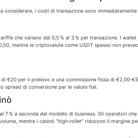
a considerare, i costi di transazione sono immediatamente p
ariffe che variano dal 0,5 % al 3 % per transazione. I wallet 
0,50, mentre le criptovalute come USDT spesso non preve
i €20 per il prelievo e una commissione fissa di €2,00‑€5,0
o spread di conversione per le valute fiat.
inò
 % al 7 % a seconda del modello di business. Gli operatori c
olume, mentre i casinò “high‑roller” riducono il margine pe