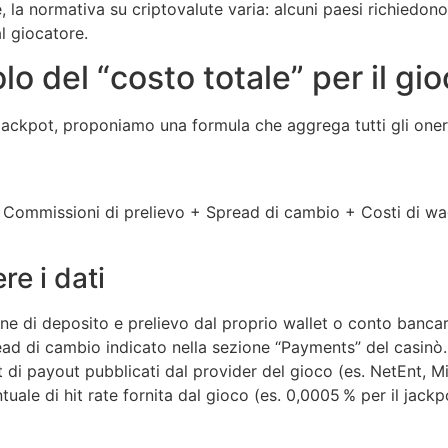
e, la normativa su criptovalute varia: alcuni paesi richiedono 
l giocatore.
lo del “costo totale” per il gi
ackpot, proponiamo una formula che aggrega tutti gli oneri 
Commissioni di prelievo + Spread di cambio + Costi di wag
e i dati
e di deposito e prelievo dal proprio wallet o conto bancar
read di cambio indicato nella sezione “Payments” del casinò.
rt di payout pubblicati dal provider del gioco (es. NetEnt, 
entuale di hit rate fornita dal gioco (es. 0,0005 % per il jac