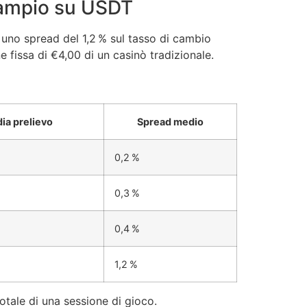
 ampio su USDT
uno spread del 1,2 % sul tasso di cambio
e fissa di €4,00 di un casinò tradizionale.
a prelievo
Spread medio
0,2 %
0,3 %
0,4 %
1,2 %
tale di una sessione di gioco.