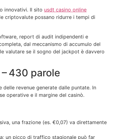
innovativi. Il sito
usdt casino online
 criptovalute possano ridurre i tempi di
oftware, report di audit indipendenti e
one completa, dal meccanismo di accumulo del
ile valutare se il sogno del jackpot è davvero
 – 430 parole
e delle revenue generate dalle puntate. In
e operative e il margine del casinò.
iva, una frazione (es. €0,07) va direttamente
a; un picco di traffico stagionale può far