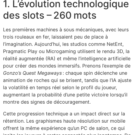
1. L’évolution technologique
des slots – 260 mots
Les premières machines à sous mécaniques, avec leurs
trois rouleaux en fer, laissaient peu de place à
l’imagination. Aujourd’hui, les studios comme NetEnt,
Pragmatic Play ou Microgaming utilisent le rendu 3D, la
réalité augmentée (RA) et même l’intelligence artificielle
pour créer des mondes immersifs. Prenons l’exemple de
Gonzo’s Quest Megaways
: chaque spin déclenche une
animation de roches qui se brisent, tandis que l’IA ajuste
la volatilité en temps réel selon le profil du joueur,
augmentant la probabilité d’une petite victoire lorsqu’il
montre des signes de découragement.
Cette progression technique a un impact direct sur la
rétention. Les graphismes haute résolution sur mobile
offrent la même expérience qu’un PC de salon, ce qui