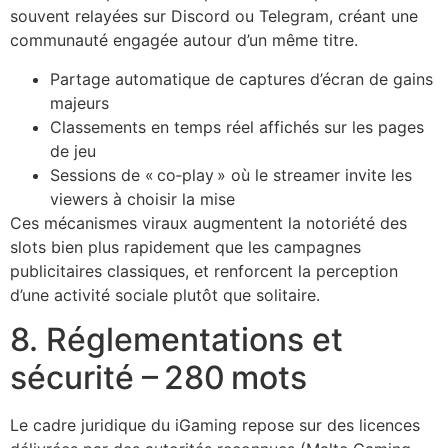
souvent relayées sur Discord ou Telegram, créant une
communauté engagée autour d’un même titre.
Partage automatique de captures d’écran de gains
majeurs
Classements en temps réel affichés sur les pages
de jeu
Sessions de « co‑play » où le streamer invite les
viewers à choisir la mise
Ces mécanismes viraux augmentent la notoriété des
slots bien plus rapidement que les campagnes
publicitaires classiques, et renforcent la perception
d’une activité sociale plutôt que solitaire.
8. Réglementations et
sécurité – 280 mots
Le cadre juridique du iGaming repose sur des licences