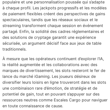
populaire et une personnalisation poussée qui s’adapte
à chaque profil. Les jackpots progressifs et les modèles
de paiement flexibles créent des perspectives de gains
spectaculaires, tandis que les réseaux sociaux et le
streaming transforment chaque session en événement
partagé. Enfin, la solidité des cadres réglementaires et
des solutions de cryptage garantit une expérience
sécurisée, un argument décisif face aux jeux de table
traditionnels.
À mesure que les opérateurs continuent d’explorer l’IA,
la réalité augmentée et les collaborations avec des
marques de divertissement, les slots resteront le fer de
lance du marché iGaming. Les joueurs désireux de
diversifier leurs loisirs en ligne trouveront dans les slots
une combinaison rare d’émotion, de stratégie et de
potentiel de gain, tout en pouvant s’appuyer sur des
ressources neutres comme Escales Cargo pour naviguer
en toute connaissance de cause.