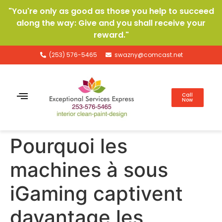
"You're only as good as those you help to succeed
along the way: Give and you shall receive your
reward."
(253) 576-5465
swazny@comcast.net
Call
Now
Pourquoi les
machines à sous
iGaming captivent
davantage les