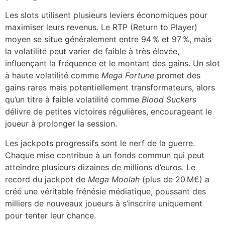
Les slots utilisent plusieurs leviers économiques pour
maximiser leurs revenus. Le RTP (Return to Player)
moyen se situe généralement entre 94 % et 97 %, mais
la volatilité peut varier de faible à très élevée,
influençant la fréquence et le montant des gains. Un slot
à haute volatilité comme
Mega Fortune
promet des
gains rares mais potentiellement transformateurs, alors
qu’un titre à faible volatilité comme
Blood Suckers
délivre de petites victoires régulières, encourageant le
joueur à prolonger la session.
Les jackpots progressifs sont le nerf de la guerre.
Chaque mise contribue à un fonds commun qui peut
atteindre plusieurs dizaines de millions d’euros. Le
record du jackpot de
Mega Moolah
(plus de 20 M€) a
créé une véritable frénésie médiatique, poussant des
milliers de nouveaux joueurs à s’inscrire uniquement
pour tenter leur chance.