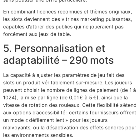
En combinant licences reconnues et thèmes originaux,
les slots deviennent des vitrines marketing puissantes,
capables d’attirer des publics qui ne joueraient pas
forcément aux jeux de table.
5. Personnalisation et
adaptabilité – 290 mots
La capacité à ajuster les paramètres de jeu fait des
slots un produit véritablement sur‑mesure. Les joueurs
peuvent choisir le nombre de lignes de paiement (de 1 à
1024), la mise par ligne (de 0,01 € à 5 €), ainsi que la
vitesse de rotation des rouleaux. Cette flexibilité s’étend
aux options d’accessibilité : certains fournisseurs offrent
un mode « défilement lent » pour les joueurs
malvoyants, ou la désactivation des effets sonores pour
les environnements sensibles.