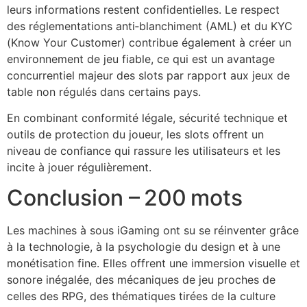
leurs informations restent confidentielles. Le respect
des réglementations anti‑blanchiment (AML) et du KYC
(Know Your Customer) contribue également à créer un
environnement de jeu fiable, ce qui est un avantage
concurrentiel majeur des slots par rapport aux jeux de
table non régulés dans certains pays.
En combinant conformité légale, sécurité technique et
outils de protection du joueur, les slots offrent un
niveau de confiance qui rassure les utilisateurs et les
incite à jouer régulièrement.
Conclusion – 200 mots
Les machines à sous iGaming ont su se réinventer grâce
à la technologie, à la psychologie du design et à une
monétisation fine. Elles offrent une immersion visuelle et
sonore inégalée, des mécaniques de jeu proches de
celles des RPG, des thématiques tirées de la culture