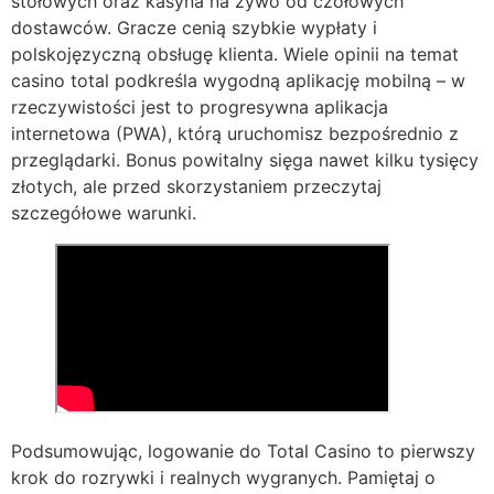
stołowych oraz kasyna na żywo od czołowych
dostawców. Gracze cenią szybkie wypłaty i
polskojęzyczną obsługę klienta. Wiele opinii na temat
casino total podkreśla wygodną aplikację mobilną – w
rzeczywistości jest to progresywna aplikacja
internetowa (PWA), którą uruchomisz bezpośrednio z
przeglądarki. Bonus powitalny sięga nawet kilku tysięcy
złotych, ale przed skorzystaniem przeczytaj
szczegółowe warunki.
Podsumowując, logowanie do Total Casino to pierwszy
krok do rozrywki i realnych wygranych. Pamiętaj o