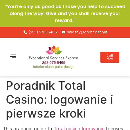
"You're only as good as those you help to succeed
along the way: Give and you shall receive your
reward."
(253) 576-5465
swazny@comcast.net
Call
Now
Poradnik Total
Casino: logowanie i
pierwsze kroki
This practical guide to
Total casino logowanie
focuses