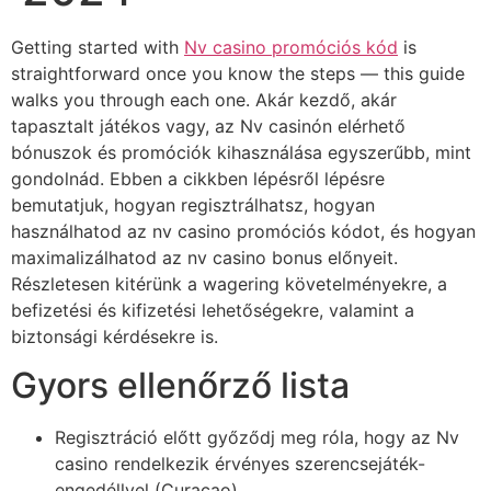
Getting started with
Nv casino promóciós kód
is
straightforward once you know the steps — this guide
walks you through each one. Akár kezdő, akár
tapasztalt játékos vagy, az Nv casinón elérhető
bónuszok és promóciók kihasználása egyszerűbb, mint
gondolnád. Ebben a cikkben lépésről lépésre
bemutatjuk, hogyan regisztrálhatsz, hogyan
használhatod az nv casino promóciós kódot, és hogyan
maximalizálhatod az nv casino bonus előnyeit.
Részletesen kitérünk a wagering követelményekre, a
befizetési és kifizetési lehetőségekre, valamint a
biztonsági kérdésekre is.
Gyors ellenőrző lista
Regisztráció előtt győződj meg róla, hogy az Nv
casino rendelkezik érvényes szerencsejáték-
engedéllyel (Curacao).