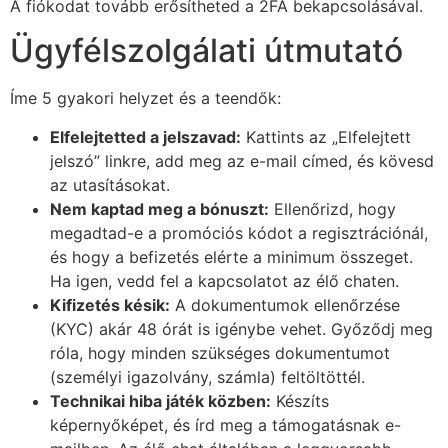
A fiókodat tovább erősítheted a 2FA bekapcsolásával.
Ügyfélszolgálati útmutató
Íme 5 gyakori helyzet és a teendők:
Elfelejtetted a jelszavad:
Kattints az „Elfelejtett
jelszó” linkre, add meg az e-mail címed, és kövesd
az utasításokat.
Nem kaptad meg a bónuszt:
Ellenőrizd, hogy
megadtad-e a promóciós kódot a regisztrációnál,
és hogy a befizetés elérte a minimum összeget.
Ha igen, vedd fel a kapcsolatot az élő chaten.
Kifizetés késik:
A dokumentumok ellenőrzése
(KYC) akár 48 órát is igénybe vehet. Győződj meg
róla, hogy minden szükséges dokumentumot
(személyi igazolvány, számla) feltöltöttél.
Technikai hiba játék közben:
Készíts
képernyőképet, és írd meg a támogatásnak e-