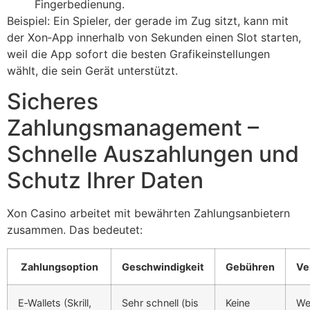
Fingerbedienung.
Beispiel: Ein Spieler, der gerade im Zug sitzt, kann mit
der Xon‑App innerhalb von Sekunden einen Slot starten,
weil die App sofort die besten Grafikeinstellungen
wählt, die sein Gerät unterstützt.
Sicheres
Zahlungsmanagement –
Schnelle Auszahlungen und
Schutz Ihrer Daten
Xon Casino arbeitet mit bewährten Zahlungsanbietern
zusammen. Das bedeutet:
Zahlungsoption
Geschwindigkeit
Gebühren
Ve
E‑Wallets (Skrill,
Sehr schnell (bis
Keine
We