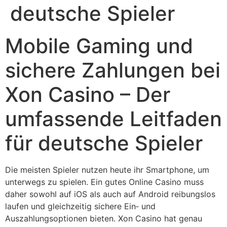
deutsche Spieler
Mobile Gaming und
sichere Zahlungen bei
Xon Casino – Der
umfassende Leitfaden
für deutsche Spieler
Die meisten Spieler nutzen heute ihr Smartphone, um
unterwegs zu spielen. Ein gutes Online Casino muss
daher sowohl auf iOS als auch auf Android reibungslos
laufen und gleichzeitig sichere Ein‑ und
Auszahlungsoptionen bieten. Xon Casino hat genau